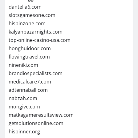
dantella6.com
slotsgamesone.com
hispinzone.com
kalyanbazarnights.com
top-online-casino-usa.com
honghuidoor.com
flowingtravel.com
nineniki.com
brandiospecialists.com
medicalcare7.com
adtennaball.com
nabzah.com
mongive.com
matkagameresultsview.com
getsolutionsonline.com
hispinner.org