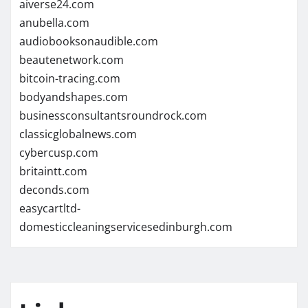
aiverse24.com
anubella.com
audiobooksonaudible.com
beautenetwork.com
bitcoin-tracing.com
bodyandshapes.com
businessconsultantsroundrock.com
classicglobalnews.com
cybercusp.com
britaintt.com
deconds.com
easycartltd-
domesticcleaningservicesedinburgh.com