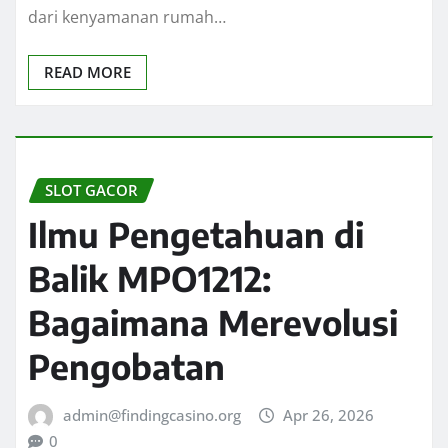
dari kenyamanan rumah…
READ MORE
SLOT GACOR
Ilmu Pengetahuan di
Balik MPO1212:
Bagaimana Merevolusi
Pengobatan
admin@findingcasino.org
Apr 26, 2026
0