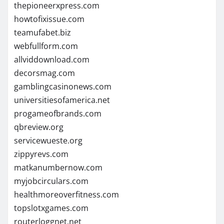
thepioneerxpress.com
howtofixissue.com
teamufabet.biz
webfullform.com
allviddownload.com
decorsmag.com
gamblingcasinonews.com
universitiesofamerica.net
progameofbrands.com
qbreview.org
servicewueste.org
zippyrevs.com
matkanumbernow.com
myjobcirculars.com
healthmoreoverfitness.com
topslotxgames.com
routerloggnet.net