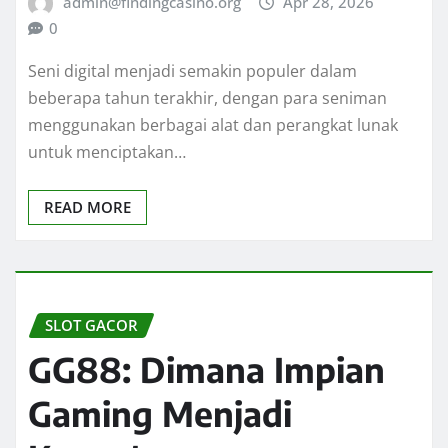
admin@findingcasino.org
Apr 28, 2026
0
Seni digital menjadi semakin populer dalam
beberapa tahun terakhir, dengan para seniman
menggunakan berbagai alat dan perangkat lunak
untuk menciptakan…
READ MORE
SLOT GACOR
GG88: Dimana Impian
Gaming Menjadi