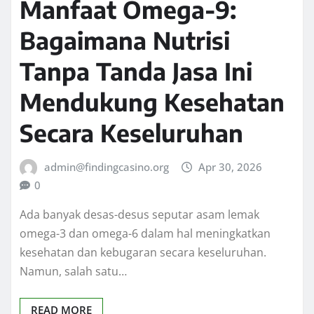
Manfaat Omega-9:
Bagaimana Nutrisi
Tanpa Tanda Jasa Ini
Mendukung Kesehatan
Secara Keseluruhan
admin@findingcasino.org
Apr 30, 2026
0
Ada banyak desas-desus seputar asam lemak
omega-3 dan omega-6 dalam hal meningkatkan
kesehatan dan kebugaran secara keseluruhan.
Namun, salah satu…
READ MORE