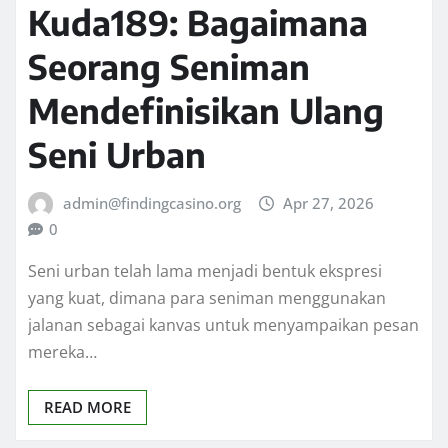
Kuda189: Bagaimana
Seorang Seniman
Mendefinisikan Ulang
Seni Urban
admin@findingcasino.org
Apr 27, 2026
0
Seni urban telah lama menjadi bentuk ekspresi
yang kuat, dimana para seniman menggunakan
jalanan sebagai kanvas untuk menyampaikan pesan
mereka…
READ MORE