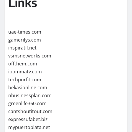
Links
uae-times.com
gamerifys.com
inspiratif.net
vsmsnetworks.com
offthem.com
ibommatv.com
techporfit.com
bekasionline.com
nbusinessplan.com
greenlife360.com
cantshoutitout.com
expressufabet.biz
mypuertoplata.net