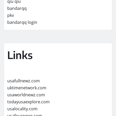
qiu qiu
bandarqq
pkv
bandarqq login
Links
usafullnewz.com
uktimenetwork.com
usaworldnewz.com
todayusaexplore.com
usalocality.com
usafournewz.com