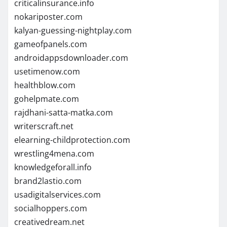
criticalinsurance.info
nokariposter.com
kalyan-guessing-nightplay.com
gameofpanels.com
androidappsdownloader.com
usetimenow.com
healthblow.com
gohelpmate.com
rajdhani-satta-matka.com
writerscraft.net
elearning-childprotection.com
wrestling4mena.com
knowledgeforall.info
brand2lastio.com
usadigitalservices.com
socialhoppers.com
creativedream.net