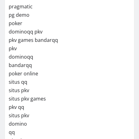
pragmatic
pg demo
poker
dominoqq pkv
pkv games bandarqq
pkv
dominoqq
bandarqq
poker online
situs qq
situs pkv
situs pkv games
pkv qq
situs pkv
domino
qq