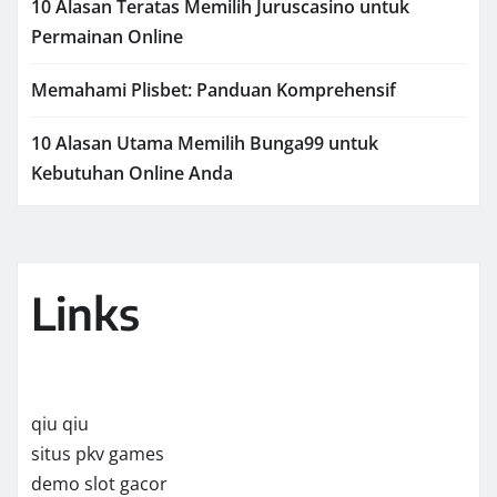
10 Alasan Teratas Memilih Juruscasino untuk
Permainan Online
Memahami Plisbet: Panduan Komprehensif
10 Alasan Utama Memilih Bunga99 untuk
Kebutuhan Online Anda
Links
qiu qiu
situs pkv games
demo slot gacor