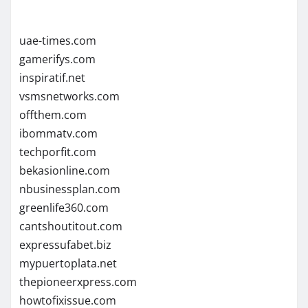
uae-times.com
gamerifys.com
inspiratif.net
vsmsnetworks.com
offthem.com
ibommatv.com
techporfit.com
bekasionline.com
nbusinessplan.com
greenlife360.com
cantshoutitout.com
expressufabet.biz
mypuertoplata.net
thepioneerxpress.com
howtofixissue.com