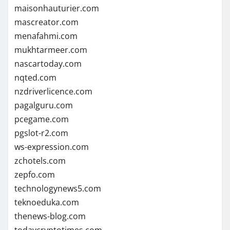
maisonhauturier.com
mascreator.com
menafahmi.com
mukhtarmeer.com
nascartoday.com
nqted.com
nzdriverlicence.com
pagalguru.com
pcegame.com
pgslot-r2.com
ws-expression.com
zchotels.com
zepfo.com
technologynews5.com
teknoeduka.com
thenews-blog.com