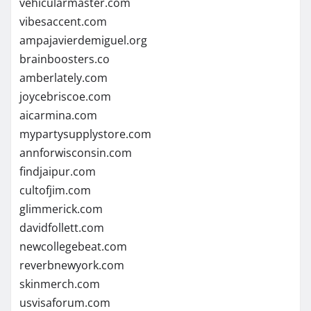
vehicularmaster.com
vibesaccent.com
ampajavierdemiguel.org
brainboosters.co
amberlately.com
joycebriscoe.com
aicarmina.com
mypartysupplystore.com
annforwisconsin.com
findjaipur.com
cultofjim.com
glimmerick.com
davidfollett.com
newcollegebeat.com
reverbnewyork.com
skinmerch.com
usvisaforum.com