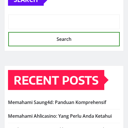
Search
RECENT POSTS
Memahami Saung4d: Panduan Komprehensif
Memahami Ahlicasino: Yang Perlu Anda Ketahui