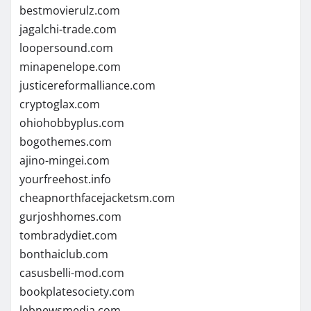
bestmovierulz.com
jagalchi-trade.com
loopersound.com
minapenelope.com
justicereformalliance.com
cryptoglax.com
ohiohobbyplus.com
bogothemes.com
ajino-mingei.com
yourfreehost.info
cheapnorthfacejacketsm.com
gurjoshhomes.com
tombradydiet.com
bonthaiclub.com
casusbelli-mod.com
bookplatesociety.com
lebnewsmedia.com