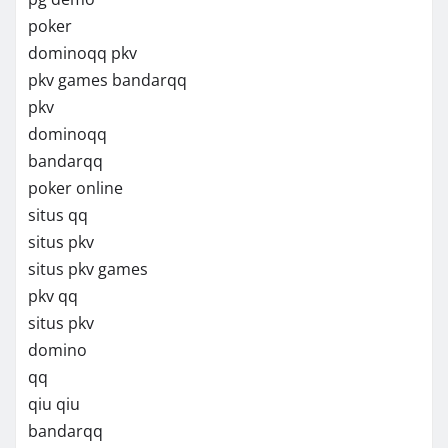
poker
dominoqq pkv
pkv games bandarqq
pkv
dominoqq
bandarqq
poker online
situs qq
situs pkv
situs pkv games
pkv qq
situs pkv
domino
qq
qiu qiu
bandarqq