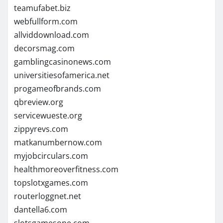
teamufabet.biz
webfullform.com
allviddownload.com
decorsmag.com
gamblingcasinonews.com
universitiesofamerica.net
progameofbrands.com
qbreview.org
servicewueste.org
zippyrevs.com
matkanumbernow.com
myjobcirculars.com
healthmoreoverfitness.com
topslotxgames.com
routerloggnet.net
dantella6.com