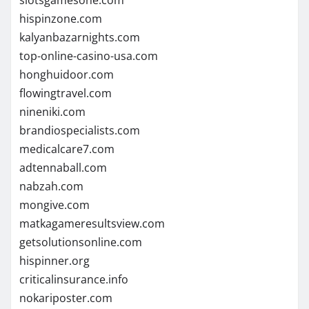
slotsgamesone.com
hispinzone.com
kalyanbazarnights.com
top-online-casino-usa.com
honghuidoor.com
flowingtravel.com
nineniki.com
brandiospecialists.com
medicalcare7.com
adtennaball.com
nabzah.com
mongive.com
matkagameresultsview.com
getsolutionsonline.com
hispinner.org
criticalinsurance.info
nokariposter.com