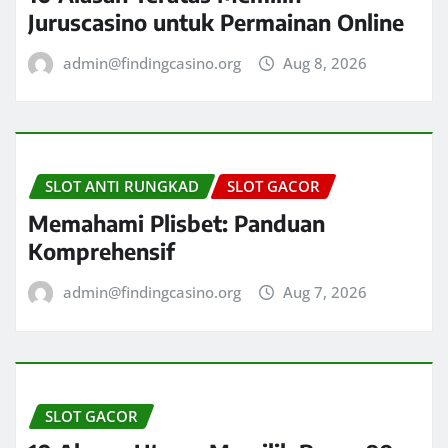
Juruscasino untuk Permainan Online
admin@findingcasino.org
Aug 8, 2026
SLOT ANTI RUNGKAD
SLOT GACOR
Memahami Plisbet: Panduan
Komprehensif
admin@findingcasino.org
Aug 7, 2026
SLOT GACOR