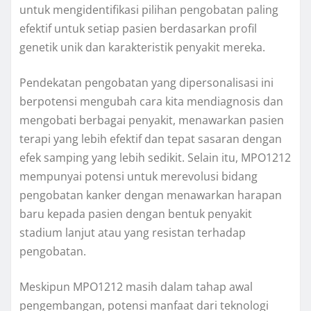
untuk mengidentifikasi pilihan pengobatan paling
efektif untuk setiap pasien berdasarkan profil
genetik unik dan karakteristik penyakit mereka.
Pendekatan pengobatan yang dipersonalisasi ini
berpotensi mengubah cara kita mendiagnosis dan
mengobati berbagai penyakit, menawarkan pasien
terapi yang lebih efektif dan tepat sasaran dengan
efek samping yang lebih sedikit. Selain itu, MPO1212
mempunyai potensi untuk merevolusi bidang
pengobatan kanker dengan menawarkan harapan
baru kepada pasien dengan bentuk penyakit
stadium lanjut atau yang resistan terhadap
pengobatan.
Meskipun MPO1212 masih dalam tahap awal
pengembangan, potensi manfaat dari teknologi