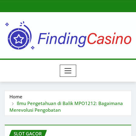
Skip
to
content
Home
Ilmu Pengetahuan di Balik MPO1212: Bagaimana
Merevolusi Pengobatan
SLOT GACOR