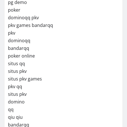
pg demo
poker
dominoqq pkv
pkv games bandarqq
pkv
dominoqq
bandarqq
poker online
situs qq
situs pkv
situs pkv games
pkv qq
situs pkv
domino
qq
qiu qiu
bandarqq