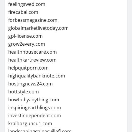
feelingswed.com
firecabal.com
forbessmagazine.com
globalmarketlivetoday.com
gpl-license.com
grow2every.com
healthhousecare.com
healthkartreview.com
helpquitporn.com
highqualitybanknote.com
hostingnews24.com
hottstyle.com
howtodiyanything.com
inspiringearthlings.com
investindependent.com
kralbozguncu1.com
landscapinggainesvillefl.com