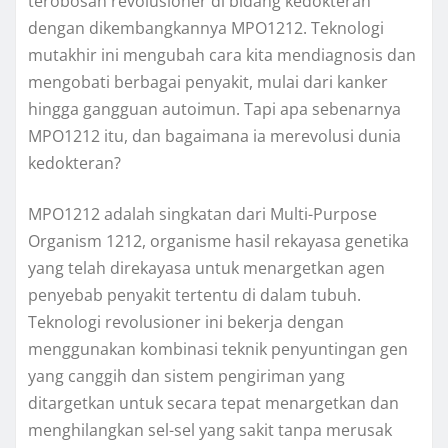
terobosan revolusioner di bidang kedokteran
dengan dikembangkannya MPO1212. Teknologi
mutakhir ini mengubah cara kita mendiagnosis dan
mengobati berbagai penyakit, mulai dari kanker
hingga gangguan autoimun. Tapi apa sebenarnya
MPO1212 itu, dan bagaimana ia merevolusi dunia
kedokteran?
MPO1212 adalah singkatan dari Multi-Purpose
Organism 1212, organisme hasil rekayasa genetika
yang telah direkayasa untuk menargetkan agen
penyebab penyakit tertentu di dalam tubuh.
Teknologi revolusioner ini bekerja dengan
menggunakan kombinasi teknik penyuntingan gen
yang canggih dan sistem pengiriman yang
ditargetkan untuk secara tepat menargetkan dan
menghilangkan sel-sel yang sakit tanpa merusak