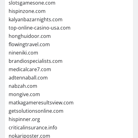
slotsgamesone.com
hispinzone.com
kalyanbazarnights.com
top-online-casino-usa.com
honghuidoor.com
flowingtravel.com
nineniki.com
brandiospecialists.com
medicalcare7.com
adtennaball.com
nabzah.com
mongive.com
matkagameresultsview.com
getsolutionsonline.com
hispinner.org
criticalinsurance.info
nokariposter.com