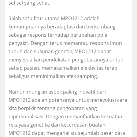
sel-sel yang sehat.
Salah satu fitur utama MPO1212 adalah
kemampuannya beradaptasi dan berkembang
sebagai respons terhadap perubahan pola
penyakit. Dengan terus memantau respons imun
tubuh dan susunan genetik, MPO1212 dapat
menyesuaikan pendekatan pengobatannya untuk
setiap pasien, memaksimalkan efektivitas terapi
sekaligus meminimalkan efek samping.
Namun mungkin aspek paling inovatif dari
MPO1212 adalah potensinya untuk merevolusi cara
kita berpikir tentang pengobatan yang
dipersonalisasi. Dengan memanfaatkan kekuatan
rekayasa genetika dan kecerdasan buatan,
MPO1212 dapat menganalisis sejumlah besar data