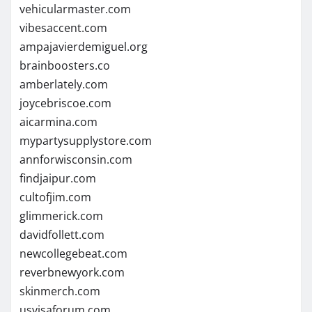
vehicularmaster.com
vibesaccent.com
ampajavierdemiguel.org
brainboosters.co
amberlately.com
joycebriscoe.com
aicarmina.com
mypartysupplystore.com
annforwisconsin.com
findjaipur.com
cultofjim.com
glimmerick.com
davidfollett.com
newcollegebeat.com
reverbnewyork.com
skinmerch.com
usvisaforum.com