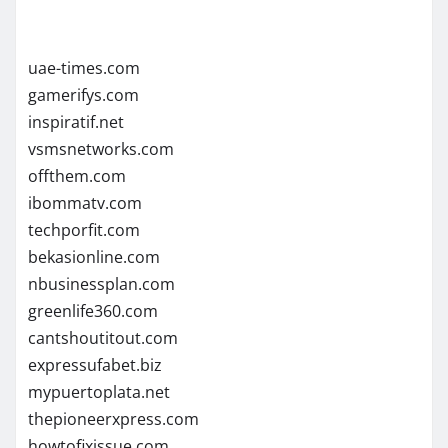
uae-times.com
gamerifys.com
inspiratif.net
vsmsnetworks.com
offthem.com
ibommatv.com
techporfit.com
bekasionline.com
nbusinessplan.com
greenlife360.com
cantshoutitout.com
expressufabet.biz
mypuertoplata.net
thepioneerxpress.com
howtofixissue.com