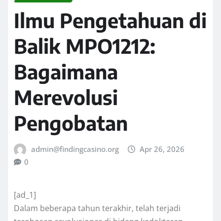
Ilmu Pengetahuan di
Balik MPO1212:
Bagaimana
Merevolusi
Pengobatan
admin@findingcasino.org
Apr 26, 2026
0
[ad_1]
Dalam beberapa tahun terakhir, telah terjadi