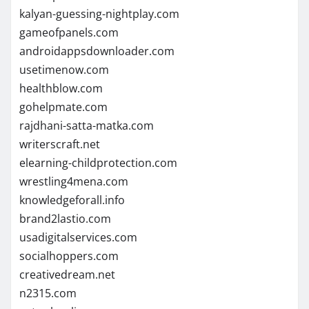
kalyan-guessing-nightplay.com
gameofpanels.com
androidappsdownloader.com
usetimenow.com
healthblow.com
gohelpmate.com
rajdhani-satta-matka.com
writerscraft.net
elearning-childprotection.com
wrestling4mena.com
knowledgeforall.info
brand2lastio.com
usadigitalservices.com
socialhoppers.com
creativedream.net
n2315.com