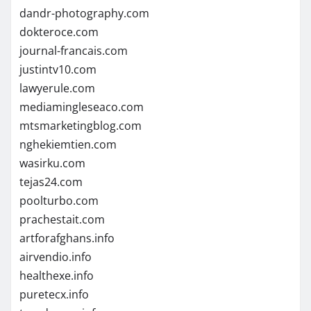
dandr-photography.com
dokteroce.com
journal-francais.com
justintv10.com
lawyerule.com
mediamingleseaco.com
mtsmarketingblog.com
nghekiemtien.com
wasirku.com
tejas24.com
poolturbo.com
prachestait.com
artforafghans.info
airvendio.info
healthexe.info
puretecx.info