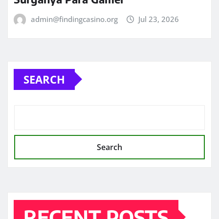
admin@findingcasino.org
Jul 23, 2026
SEARCH
Search
RECENT POSTS