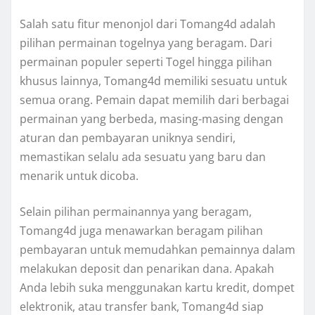
Salah satu fitur menonjol dari Tomang4d adalah
pilihan permainan togelnya yang beragam. Dari
permainan populer seperti Togel hingga pilihan
khusus lainnya, Tomang4d memiliki sesuatu untuk
semua orang. Pemain dapat memilih dari berbagai
permainan yang berbeda, masing-masing dengan
aturan dan pembayaran uniknya sendiri,
memastikan selalu ada sesuatu yang baru dan
menarik untuk dicoba.
Selain pilihan permainannya yang beragam,
Tomang4d juga menawarkan beragam pilihan
pembayaran untuk memudahkan pemainnya dalam
melakukan deposit dan penarikan dana. Apakah
Anda lebih suka menggunakan kartu kredit, dompet
elektronik, atau transfer bank, Tomang4d siap