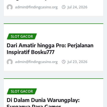
admin@findingcasino.org
Jul 24, 2026
SLOT GACOR
Dari Amatir hingga Pro: Perjalanan
Inspiratif Bosku777
admin@findingcasino.org
Jul 23, 2026
SLOT GACOR
Di Dalam Dunia Warungplay:
Surganya Para Gamer