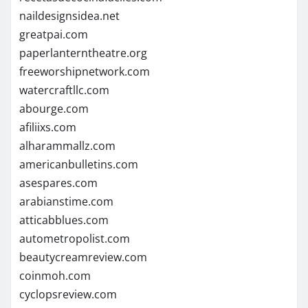
naildesignsidea.net
greatpai.com
paperlanterntheatre.org
freeworshipnetwork.com
watercraftllc.com
abourge.com
afiliixs.com
alharammallz.com
americanbulletins.com
asespares.com
arabianstime.com
atticabblues.com
autometropolist.com
beautycreamreview.com
coinmoh.com
cyclopsreview.com