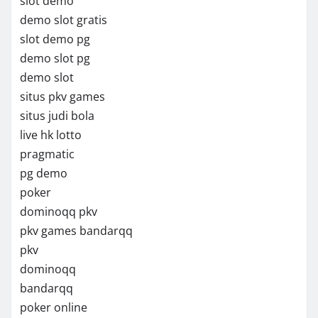
slot demo
demo slot gratis
slot demo pg
demo slot pg
demo slot
situs pkv games
situs judi bola
live hk lotto
pragmatic
pg demo
poker
dominoqq pkv
pkv games bandarqq
pkv
dominoqq
bandarqq
poker online