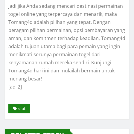
Jadi jika Anda sedang mencari destinasi permainan
togel online yang terpercaya dan menarik, maka
Tomang4d adalah pilihan yang tepat. Dengan
beragam pilihan permainan, opsi pembayaran yang
aman, dan komitmen terhadap keadilan, Tomang4d
adalah tujuan utama bagi para pemain yang ingin
menikmati serunya permainan togel dari
kenyamanan rumah mereka sendiri. Kunjungi
Tomang4d hari ini dan mulailah bermain untuk
menang besar!
[ad_2]
slot