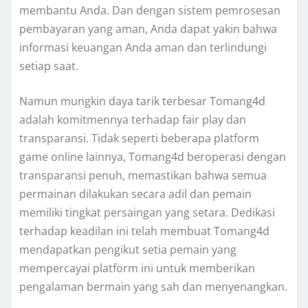
membantu Anda. Dan dengan sistem pemrosesan
pembayaran yang aman, Anda dapat yakin bahwa
informasi keuangan Anda aman dan terlindungi
setiap saat.
Namun mungkin daya tarik terbesar Tomang4d
adalah komitmennya terhadap fair play dan
transparansi. Tidak seperti beberapa platform
game online lainnya, Tomang4d beroperasi dengan
transparansi penuh, memastikan bahwa semua
permainan dilakukan secara adil dan pemain
memiliki tingkat persaingan yang setara. Dedikasi
terhadap keadilan ini telah membuat Tomang4d
mendapatkan pengikut setia pemain yang
mempercayai platform ini untuk memberikan
pengalaman bermain yang sah dan menyenangkan.