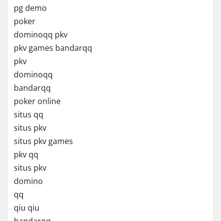
pg demo
poker
dominoqq pkv
pkv games bandarqq
pkv
dominoqq
bandarqq
poker online
situs qq
situs pkv
situs pkv games
pkv qq
situs pkv
domino
qq
qiu qiu