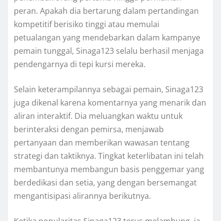
peran. Apakah dia bertarung dalam pertandingan
kompetitif berisiko tinggi atau memulai
petualangan yang mendebarkan dalam kampanye
pemain tunggal, Sinaga123 selalu berhasil menjaga
pendengarnya di tepi kursi mereka.
Selain keterampilannya sebagai pemain, Sinaga123
juga dikenal karena komentarnya yang menarik dan
aliran interaktif. Dia meluangkan waktu untuk
berinteraksi dengan pemirsa, menjawab
pertanyaan dan memberikan wawasan tentang
strategi dan taktiknya. Tingkat keterlibatan ini telah
membantunya membangun basis penggemar yang
berdedikasi dan setia, yang dengan bersemangat
mengantisipasi alirannya berikutnya.