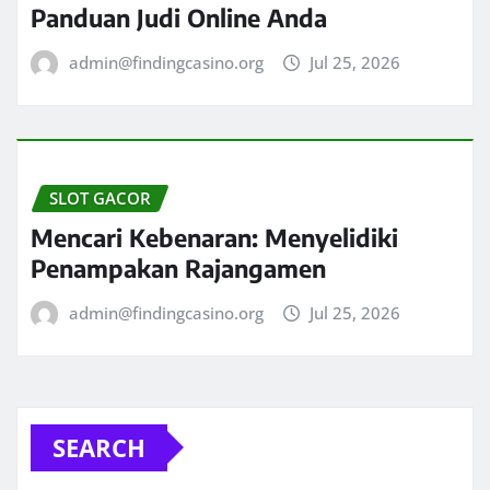
Panduan Judi Online Anda
admin@findingcasino.org
Jul 25, 2026
SLOT GACOR
Mencari Kebenaran: Menyelidiki
Penampakan Rajangamen
admin@findingcasino.org
Jul 25, 2026
SEARCH