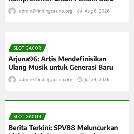
admin@findingcasino.org
Aug 6, 2026
SLOT GACOR
Arjuna96: Artis Mendefinisikan
Ulang Musik untuk Generasi Baru
admin@findingcasino.org
Jul 29, 2026
SLOT GACOR
Berita Terkini: SPV88 Meluncurkan