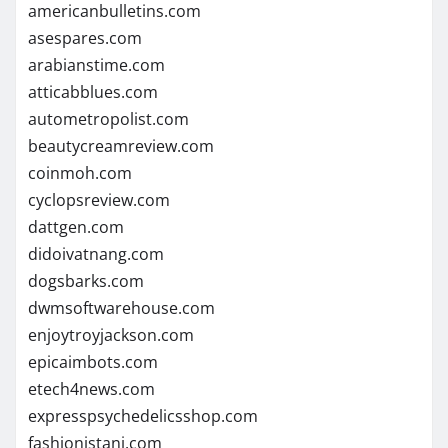
americanbulletins.com
asespares.com
arabianstime.com
atticabblues.com
autometropolist.com
beautycreamreview.com
coinmoh.com
cyclopsreview.com
dattgen.com
didoivatnang.com
dogsbarks.com
dwmsoftwarehouse.com
enjoytroyjackson.com
epicaimbots.com
etech4news.com
expresspsychedelicsshop.com
fashionistani.com