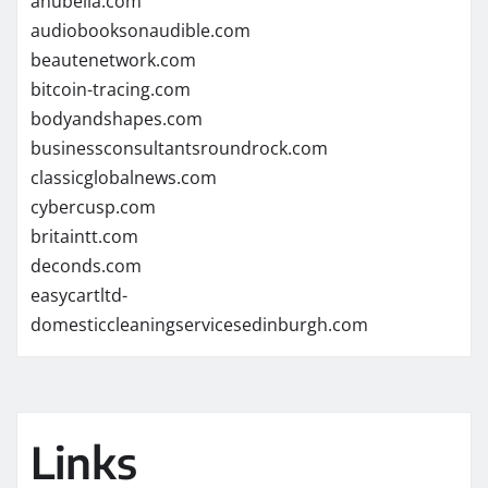
anubella.com
audiobooksonaudible.com
beautenetwork.com
bitcoin-tracing.com
bodyandshapes.com
businessconsultantsroundrock.com
classicglobalnews.com
cybercusp.com
britaintt.com
deconds.com
easycartltd-
domesticcleaningservicesedinburgh.com
Links