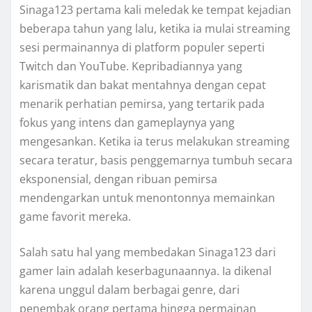
Sinaga123 pertama kali meledak ke tempat kejadian
beberapa tahun yang lalu, ketika ia mulai streaming
sesi permainannya di platform populer seperti
Twitch dan YouTube. Kepribadiannya yang
karismatik dan bakat mentahnya dengan cepat
menarik perhatian pemirsa, yang tertarik pada
fokus yang intens dan gameplaynya yang
mengesankan. Ketika ia terus melakukan streaming
secara teratur, basis penggemarnya tumbuh secara
eksponensial, dengan ribuan pemirsa
mendengarkan untuk menontonnya memainkan
game favorit mereka.
Salah satu hal yang membedakan Sinaga123 dari
gamer lain adalah keserbagunaannya. Ia dikenal
karena unggul dalam berbagai genre, dari
penembak orang pertama hingga permainan