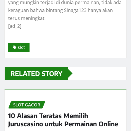
yang mungkin terjadi di dunia permainan, tidak ada
keraguan bahwa bintang Sinaga123 hanya akan
terus meningkat.
[ad_2]
slot
RELATED STORY
SLOT GACOR
10 Alasan Teratas Memilih
Juruscasino untuk Permainan Online