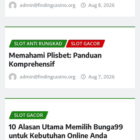
admin@findingcasino.org
Aug 8, 2026
SLOT ANTI RUNGKAD
SLOT GACOR
Memahami Plisbet: Panduan
Komprehensif
admin@findingcasino.org
Aug 7, 2026
SLOT GACOR
10 Alasan Utama Memilih Bunga99
untuk Kebutuhan Online Anda