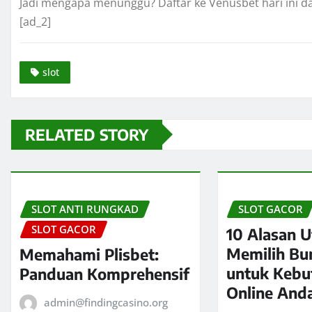
Jadi mengapa menunggu? Daftar ke Venusbet hari ini d
[ad_2]
slot
RELATED STORY
SLOT ANTI RUNGKAD
SLOT GACOR
SLOT GACOR
10 Alasan 
Memilih B
Memahami Plisbet:
untuk Kebu
Panduan Komprehensif
Online And
admin@findingcasino.org