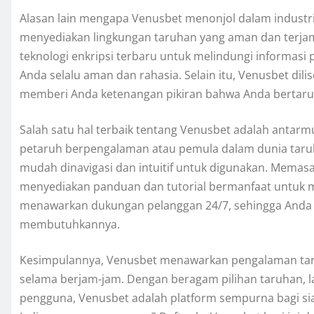
Alasan lain mengapa Venusbet menonjol dalam industr
menyediakan lingkungan taruhan yang aman dan terja
teknologi enkripsi terbaru untuk melindungi informas
Anda selalu aman dan rahasia. Selain itu, Venusbet dili
memberi Anda ketenangan pikiran bahwa Anda bertaruh
Salah satu hal terbaik tentang Venusbet adalah anta
petaruh berpengalaman atau pemula dalam dunia taru
mudah dinavigasi dan intuitif untuk digunakan. Memasa
menyediakan panduan dan tutorial bermanfaat untuk m
menawarkan dukungan pelanggan 24/7, sehingga Anda 
membutuhkannya.
Kesimpulannya, Venusbet menawarkan pengalaman taru
selama berjam-jam. Dengan beragam pilihan taruhan, 
pengguna, Venusbet adalah platform sempurna bagi sia