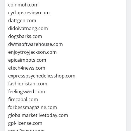
coinmoh.com
cyclopsreview.com
dattgen.com
didoivatnang.com
dogsbarks.com
dwmsoftwarehouse.com
enjoytroyjackson.com
epicaimbots.com
etech4news.com
expresspsychedelicsshop.com
fashionistani.com
feelingswed.com
firecabal.com
forbessmagazine.com
globalmarketlivetoday.com
gpl-license.com