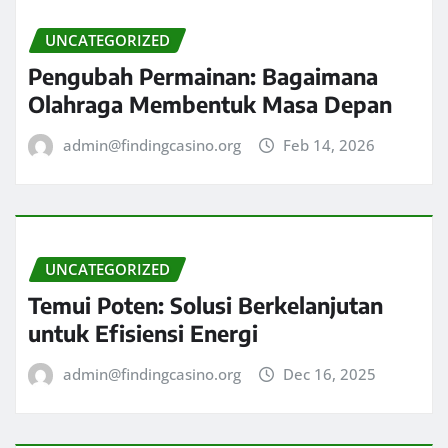
UNCATEGORIZED
Pengubah Permainan: Bagaimana
Olahraga Membentuk Masa Depan
admin@findingcasino.org
Feb 14, 2026
UNCATEGORIZED
Temui Poten: Solusi Berkelanjutan
untuk Efisiensi Energi
admin@findingcasino.org
Dec 16, 2025