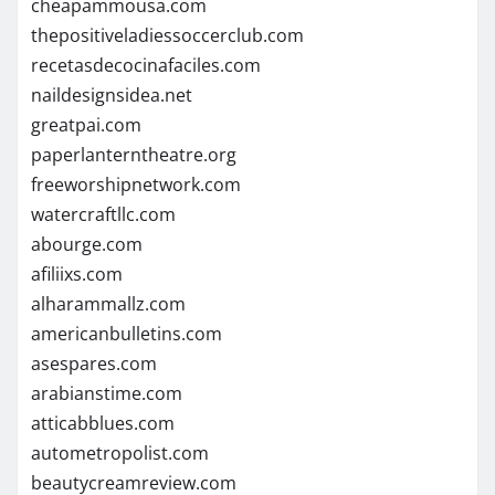
cheapammousa.com
thepositiveladiessoccerclub.com
recetasdecocinafaciles.com
naildesignsidea.net
greatpai.com
paperlanterntheatre.org
freeworshipnetwork.com
watercraftllc.com
abourge.com
afiliixs.com
alharammallz.com
americanbulletins.com
asespares.com
arabianstime.com
atticabblues.com
autometropolist.com
beautycreamreview.com