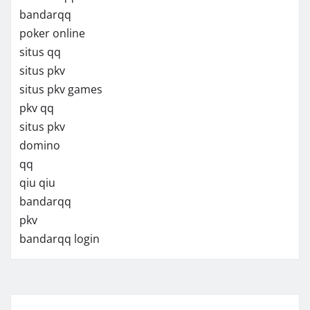
bandarqq
poker online
situs qq
situs pkv
situs pkv games
pkv qq
situs pkv
domino
qq
qiu qiu
bandarqq
pkv
bandarqq login