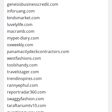
genesisbusinesscredit.com
inforuang.com
kindsmarket.com
luvelylife.com
macramb.com
mypet-diary.com
oxweekly.com
panamacitydeckcontractors.com
westfashions.com
toolshandy.com
travelstager.com
trendinspires.com
rannyephul.com
reportradar360.com
swaggyfashion.com
taraftariumtv10.com