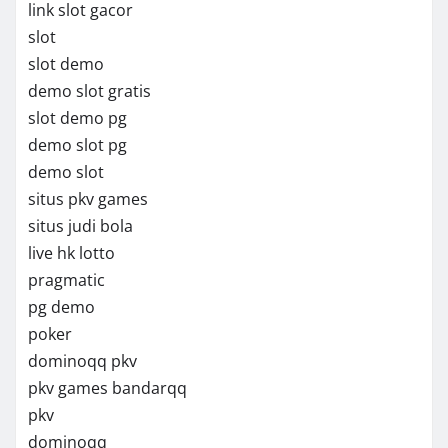
link slot gacor
slot
slot demo
demo slot gratis
slot demo pg
demo slot pg
demo slot
situs pkv games
situs judi bola
live hk lotto
pragmatic
pg demo
poker
dominoqq pkv
pkv games bandarqq
pkv
dominoqq