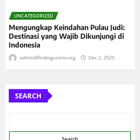
UNCATEGORIZED
Mengungkap Keindahan Pulau Judi:
Destinasi yang Wajib Dikunjungi di
Indonesia
admin@findingcasino.org
Dec 2, 2025
SEARCH
Search