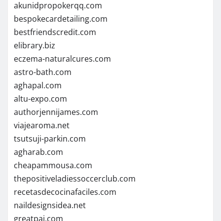
akunidpropokerqq.com
bespokecardetailing.com
bestfriendscredit.com
elibrary.biz
eczema-naturalcures.com
astro-bath.com
aghapal.com
altu-expo.com
authorjennijames.com
viajearoma.net
tsutsuji-parkin.com
agharab.com
cheapammousa.com
thepositiveladiessoccerclub.com
recetasdecocinafaciles.com
naildesignsidea.net
greatpai.com