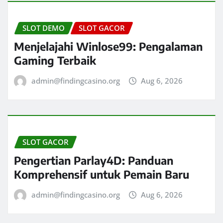
SLOT DEMO
SLOT GACOR
Menjelajahi Winlose99: Pengalaman
Gaming Terbaik
admin@findingcasino.org
Aug 6, 2026
SLOT GACOR
Pengertian Parlay4D: Panduan
Komprehensif untuk Pemain Baru
admin@findingcasino.org
Aug 6, 2026