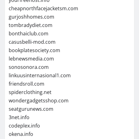
yourfreehost.info
cheapnorthfacejacketsm.com
gurjoshhomes.com
tombradydiet.com
bonthaiclub.com
casusbelli-mod.com
bookplatesociety.com
lebnewsmedia.com
sonosonora.com
linkuusinternasional1.com
friendsroll.com
spiderclothing.net
wondergadgetsshop.com
seatgurunews.com
3net.info
codeplex.info
okena.info