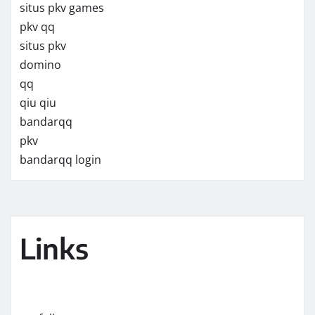
situs pkv games
pkv qq
situs pkv
domino
qq
qiu qiu
bandarqq
pkv
bandarqq login
Links