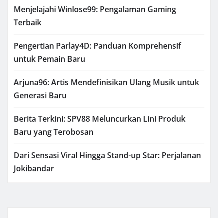
Menjelajahi Winlose99: Pengalaman Gaming
Terbaik
Pengertian Parlay4D: Panduan Komprehensif
untuk Pemain Baru
Arjuna96: Artis Mendefinisikan Ulang Musik untuk
Generasi Baru
Berita Terkini: SPV88 Meluncurkan Lini Produk
Baru yang Terobosan
Dari Sensasi Viral Hingga Stand-up Star: Perjalanan
Jokibandar