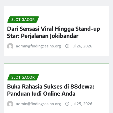
SLOT GACOR
Dari Sensasi Viral Hingga Stand-up
Star: Perjalanan Jokibandar
admin@findingcasino.org
Jul 26, 2026
SLOT GACOR
Buka Rahasia Sukses di 88dewa:
Panduan Judi Online Anda
admin@findingcasino.org
Jul 25, 2026