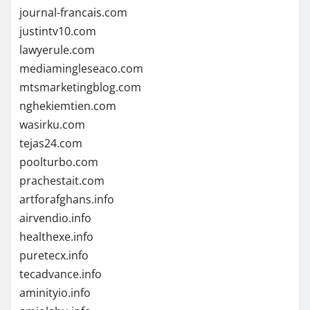
journal-francais.com
justintv10.com
lawyerule.com
mediamingleseaco.com
mtsmarketingblog.com
nghekiemtien.com
wasirku.com
tejas24.com
poolturbo.com
prachestait.com
artforafghans.info
airvendio.info
healthexe.info
puretecx.info
tecadvance.info
aminityio.info