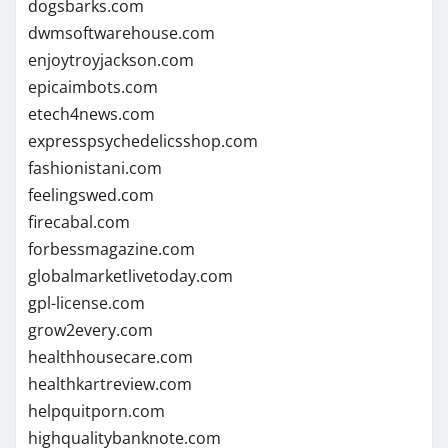
dogsbarks.com
dwmsoftwarehouse.com
enjoytroyjackson.com
epicaimbots.com
etech4news.com
expresspsychedelicsshop.com
fashionistani.com
feelingswed.com
firecabal.com
forbessmagazine.com
globalmarketlivetoday.com
gpl-license.com
grow2every.com
healthhousecare.com
healthkartreview.com
helpquitporn.com
highqualitybanknote.com