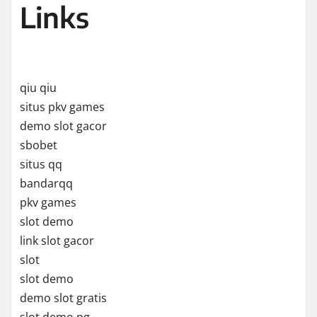
Links
qiu qiu
situs pkv games
demo slot gacor
sbobet
situs qq
bandarqq
pkv games
slot demo
link slot gacor
slot
slot demo
demo slot gratis