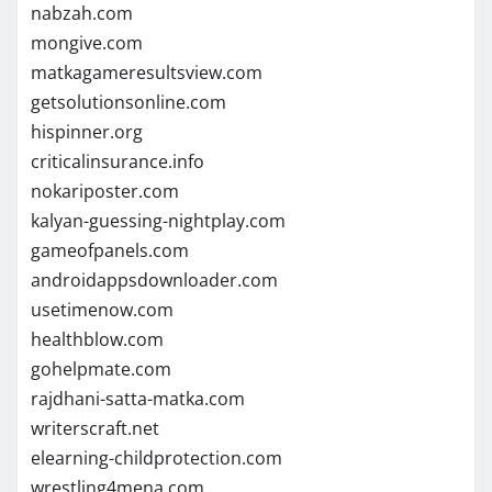
nabzah.com
mongive.com
matkagameresultsview.com
getsolutionsonline.com
hispinner.org
criticalinsurance.info
nokariposter.com
kalyan-guessing-nightplay.com
gameofpanels.com
androidappsdownloader.com
usetimenow.com
healthblow.com
gohelpmate.com
rajdhani-satta-matka.com
writerscraft.net
elearning-childprotection.com
wrestling4mena.com