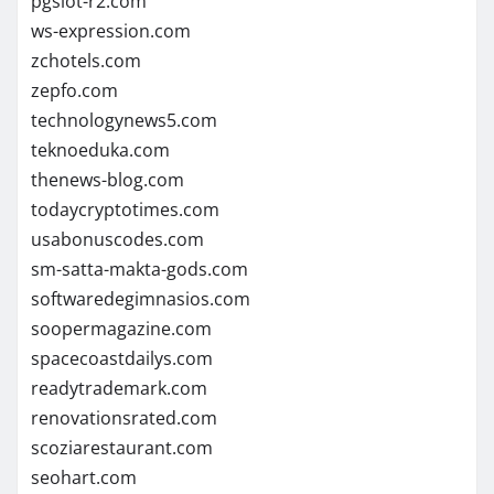
pgslot-r2.com
ws-expression.com
zchotels.com
zepfo.com
technologynews5.com
teknoeduka.com
thenews-blog.com
todaycryptotimes.com
usabonuscodes.com
sm-satta-makta-gods.com
softwaredegimnasios.com
soopermagazine.com
spacecoastdailys.com
readytrademark.com
renovationsrated.com
scoziarestaurant.com
seohart.com