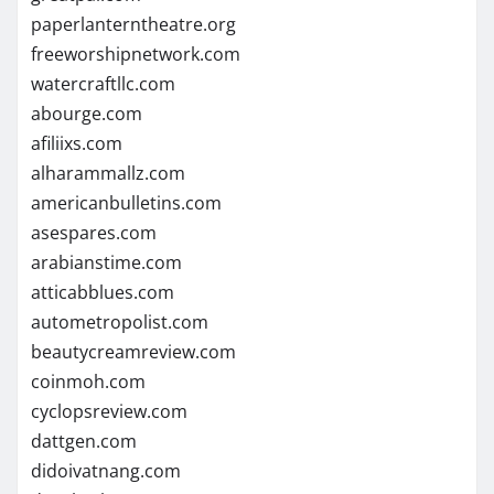
paperlanterntheatre.org
freeworshipnetwork.com
watercraftllc.com
abourge.com
afiliixs.com
alharammallz.com
americanbulletins.com
asespares.com
arabianstime.com
atticabblues.com
autometropolist.com
beautycreamreview.com
coinmoh.com
cyclopsreview.com
dattgen.com
didoivatnang.com