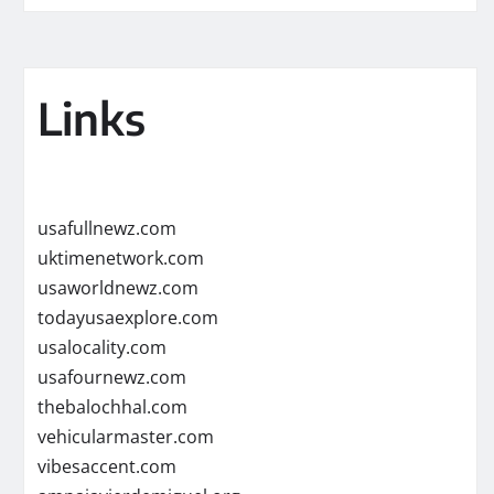
Links
usafullnewz.com
uktimenetwork.com
usaworldnewz.com
todayusaexplore.com
usalocality.com
usafournewz.com
thebalochhal.com
vehicularmaster.com
vibesaccent.com