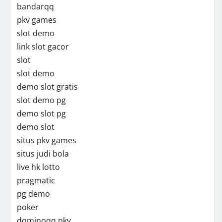
bandarqq
pkv games
slot demo
link slot gacor
slot
slot demo
demo slot gratis
slot demo pg
demo slot pg
demo slot
situs pkv games
situs judi bola
live hk lotto
pragmatic
pg demo
poker
dominoqq pkv