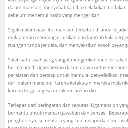
dalam mansion, menyebabkan dia melakukan tindakan y
sebelum menemui nasib yang mengerikan.
Sejak malam naas itu, mansion tersebut dilanda kejadi
melaporkan mendengar bisikan dan langkah kaki bergem
ruangan tanpa jendela, dan menyaksikan sosok bayanga
Salah satu kisah yang sangat mengerikan menceritakan
bermalam di Ligamansion dalam upaya untuk menangka
peralatan dan bersiap untuk memulai penyelidikan, me
dari dalam mansion. Karena ketakutan, mereka melarika
karena tergesa-gesa untuk melarikan diri.
Terlepas dari peringatan dan reputasi Ligamansion yang
berhantu untuk mencari jawaban dan sensasi. Bebera
penghuninya, sementara yang lain melaporkan merasaka