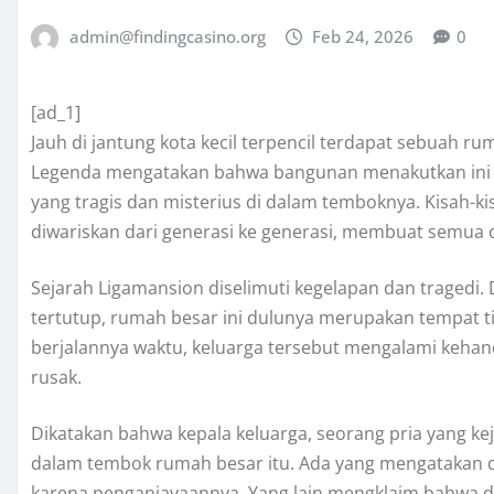
admin@findingcasino.org
Feb 24, 2026
0
[ad_1]
Jauh di jantung kota kecil terpencil terdapat sebuah r
Legenda mengatakan bahwa bangunan menakutkan ini d
yang tragis dan misterius di dalam temboknya. Kisah-ki
diwariskan dari generasi ke generasi, membuat semua
Sejarah Ligamansion diselimuti kegelapan dan tragedi.
tertutup, rumah besar ini dulunya merupakan tempat 
berjalannya waktu, keluarga tersebut mengalami kehan
rusak.
Dikatakan bahwa kepala keluarga, seorang pria yang k
dalam tembok rumah besar itu. Ada yang mengatakan dia
karena penganiayaannya. Yang lain mengklaim bahwa di