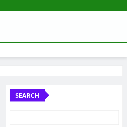
SEARCH