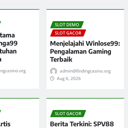
SLOT DEMO
SLOT GACOR
Utama
unga99
Menjelajahi Winlose99:
tuhan
Pengalaman Gaming
a
Terbaik
ngcasino.org
admin@findingcasino.org
Aug 6, 2026
SLOT GACOR
rtis
Berita Terkini: SPV88