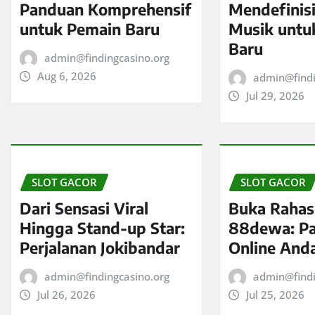
Panduan Komprehensif
Mendefinis
untuk Pemain Baru
Musik untu
Baru
admin@findingcasino.org
Aug 6, 2026
admin@findi
Jul 29, 2026
SLOT GACOR
SLOT GACOR
Dari Sensasi Viral
Buka Rahasi
Hingga Stand-up Star:
88dewa: Pa
Perjalanan Jokibandar
Online And
admin@findingcasino.org
admin@findi
Jul 26, 2026
Jul 25, 2026