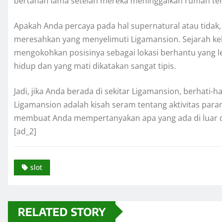
bertahan lama setelah mereka meninggalkan rumah ter
Apakah Anda percaya pada hal supernatural atau tidak
meresahkan yang menyelimuti Ligamansion. Sejarah kel
mengokohkan posisinya sebagai lokasi berhantu yang l
hidup dan yang mati dikatakan sangat tipis.
Jadi, jika Anda berada di sekitar Ligamansion, berhati-
Ligamansion adalah kisah seram tentang aktivitas pa
membuat Anda mempertanyakan apa yang ada di luar d
[ad_2]
slot
RELATED STORY