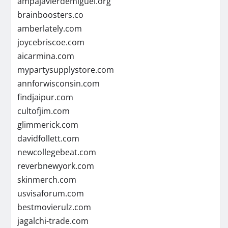
ampajavierdemiguel.org
brainboosters.co
amberlately.com
joycebriscoe.com
aicarmina.com
mypartysupplystore.com
annforwisconsin.com
findjaipur.com
cultofjim.com
glimmerick.com
davidfollett.com
newcollegebeat.com
reverbnewyork.com
skinmerch.com
usvisaforum.com
bestmovierulz.com
jagalchi-trade.com