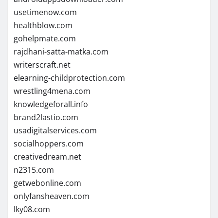
usetimenow.com
healthblow.com
gohelpmate.com
rajdhani-satta-matka.com
writerscraft.net
elearning-childprotection.com
wrestling4mena.com
knowledgeforall.info
brand2lastio.com
usadigitalservices.com
socialhoppers.com
creativedream.net
n2315.com
getwebonline.com
onlyfansheaven.com
lky08.com