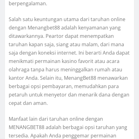
berpengalaman.
Salah satu keuntungan utama dari taruhan online
dengan Menangbet88 adalah kenyamanan yang
ditawarkannya. Peartor dapat menempatkan
taruhan kapan saja, siang atau malam, dari mana
saja dengan koneksi internet. Ini berarti Anda dapat
menikmati permainan kasino favorit atau acara
olahraga tanpa harus meninggalkan rumah atau
kantor Anda. Selain itu, MenangBet88 menawarkan
berbagai opsi pembayaran, memudahkan para
petaruh untuk menyetor dan menarik dana dengan
cepat dan aman.
Manfaat lain dari taruhan online dengan
MENANGBET88 adalah berbagai opsi taruhan yang
tersedia. Apakah Anda penggemar permainan