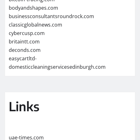
bodyandshapes.com
businessconsultantsroundrock.com
classicglobalnews.com
cybercusp.com
britaintt.com
deconds.com
easycartltd-
domesticcleaningservicesedinburgh.com
Links
uae-times.com