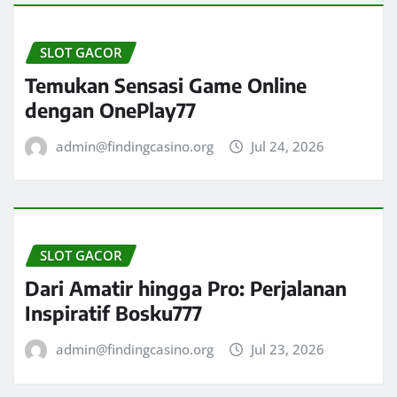
SLOT GACOR
Temukan Sensasi Game Online
dengan OnePlay77
admin@findingcasino.org
Jul 24, 2026
SLOT GACOR
Dari Amatir hingga Pro: Perjalanan
Inspiratif Bosku777
admin@findingcasino.org
Jul 23, 2026