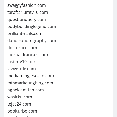
swaggyfashion.com
taraftariumtv10.com
questionquery.com
bodybuildinglegend.com
brilliant-nails.com
dandr-photography.com
dokteroce.com
journal-francais.com
justintv10.com
lawyerule.com
mediamingleseaco.com
mtsmarketingblog.com
nghekiemtien.com
wasirku.com
tejas24.com
poolturbo.com