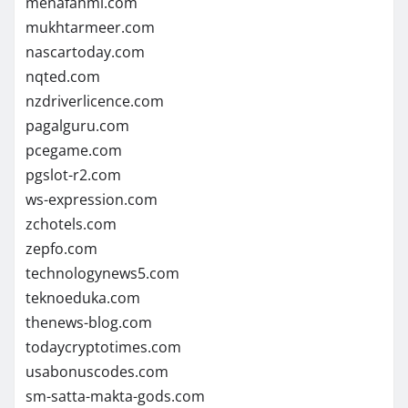
menafahmi.com
mukhtarmeer.com
nascartoday.com
nqted.com
nzdriverlicence.com
pagalguru.com
pcegame.com
pgslot-r2.com
ws-expression.com
zchotels.com
zepfo.com
technologynews5.com
teknoeduka.com
thenews-blog.com
todaycryptotimes.com
usabonuscodes.com
sm-satta-makta-gods.com