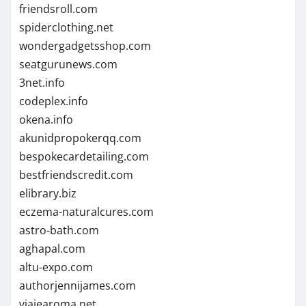
friendsroll.com
spiderclothing.net
wondergadgetsshop.com
seatgurunews.com
3net.info
codeplex.info
okena.info
akunidpropokerqq.com
bespokecardetailing.com
bestfriendscredit.com
elibrary.biz
eczema-naturalcures.com
astro-bath.com
aghapal.com
altu-expo.com
authorjennijames.com
viajearoma.net