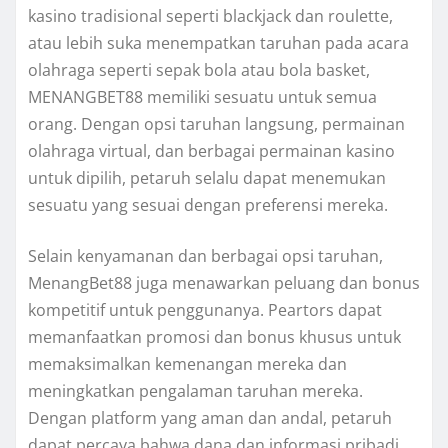
kasino tradisional seperti blackjack dan roulette,
atau lebih suka menempatkan taruhan pada acara
olahraga seperti sepak bola atau bola basket,
MENANGBET88 memiliki sesuatu untuk semua
orang. Dengan opsi taruhan langsung, permainan
olahraga virtual, dan berbagai permainan kasino
untuk dipilih, petaruh selalu dapat menemukan
sesuatu yang sesuai dengan preferensi mereka.
Selain kenyamanan dan berbagai opsi taruhan,
MenangBet88 juga menawarkan peluang dan bonus
kompetitif untuk penggunanya. Peartors dapat
memanfaatkan promosi dan bonus khusus untuk
memaksimalkan kemenangan mereka dan
meningkatkan pengalaman taruhan mereka.
Dengan platform yang aman dan andal, petaruh
dapat percaya bahwa dana dan informasi pribadi