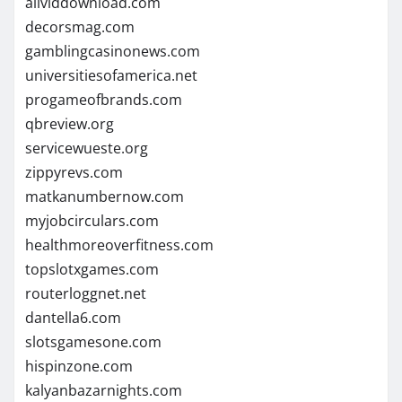
allviddownload.com
decorsmag.com
gamblingcasinonews.com
universitiesofamerica.net
progameofbrands.com
qbreview.org
servicewueste.org
zippyrevs.com
matkanumbernow.com
myjobcirculars.com
healthmoreoverfitness.com
topslotxgames.com
routerloggnet.net
dantella6.com
slotsgamesone.com
hispinzone.com
kalyanbazarnights.com