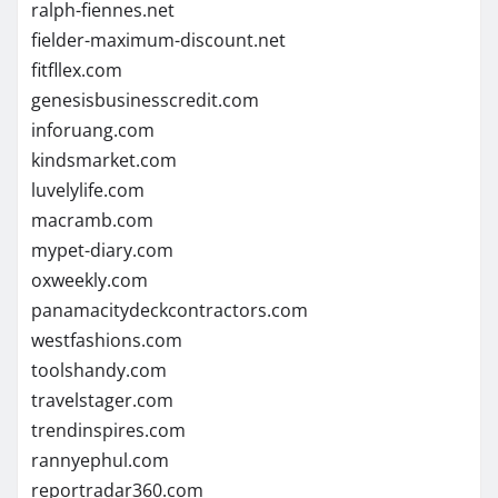
ralph-fiennes.net
fielder-maximum-discount.net
fitfllex.com
genesisbusinesscredit.com
inforuang.com
kindsmarket.com
luvelylife.com
macramb.com
mypet-diary.com
oxweekly.com
panamacitydeckcontractors.com
westfashions.com
toolshandy.com
travelstager.com
trendinspires.com
rannyephul.com
reportradar360.com