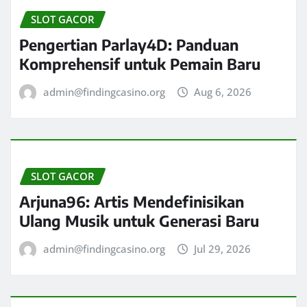
SLOT GACOR
Pengertian Parlay4D: Panduan
Komprehensif untuk Pemain Baru
admin@findingcasino.org
Aug 6, 2026
SLOT GACOR
Arjuna96: Artis Mendefinisikan
Ulang Musik untuk Generasi Baru
admin@findingcasino.org
Jul 29, 2026