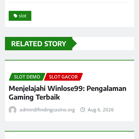
slot
RELATED STORY
SLOT DEMO
SLOT GACOR
Menjelajahi Winlose99: Pengalaman
Gaming Terbaik
admin@findingcasino.org
Aug 6, 2026