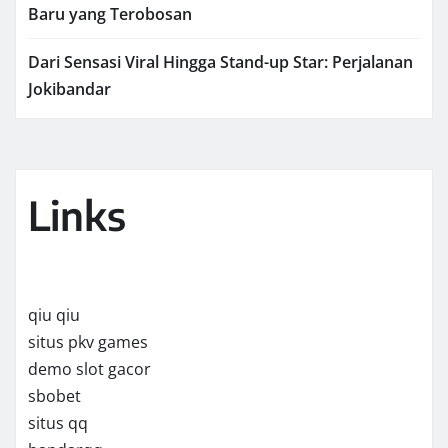
Baru yang Terobosan
Dari Sensasi Viral Hingga Stand-up Star: Perjalanan
Jokibandar
Links
qiu qiu
situs pkv games
demo slot gacor
sbobet
situs qq