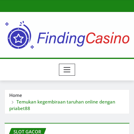
Skip
to
content
Home
Temukan kegembiraan taruhan online dengan
priabet88
SLOT GACOR