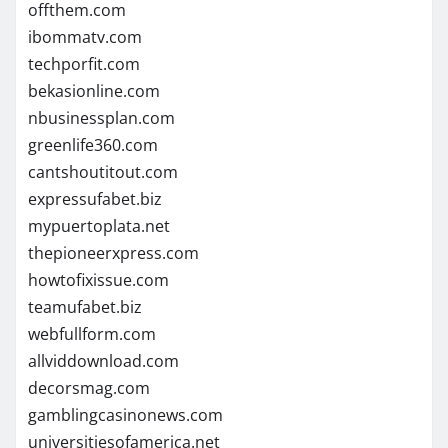
offthem.com
ibommatv.com
techporfit.com
bekasionline.com
nbusinessplan.com
greenlife360.com
cantshoutitout.com
expressufabet.biz
mypuertoplata.net
thepioneerxpress.com
howtofixissue.com
teamufabet.biz
webfullform.com
allviddownload.com
decorsmag.com
gamblingcasinonews.com
universitiesofamerica.net