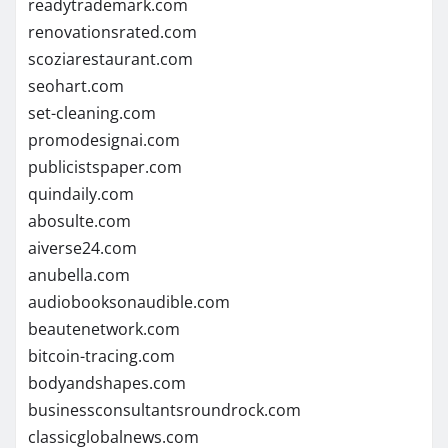
readytrademark.com
renovationsrated.com
scoziarestaurant.com
seohart.com
set-cleaning.com
promodesignai.com
publicistspaper.com
quindaily.com
abosulte.com
aiverse24.com
anubella.com
audiobooksonaudible.com
beautenetwork.com
bitcoin-tracing.com
bodyandshapes.com
businessconsultantsroundrock.com
classicglobalnews.com