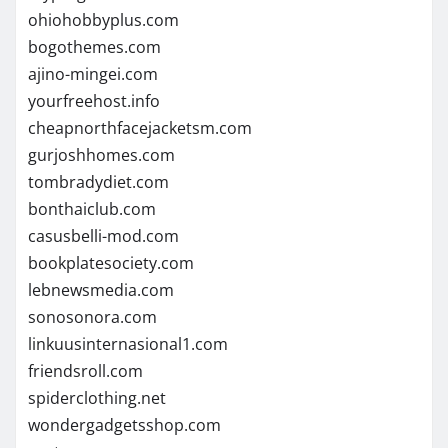
ohiohobbyplus.com
bogothemes.com
ajino-mingei.com
yourfreehost.info
cheapnorthfacejacketsm.com
gurjoshhomes.com
tombradydiet.com
bonthaiclub.com
casusbelli-mod.com
bookplatesociety.com
lebnewsmedia.com
sonosonora.com
linkuusinternasional1.com
friendsroll.com
spiderclothing.net
wondergadgetsshop.com