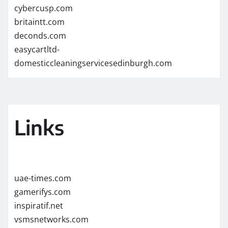
cybercusp.com
britaintt.com
deconds.com
easycartltd-
domesticcleaningservicesedinburgh.com
Links
uae-times.com
gamerifys.com
inspiratif.net
vsmsnetworks.com