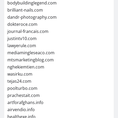
bodybuildinglegend.com
brilliant-nails.com
dandr-photography.com
dokteroce.com
journal-francais.com
justintv10.com
lawyerule.com
mediamingleseaco.com
mtsmarketingblog.com
nghekiemtien.com
wasirku.com
tejas24.com
poolturbo.com
prachestait.com
artforafghans.info
airvendio.info
healthexe.info