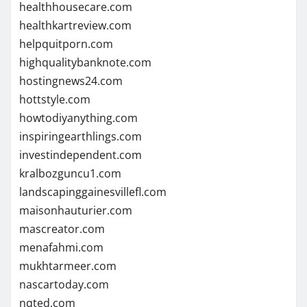
healthhousecare.com
healthkartreview.com
helpquitporn.com
highqualitybanknote.com
hostingnews24.com
hottstyle.com
howtodiyanything.com
inspiringearthlings.com
investindependent.com
kralbozguncu1.com
landscapinggainesvillefl.com
maisonhauturier.com
mascreator.com
menafahmi.com
mukhtarmeer.com
nascartoday.com
nqted.com