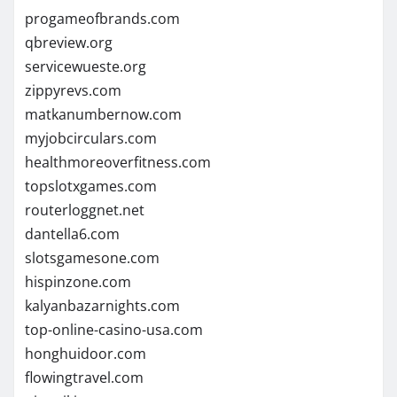
progameofbrands.com
qbreview.org
servicewueste.org
zippyrevs.com
matkanumbernow.com
myjobcirculars.com
healthmoreoverfitness.com
topslotxgames.com
routerloggnet.net
dantella6.com
slotsgamesone.com
hispinzone.com
kalyanbazarnights.com
top-online-casino-usa.com
honghuidoor.com
flowingtravel.com