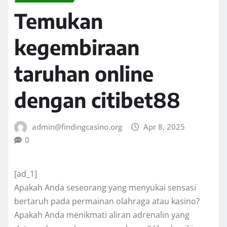
Temukan
kegembiraan
taruhan online
dengan citibet88
admin@findingcasino.org
Apr 8, 2025
0
[ad_1]
Apakah Anda seseorang yang menyukai sensasi
bertaruh pada permainan olahraga atau kasino?
Apakah Anda menikmati aliran adrenalin yang