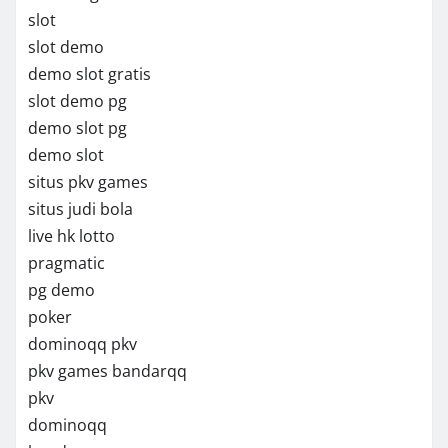
slot
slot demo
demo slot gratis
slot demo pg
demo slot pg
demo slot
situs pkv games
situs judi bola
live hk lotto
pragmatic
pg demo
poker
dominoqq pkv
pkv games bandarqq
pkv
dominoqq