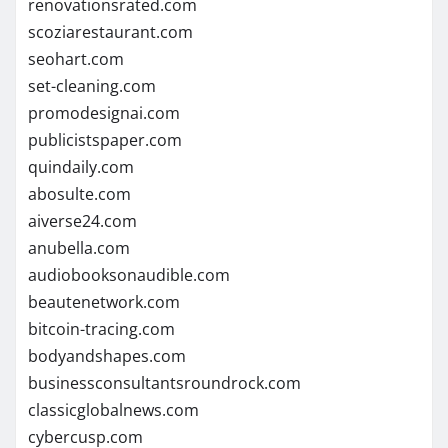
renovationsrated.com
scoziarestaurant.com
seohart.com
set-cleaning.com
promodesignai.com
publicistspaper.com
quindaily.com
abosulte.com
aiverse24.com
anubella.com
audiobooksonaudible.com
beautenetwork.com
bitcoin-tracing.com
bodyandshapes.com
businessconsultantsroundrock.com
classicglobalnews.com
cybercusp.com