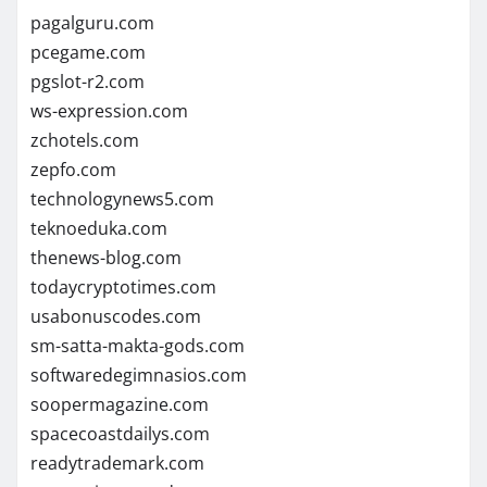
pagalguru.com
pcegame.com
pgslot-r2.com
ws-expression.com
zchotels.com
zepfo.com
technologynews5.com
teknoeduka.com
thenews-blog.com
todaycryptotimes.com
usabonuscodes.com
sm-satta-makta-gods.com
softwaredegimnasios.com
soopermagazine.com
spacecoastdailys.com
readytrademark.com