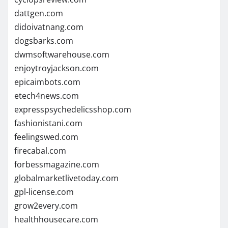
dattgen.com
didoivatnang.com
dogsbarks.com
dwmsoftwarehouse.com
enjoytroyjackson.com
epicaimbots.com
etech4news.com
expresspsychedelicsshop.com
fashionistani.com
feelingswed.com
firecabal.com
forbessmagazine.com
globalmarketlivetoday.com
gpl-license.com
grow2every.com
healthhousecare.com