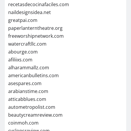
recetasdecocinafaciles.com
naildesignsidea.net
greatpai.com
paperlanterntheatre.org
freeworshipnetwork.com
watercraftllc.com
abourge.com
afiliixs.com
alharammallz.com
americanbulletins.com
asespares.com
arabianstime.com
atticabblues.com
autometropolist.com
beautycreamreview.com
coinmoh.com
cyclopsreview.com