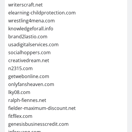
writerscraft.net
elearning-childprotection.com
wrestling4mena.com
knowledgeforall.info
brand2lastio.com
usadigitalservices.com
socialhoppers.com
creativedream.net
n2315.com
getwebonline.com
onlyfansheaven.com
lky08.com
ralph-fiennes.net
fielder-maximum-discount.net
fitfllex.com
genesisbusinesscredit.com