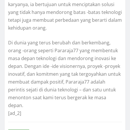
karyanya, ia bertujuan untuk menciptakan solusi
yang tidak hanya mendorong batas -batas teknologi
tetapi juga membuat perbedaan yang berarti dalam
kehidupan orang.
Di dunia yang terus berubah dan berkembang,
orang -orang seperti Pararaja77 yang membentuk
masa depan teknologi dan mendorong inovasi ke
depan. Dengan ide -ide visionernya, proyek -proyek
inovatif, dan komitmen yang tak tergoyahkan untuk
membuat dampak positif, Pararaja77 adalah
perintis sejati di dunia teknologi – dan satu untuk
menonton saat kami terus bergerak ke masa
depan.
[ad_2]