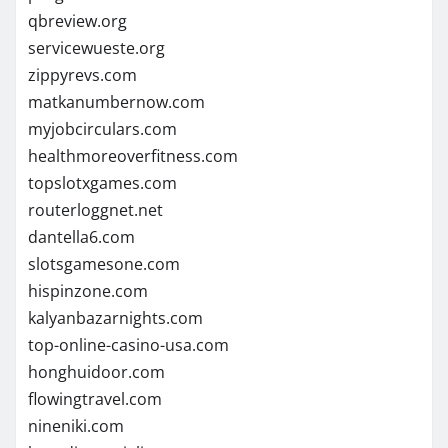
qbreview.org
servicewueste.org
zippyrevs.com
matkanumbernow.com
myjobcirculars.com
healthmoreoverfitness.com
topslotxgames.com
routerloggnet.net
dantella6.com
slotsgamesone.com
hispinzone.com
kalyanbazarnights.com
top-online-casino-usa.com
honghuidoor.com
flowingtravel.com
nineniki.com