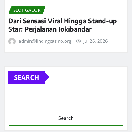
SLOT GACOR
Dari Sensasi Viral Hingga Stand-up
Star: Perjalanan Jokibandar
admin@findingcasino.org
Jul 26, 2026
SEARCH
Search