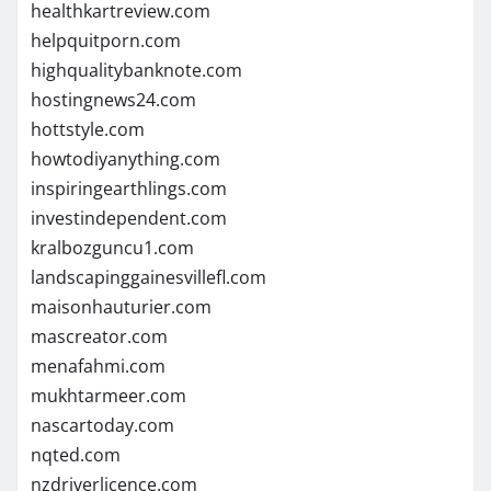
healthkartreview.com
helpquitporn.com
highqualitybanknote.com
hostingnews24.com
hottstyle.com
howtodiyanything.com
inspiringearthlings.com
investindependent.com
kralbozguncu1.com
landscapinggainesvillefl.com
maisonhauturier.com
mascreator.com
menafahmi.com
mukhtarmeer.com
nascartoday.com
nqted.com
nzdriverlicence.com