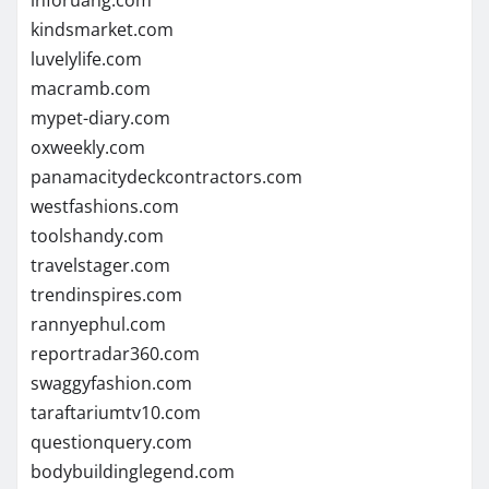
inforuang.com
kindsmarket.com
luvelylife.com
macramb.com
mypet-diary.com
oxweekly.com
panamacitydeckcontractors.com
westfashions.com
toolshandy.com
travelstager.com
trendinspires.com
rannyephul.com
reportradar360.com
swaggyfashion.com
taraftariumtv10.com
questionquery.com
bodybuildinglegend.com