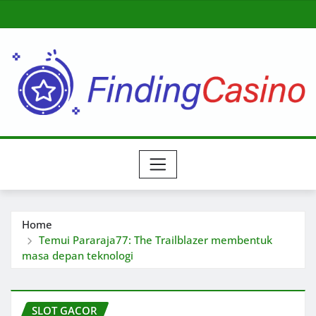
Skip
to
content
Home
Temui Pararaja77: The Trailblazer membentuk
masa depan teknologi
SLOT GACOR