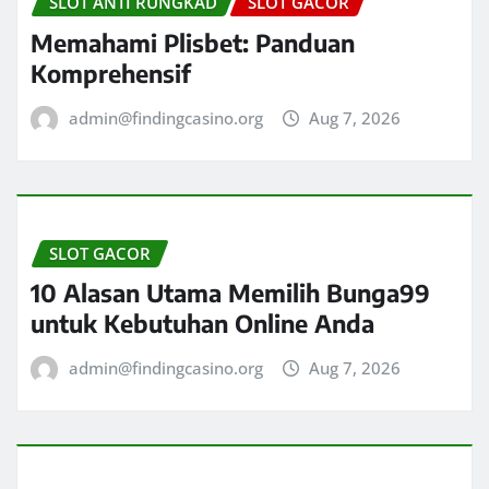
SLOT ANTI RUNGKAD
SLOT GACOR
Memahami Plisbet: Panduan
Komprehensif
admin@findingcasino.org
Aug 7, 2026
SLOT GACOR
10 Alasan Utama Memilih Bunga99
untuk Kebutuhan Online Anda
admin@findingcasino.org
Aug 7, 2026