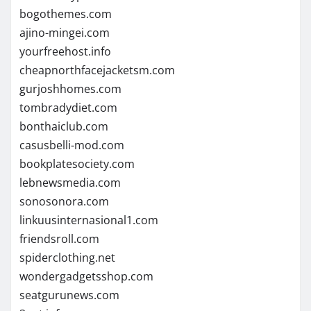
bogothemes.com
ajino-mingei.com
yourfreehost.info
cheapnorthfacejacketsm.com
gurjoshhomes.com
tombradydiet.com
bonthaiclub.com
casusbelli-mod.com
bookplatesociety.com
lebnewsmedia.com
sonosonora.com
linkuusinternasional1.com
friendsroll.com
spiderclothing.net
wondergadgetsshop.com
seatgurunews.com