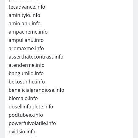
tecadvance.info
aminityio.info
amiolahu.info
ampacheme.info
ampullahu.info
aromaxme.info
asserthatecontrast.info
atenderme.info
bangumiio.info
bekosunhu.info
beneficialgrandiose.info
blomaio.info
dosellinfoplete.info
podtubeio.info
powerfulvolatile.info
qvidsio.info