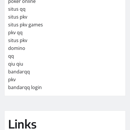
poker online
situs qq
situs pkv
situs pkv games
pkv qq
situs pkv
domino
qq
qiu qiu
bandarqq
pkv
bandarqq login
Links