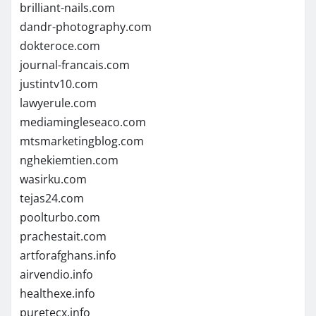
brilliant-nails.com
dandr-photography.com
dokteroce.com
journal-francais.com
justintv10.com
lawyerule.com
mediamingleseaco.com
mtsmarketingblog.com
nghekiemtien.com
wasirku.com
tejas24.com
poolturbo.com
prachestait.com
artforafghans.info
airvendio.info
healthexe.info
puretecx.info