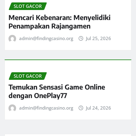
SLOT GACOR
Mencari Kebenaran: Menyelidiki
Penampakan Rajangamen
admin@findingcasino.org
Jul 25, 2026
SLOT GACOR
Temukan Sensasi Game Online
dengan OnePlay77
admin@findingcasino.org
Jul 24, 2026