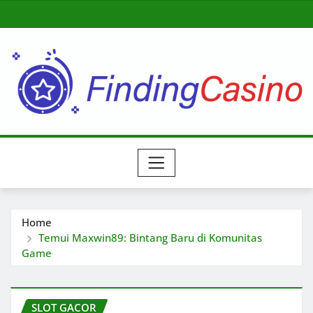
Skip
to
content
Home
Temui Maxwin89: Bintang Baru di Komunitas
Game
SLOT GACOR