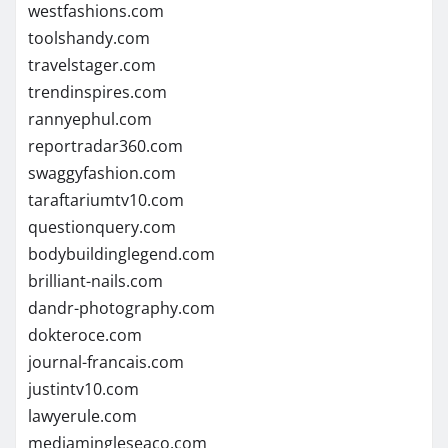
westfashions.com
toolshandy.com
travelstager.com
trendinspires.com
rannyephul.com
reportradar360.com
swaggyfashion.com
taraftariumtv10.com
questionquery.com
bodybuildinglegend.com
brilliant-nails.com
dandr-photography.com
dokteroce.com
journal-francais.com
justintv10.com
lawyerule.com
mediamingleseaco.com