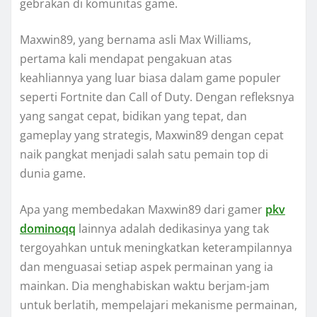
gebrakan di komunitas game.
Maxwin89, yang bernama asli Max Williams,
pertama kali mendapat pengakuan atas
keahliannya yang luar biasa dalam game populer
seperti Fortnite dan Call of Duty. Dengan refleksnya
yang sangat cepat, bidikan yang tepat, dan
gameplay yang strategis, Maxwin89 dengan cepat
naik pangkat menjadi salah satu pemain top di
dunia game.
Apa yang membedakan Maxwin89 dari gamer
pkv
dominoqq
lainnya adalah dedikasinya yang tak
tergoyahkan untuk meningkatkan keterampilannya
dan menguasai setiap aspek permainan yang ia
mainkan. Dia menghabiskan waktu berjam-jam
untuk berlatih, mempelajari mekanisme permainan,