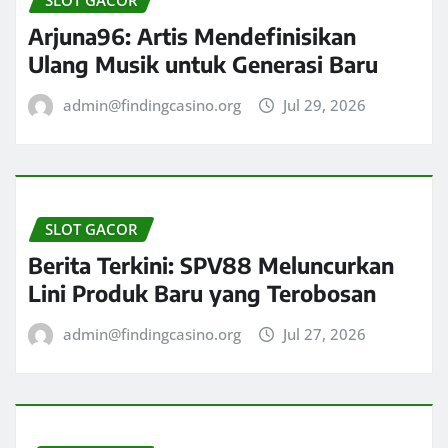
Arjuna96: Artis Mendefinisikan
Ulang Musik untuk Generasi Baru
admin@findingcasino.org
Jul 29, 2026
SLOT GACOR
Berita Terkini: SPV88 Meluncurkan
Lini Produk Baru yang Terobosan
admin@findingcasino.org
Jul 27, 2026