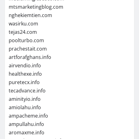
mtsmarketingblog.com
nghekiemtien.com
wasirku.com
tejas24.com
poolturbo.com
prachestait.com
artforafghans.info
airvendio.info
healthexe.info
puretecx.info
tecadvance.info
aminityio.info
amiolahu.info
ampacheme.info
ampullahu.info
aromaxme.info