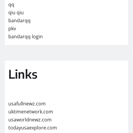
qq
qiu qiu
bandarqq
pkv
bandarqq login
Links
usafullnewz.com
uktimenetwork.com
usaworldnewz.com
todayusaexplore.com