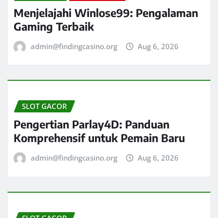
Menjelajahi Winlose99: Pengalaman
Gaming Terbaik
admin@findingcasino.org
Aug 6, 2026
SLOT GACOR
Pengertian Parlay4D: Panduan
Komprehensif untuk Pemain Baru
admin@findingcasino.org
Aug 6, 2026
SLOT GACOR