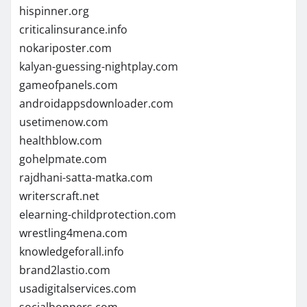
hispinner.org
criticalinsurance.info
nokariposter.com
kalyan-guessing-nightplay.com
gameofpanels.com
androidappsdownloader.com
usetimenow.com
healthblow.com
gohelpmate.com
rajdhani-satta-matka.com
writerscraft.net
elearning-childprotection.com
wrestling4mena.com
knowledgeforall.info
brand2lastio.com
usadigitalservices.com