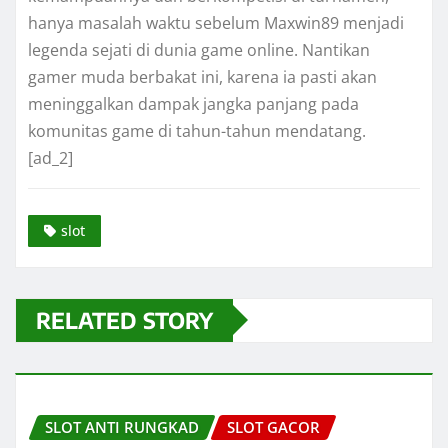
hanya masalah waktu sebelum Maxwin89 menjadi
legenda sejati di dunia game online. Nantikan
gamer muda berbakat ini, karena ia pasti akan
meninggalkan dampak jangka panjang pada
komunitas game di tahun-tahun mendatang.
[ad_2]
slot
RELATED STORY
SLOT ANTI RUNGKAD
SLOT GACOR