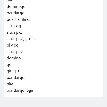
pkv
dominoqq
bandarqq
poker online
situs qq
situs pkv
situs pkv games
pkv qq
situs pkv
domino
qq
qiu qiu
bandarqq
pkv
bandarqq login