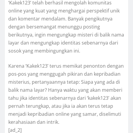
‘Kakek123’ telah berhasil mengolah komunitas
online yang kuat yang menghargai perspektif unik
dan komentar mendalam. Banyak pengikutnya
dengan bersemangat menunggu posting
berikutnya, ingin mengungkap misteri di balik nama
layar dan mengungkap identitas sebenarnya dari
sosok yang membingungkan ini.
Karena ‘Kakek123’ terus memikat penonton dengan
pos-pos yang menggugah pikiran dan kepribadian
misterius, pertanyaannya tetap: Siapa yang ada di
balik nama layar? Hanya waktu yang akan memberi
tahu jika identitas sebenarnya dari ‘kakek123’ akan
pernah terungkap, atau jika ia akan terus tetap
menjadi kepribadian online yang samar, diselimuti
kerahasiaan dan intrik.
[ad_2]