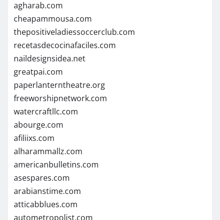
agharab.com
cheapammousa.com
thepositiveladiessoccerclub.com
recetasdecocinafaciles.com
naildesignsidea.net
greatpai.com
paperlanterntheatre.org
freeworshipnetwork.com
watercraftllc.com
abourge.com
afiliixs.com
alharammallz.com
americanbulletins.com
asespares.com
arabianstime.com
atticabblues.com
autometropolist.com