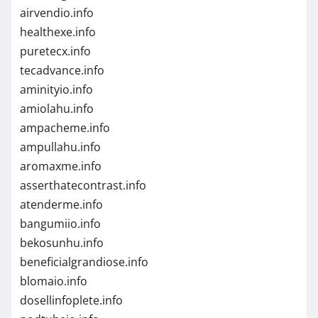
airvendio.info
healthexe.info
puretecx.info
tecadvance.info
aminityio.info
amiolahu.info
ampacheme.info
ampullahu.info
aromaxme.info
asserthatecontrast.info
atenderme.info
bangumiio.info
bekosunhu.info
beneficialgrandiose.info
blomaio.info
dosellinfoplete.info