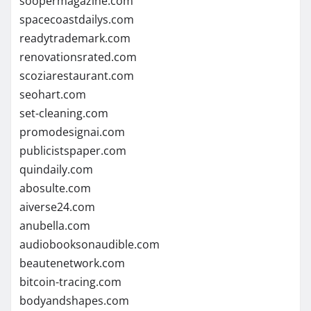
soopermagazine.com
spacecoastdailys.com
readytrademark.com
renovationsrated.com
scoziarestaurant.com
seohart.com
set-cleaning.com
promodesignai.com
publicistspaper.com
quindaily.com
abosulte.com
aiverse24.com
anubella.com
audiobooksonaudible.com
beautenetwork.com
bitcoin-tracing.com
bodyandshapes.com