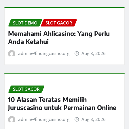
SLOT DEMO
SLOT GACOR
Memahami Ahlicasino: Yang Perlu
Anda Ketahui
admin@findingcasino.org
Aug 8, 2026
SLOT GACOR
10 Alasan Teratas Memilih
Juruscasino untuk Permainan Online
admin@findingcasino.org
Aug 8, 2026