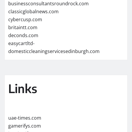
businessconsultantsroundrock.com
classicglobalnews.com
cybercusp.com
britaintt.com
deconds.com
easycartltd-
domesticcleaningservicesedinburgh.com
Links
uae-times.com
gamerifys.com