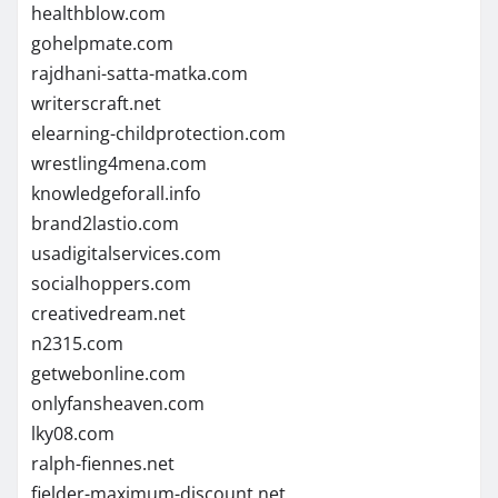
healthblow.com
gohelpmate.com
rajdhani-satta-matka.com
writerscraft.net
elearning-childprotection.com
wrestling4mena.com
knowledgeforall.info
brand2lastio.com
usadigitalservices.com
socialhoppers.com
creativedream.net
n2315.com
getwebonline.com
onlyfansheaven.com
lky08.com
ralph-fiennes.net
fielder-maximum-discount.net