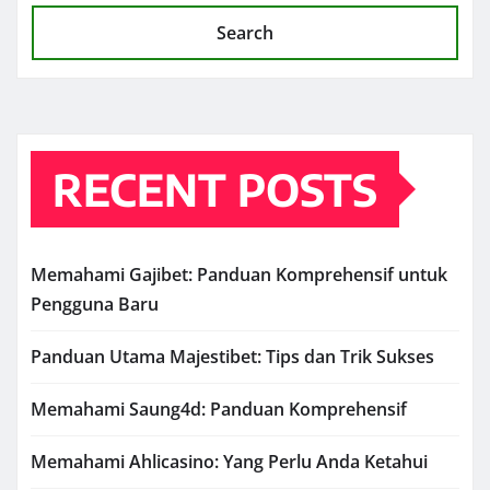
Search
RECENT POSTS
Memahami Gajibet: Panduan Komprehensif untuk
Pengguna Baru
Panduan Utama Majestibet: Tips dan Trik Sukses
Memahami Saung4d: Panduan Komprehensif
Memahami Ahlicasino: Yang Perlu Anda Ketahui