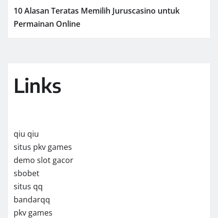
10 Alasan Teratas Memilih Juruscasino untuk
Permainan Online
Links
qiu qiu
situs pkv games
demo slot gacor
sbobet
situs qq
bandarqq
pkv games