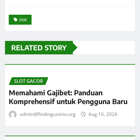
slot
RELATED STORY
SLOT GACOR
Memahami Gajibet: Panduan
Komprehensif untuk Pengguna Baru
admin@findingcasino.org
Aug 10, 2026