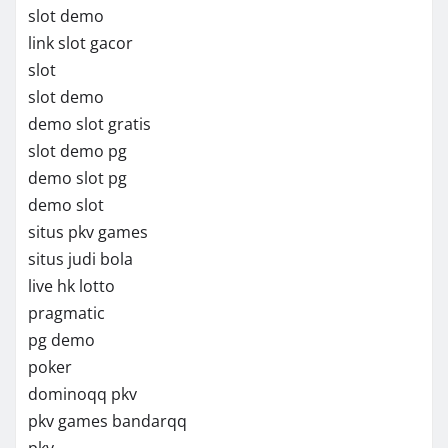
slot demo
link slot gacor
slot
slot demo
demo slot gratis
slot demo pg
demo slot pg
demo slot
situs pkv games
situs judi bola
live hk lotto
pragmatic
pg demo
poker
dominoqq pkv
pkv games bandarqq