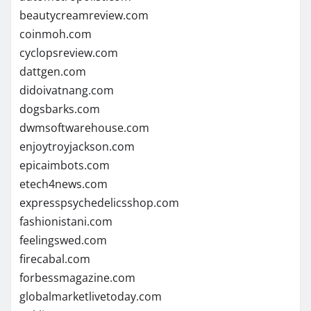
beautycreamreview.com
coinmoh.com
cyclopsreview.com
dattgen.com
didoivatnang.com
dogsbarks.com
dwmsoftwarehouse.com
enjoytroyjackson.com
epicaimbots.com
etech4news.com
expresspsychedelicsshop.com
fashionistani.com
feelingswed.com
firecabal.com
forbessmagazine.com
globalmarketlivetoday.com