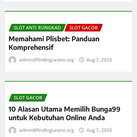
SLOT ANTI RUNGKAD
SLOT GACOR
Memahami Plisbet: Panduan
Komprehensif
admin@findingcasino.org
Aug 7, 2026
SLOT GACOR
10 Alasan Utama Memilih Bunga99
untuk Kebutuhan Online Anda
admin@findingcasino.org
Aug 7, 2026