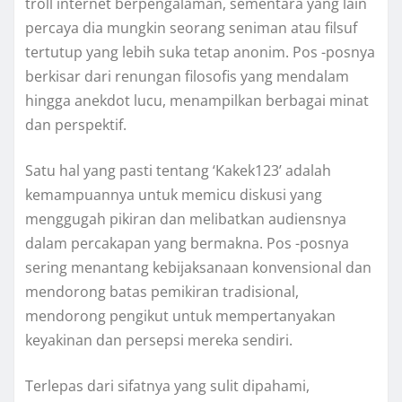
troll internet berpengalaman, sementara yang lain
percaya dia mungkin seorang seniman atau filsuf
tertutup yang lebih suka tetap anonim. Pos -posnya
berkisar dari renungan filosofis yang mendalam
hingga anekdot lucu, menampilkan berbagai minat
dan perspektif.
Satu hal yang pasti tentang ‘Kakek123’ adalah
kemampuannya untuk memicu diskusi yang
menggugah pikiran dan melibatkan audiensnya
dalam percakapan yang bermakna. Pos -posnya
sering menantang kebijaksanaan konvensional dan
mendorong batas pemikiran tradisional,
mendorong pengikut untuk mempertanyakan
keyakinan dan persepsi mereka sendiri.
Terlepas dari sifatnya yang sulit dipahami,