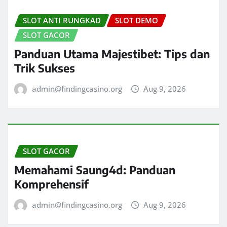
SLOT ANTI RUNGKAD
SLOT DEMO
SLOT GACOR
Panduan Utama Majestibet: Tips dan
Trik Sukses
admin@findingcasino.org
Aug 9, 2026
SLOT GACOR
Memahami Saung4d: Panduan
Komprehensif
admin@findingcasino.org
Aug 9, 2026