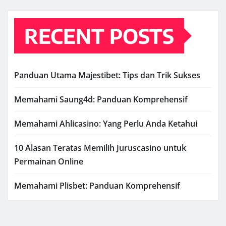
RECENT POSTS
Panduan Utama Majestibet: Tips dan Trik Sukses
Memahami Saung4d: Panduan Komprehensif
Memahami Ahlicasino: Yang Perlu Anda Ketahui
10 Alasan Teratas Memilih Juruscasino untuk
Permainan Online
Memahami Plisbet: Panduan Komprehensif