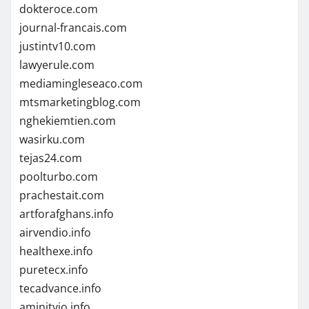
dokteroce.com
journal-francais.com
justintv10.com
lawyerule.com
mediamingleseaco.com
mtsmarketingblog.com
nghekiemtien.com
wasirku.com
tejas24.com
poolturbo.com
prachestait.com
artforafghans.info
airvendio.info
healthexe.info
puretecx.info
tecadvance.info
aminityio.info