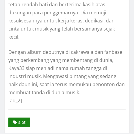
tetap rendah hati dan berterima kasih atas
dukungan para penggemarnya. Dia memuji
kesuksesannya untuk kerja keras, dedikasi, dan
cinta untuk musik yang telah bersamanya sejak
kecil.
Dengan album debutnya di cakrawala dan fanbase
yang berkembang yang membentang di dunia,
Kaya33 siap menjadi nama rumah tangga di
industri musik. Mengawasi bintang yang sedang
naik daun ini, saat ia terus memukau penonton dan
membuat tanda di dunia musik.
[ad_2]
slot