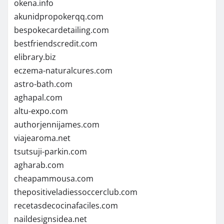
okena.info
akunidpropokerqq.com
bespokecardetailing.com
bestfriendscredit.com
elibrary.biz
eczema-naturalcures.com
astro-bath.com
aghapal.com
altu-expo.com
authorjennijames.com
viajearoma.net
tsutsuji-parkin.com
agharab.com
cheapammousa.com
thepositiveladiessoccerclub.com
recetasdecocinafaciles.com
naildesignsidea.net