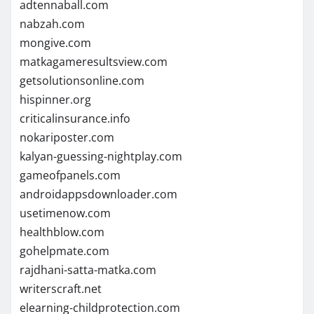
adtennaball.com
nabzah.com
mongive.com
matkagameresultsview.com
getsolutionsonline.com
hispinner.org
criticalinsurance.info
nokariposter.com
kalyan-guessing-nightplay.com
gameofpanels.com
androidappsdownloader.com
usetimenow.com
healthblow.com
gohelpmate.com
rajdhani-satta-matka.com
writerscraft.net
elearning-childprotection.com