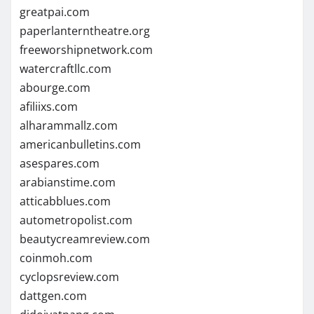
greatpai.com
paperlanterntheatre.org
freeworshipnetwork.com
watercraftllc.com
abourge.com
afiliixs.com
alharammallz.com
americanbulletins.com
asespares.com
arabianstime.com
atticabblues.com
autometropolist.com
beautycreamreview.com
coinmoh.com
cyclopsreview.com
dattgen.com