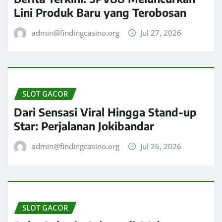
Lini Produk Baru yang Terobosan
admin@findingcasino.org
Jul 27, 2026
SLOT GACOR
Dari Sensasi Viral Hingga Stand-up
Star: Perjalanan Jokibandar
admin@findingcasino.org
Jul 26, 2026
SLOT GACOR