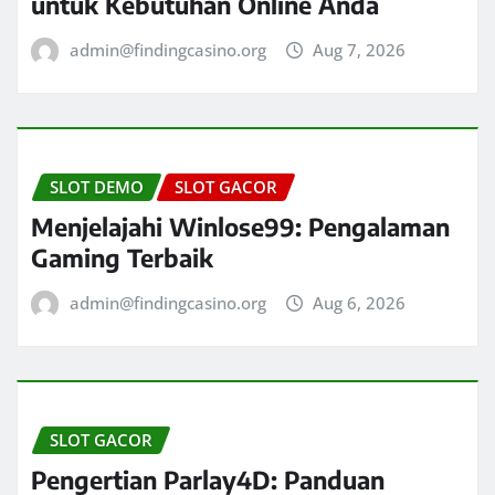
untuk Kebutuhan Online Anda
admin@findingcasino.org
Aug 7, 2026
SLOT DEMO
SLOT GACOR
Menjelajahi Winlose99: Pengalaman
Gaming Terbaik
admin@findingcasino.org
Aug 6, 2026
SLOT GACOR
Pengertian Parlay4D: Panduan