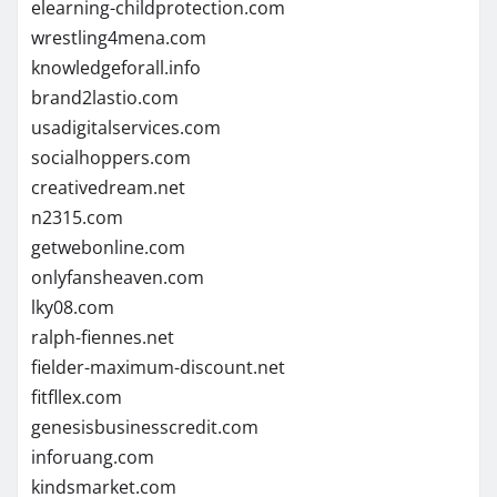
elearning-childprotection.com
wrestling4mena.com
knowledgeforall.info
brand2lastio.com
usadigitalservices.com
socialhoppers.com
creativedream.net
n2315.com
getwebonline.com
onlyfansheaven.com
lky08.com
ralph-fiennes.net
fielder-maximum-discount.net
fitfllex.com
genesisbusinesscredit.com
inforuang.com
kindsmarket.com