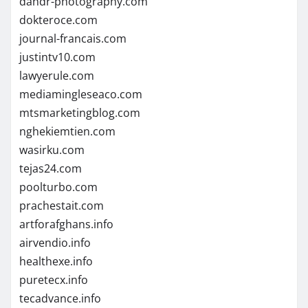
dandr-photography.com
dokteroce.com
journal-francais.com
justintv10.com
lawyerule.com
mediamingleseaco.com
mtsmarketingblog.com
nghekiemtien.com
wasirku.com
tejas24.com
poolturbo.com
prachestait.com
artforafghans.info
airvendio.info
healthexe.info
puretecx.info
tecadvance.info