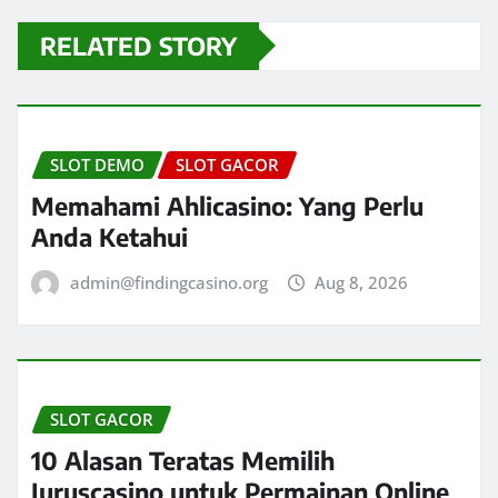
RELATED STORY
SLOT DEMO
SLOT GACOR
Memahami Ahlicasino: Yang Perlu
Anda Ketahui
admin@findingcasino.org
Aug 8, 2026
SLOT GACOR
10 Alasan Teratas Memilih
Juruscasino untuk Permainan Online