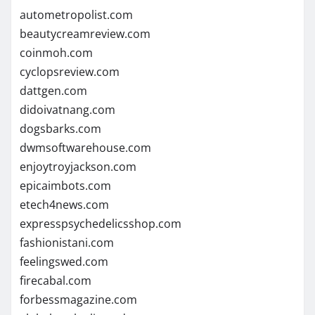
autometropolist.com
beautycreamreview.com
coinmoh.com
cyclopsreview.com
dattgen.com
didoivatnang.com
dogsbarks.com
dwmsoftwarehouse.com
enjoytroyjackson.com
epicaimbots.com
etech4news.com
expresspsychedelicsshop.com
fashionistani.com
feelingswed.com
firecabal.com
forbessmagazine.com