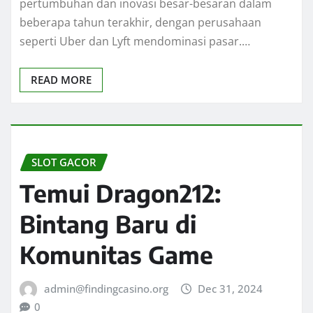
pertumbuhan dan inovasi besar-besaran dalam
beberapa tahun terakhir, dengan perusahaan
seperti Uber dan Lyft mendominasi pasar.…
READ MORE
SLOT GACOR
Temui Dragon212:
Bintang Baru di
Komunitas Game
admin@findingcasino.org
Dec 31, 2024
0