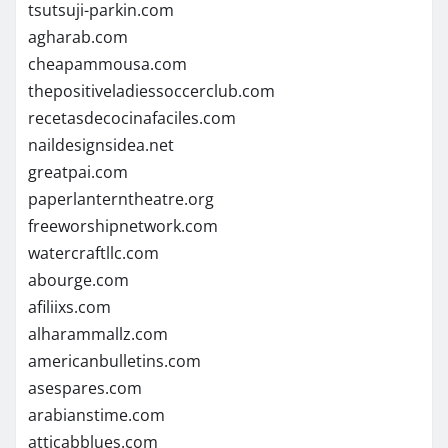
tsutsuji-parkin.com
agharab.com
cheapammousa.com
thepositiveladiessoccerclub.com
recetasdecocinafaciles.com
naildesignsidea.net
greatpai.com
paperlanterntheatre.org
freeworshipnetwork.com
watercraftllc.com
abourge.com
afiliixs.com
alharammallz.com
americanbulletins.com
asespares.com
arabianstime.com
atticabblues.com