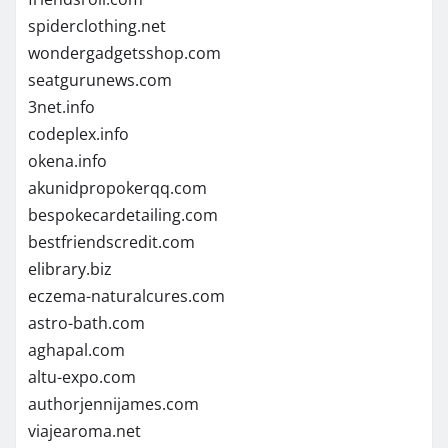
spiderclothing.net
wondergadgetsshop.com
seatgurunews.com
3net.info
codeplex.info
okena.info
akunidpropokerqq.com
bespokecardetailing.com
bestfriendscredit.com
elibrary.biz
eczema-naturalcures.com
astro-bath.com
aghapal.com
altu-expo.com
authorjennijames.com
viajearoma.net