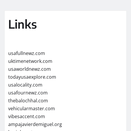
Links
usafullnewz.com
uktimenetwork.com
usaworldnewz.com
todayusaexplore.com
usalocality.com
usafournewz.com
thebalochhal.com
vehicularmaster.com
vibesaccent.com
ampajavierdemiguel.org