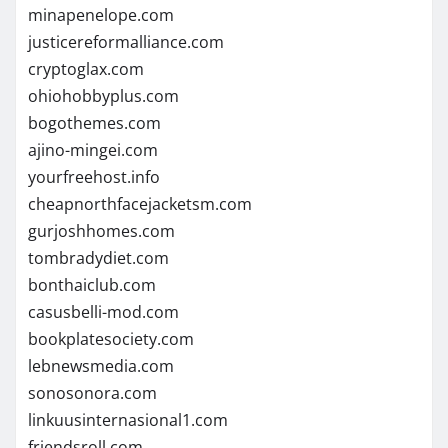
minapenelope.com
justicereformalliance.com
cryptoglax.com
ohiohobbyplus.com
bogothemes.com
ajino-mingei.com
yourfreehost.info
cheapnorthfacejacketsm.com
gurjoshhomes.com
tombradydiet.com
bonthaiclub.com
casusbelli-mod.com
bookplatesociety.com
lebnewsmedia.com
sonosonora.com
linkuusinternasional1.com
friendsroll.com