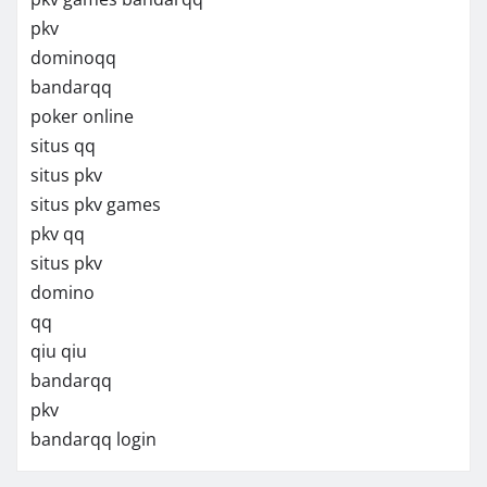
pkv
dominoqq
bandarqq
poker online
situs qq
situs pkv
situs pkv games
pkv qq
situs pkv
domino
qq
qiu qiu
bandarqq
pkv
bandarqq login