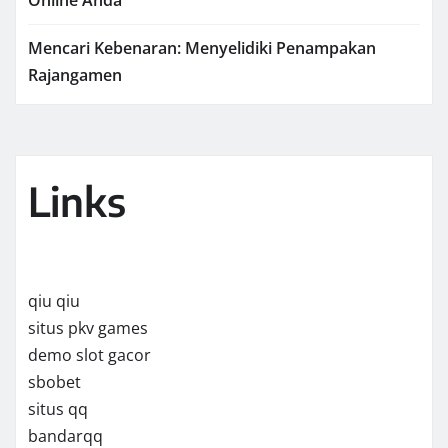
Online Anda
Mencari Kebenaran: Menyelidiki Penampakan
Rajangamen
Links
qiu qiu
situs pkv games
demo slot gacor
sbobet
situs qq
bandarqq