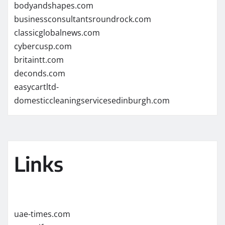
bodyandshapes.com
businessconsultantsroundrock.com
classicglobalnews.com
cybercusp.com
britaintt.com
deconds.com
easycartltd-
domesticcleaningservicesedinburgh.com
Links
uae-times.com