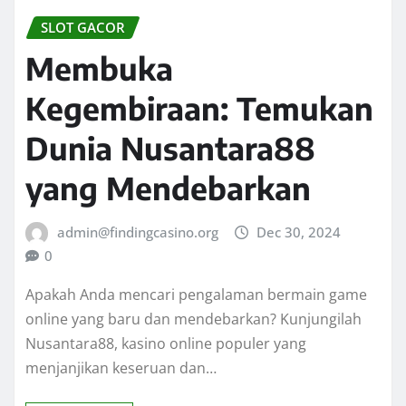
SLOT GACOR
Membuka
Kegembiraan: Temukan
Dunia Nusantara88
yang Mendebarkan
admin@findingcasino.org
Dec 30, 2024
0
Apakah Anda mencari pengalaman bermain game
online yang baru dan mendebarkan? Kunjungilah
Nusantara88, kasino online populer yang
menjanjikan keseruan dan…