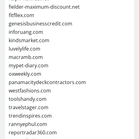
fielder-maximum-discount.net
fitfllex.com
genesisbusinesscredit.com
inforuang.com
kindsmarket.com
luvelylife.com
macramb.com
mypet-diary.com
oxweekly.com
panamacitydeckcontractors.com
westfashions.com
toolshandy.com
travelstager.com
trendinspires.com
rannyephul.com
reportradar360.com