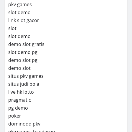
pkv games
slot demo
link slot gacor
slot
slot demo
demo slot gratis
slot demo pg
demo slot pg
demo slot
situs pkv games
situs judi bola
live hk lotto
pragmatic
pg demo
poker
dominoqq pkv
pkv games bandarqq