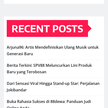
RECENT POSTS
Arjuna96: Artis Mendefinisikan Ulang Musik untuk
Generasi Baru
Berita Terkini: SPV88 Meluncurkan Lini Produk
Baru yang Terobosan
Dari Sensasi Viral Hingga Stand-up Star: Perjalanan
Jokibandar
Buka Rahasia Sukses di 88dewa: Panduan Judi