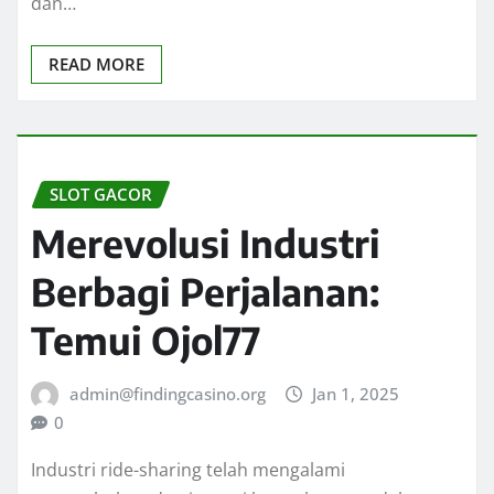
dan…
READ MORE
SLOT GACOR
Merevolusi Industri
Berbagi Perjalanan:
Temui Ojol77
admin@findingcasino.org
Jan 1, 2025
0
Industri ride-sharing telah mengalami