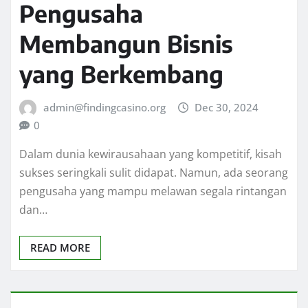
Pengusaha
Membangun Bisnis
yang Berkembang
admin@findingcasino.org
Dec 30, 2024
0
Dalam dunia kewirausahaan yang kompetitif, kisah
sukses seringkali sulit didapat. Namun, ada seorang
pengusaha yang mampu melawan segala rintangan
dan…
READ MORE