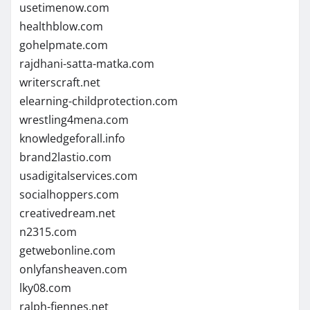
usetimenow.com
healthblow.com
gohelpmate.com
rajdhani-satta-matka.com
writerscraft.net
elearning-childprotection.com
wrestling4mena.com
knowledgeforall.info
brand2lastio.com
usadigitalservices.com
socialhoppers.com
creativedream.net
n2315.com
getwebonline.com
onlyfansheaven.com
lky08.com
ralph-fiennes.net