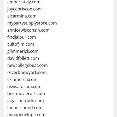
amberlately.com
joycebriscoe.com
aicarmina.com
mypartysupplystore.com
annforwisconsin.com
findjaipur.com
cultofjim.com
glimmerick.com
davidfollett.com
newcollegebeat.com
reverbnewyork.com
skinmerch.com
usvisaforum.com
bestmovierulz.com
jagalchi-trade.com
loopersound.com
minapenelope.com