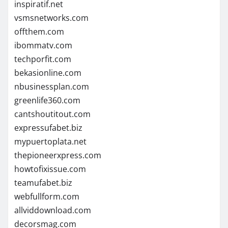
inspiratif.net
vsmsnetworks.com
offthem.com
ibommatv.com
techporfit.com
bekasionline.com
nbusinessplan.com
greenlife360.com
cantshoutitout.com
expressufabet.biz
mypuertoplata.net
thepioneerxpress.com
howtofixissue.com
teamufabet.biz
webfullform.com
allviddownload.com
decorsmag.com