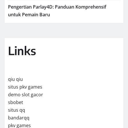
Pengertian Parlay4D: Panduan Komprehensif
untuk Pemain Baru
Links
qiu qiu
situs pkv games
demo slot gacor
sbobet
situs qq
bandarqq
pkv games