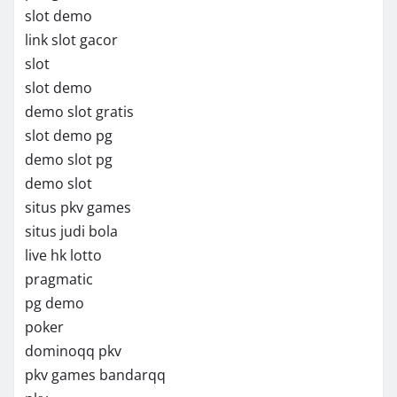
slot demo
link slot gacor
slot
slot demo
demo slot gratis
slot demo pg
demo slot pg
demo slot
situs pkv games
situs judi bola
live hk lotto
pragmatic
pg demo
poker
dominoqq pkv
pkv games bandarqq