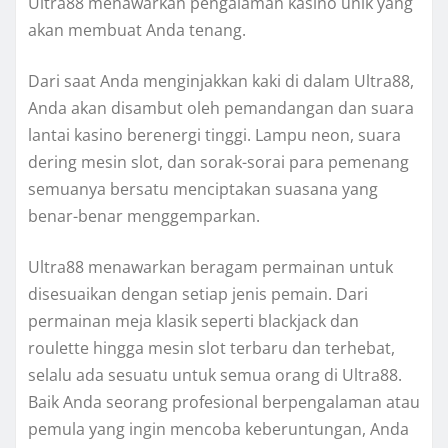
Ultra88 menawarkan pengalaman kasino unik yang
akan membuat Anda tenang.
Dari saat Anda menginjakkan kaki di dalam Ultra88,
Anda akan disambut oleh pemandangan dan suara
lantai kasino berenergi tinggi. Lampu neon, suara
dering mesin slot, dan sorak-sorai para pemenang
semuanya bersatu menciptakan suasana yang
benar-benar menggemparkan.
Ultra88 menawarkan beragam permainan untuk
disesuaikan dengan setiap jenis pemain. Dari
permainan meja klasik seperti blackjack dan
roulette hingga mesin slot terbaru dan terhebat,
selalu ada sesuatu untuk semua orang di Ultra88.
Baik Anda seorang profesional berpengalaman atau
pemula yang ingin mencoba keberuntungan, Anda