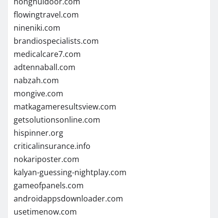
honghuidoor.com
flowingtravel.com
nineniki.com
brandiospecialists.com
medicalcare7.com
adtennaball.com
nabzah.com
mongive.com
matkagameresultsview.com
getsolutionsonline.com
hispinner.org
criticalinsurance.info
nokariposter.com
kalyan-guessing-nightplay.com
gameofpanels.com
androidappsdownloader.com
usetimenow.com