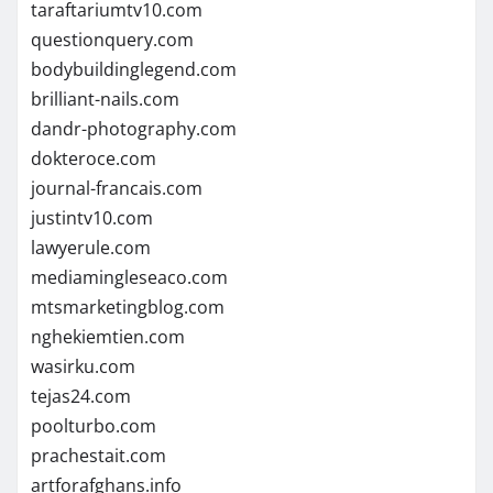
taraftariumtv10.com
questionquery.com
bodybuildinglegend.com
brilliant-nails.com
dandr-photography.com
dokteroce.com
journal-francais.com
justintv10.com
lawyerule.com
mediamingleseaco.com
mtsmarketingblog.com
nghekiemtien.com
wasirku.com
tejas24.com
poolturbo.com
prachestait.com
artforafghans.info