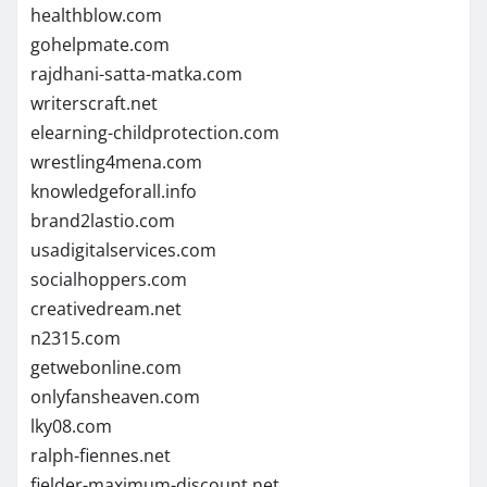
healthblow.com
gohelpmate.com
rajdhani-satta-matka.com
writerscraft.net
elearning-childprotection.com
wrestling4mena.com
knowledgeforall.info
brand2lastio.com
usadigitalservices.com
socialhoppers.com
creativedream.net
n2315.com
getwebonline.com
onlyfansheaven.com
lky08.com
ralph-fiennes.net
fielder-maximum-discount.net