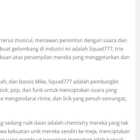
u terus muncul, menawan penonton dengan suara dan
at gelombang di industri ini adalah Squad777, trio
akuan atas penampilan mereka yang menggetarkan dan
arah, dan bassis Mike, Squad777 adalah pembangkit
ock, pop, dan funk untuk menciptakan suara yang
me mengendarai ritme, dan lirik yang penuh semangat,
g sedang naik daun adalah chemistry mereka yang tak
wa kekuatan unik mereka sendiri ke meja, menciptakan
kan yang membuat penonton memohon lebih banyak.