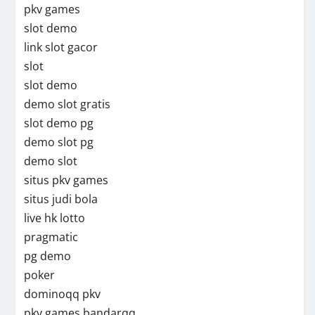
pkv games
slot demo
link slot gacor
slot
slot demo
demo slot gratis
slot demo pg
demo slot pg
demo slot
situs pkv games
situs judi bola
live hk lotto
pragmatic
pg demo
poker
dominoqq pkv
pkv games bandarqq