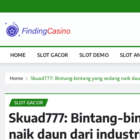
Skip
to
content
HOME
SLOT GACOR
SLOT DEMO
SLOT A
Home
Skuad777: Bintang-bintang yang sedang naik daun
SLOT GACOR
Skuad777: Bintang-bi
naik daun dari industr