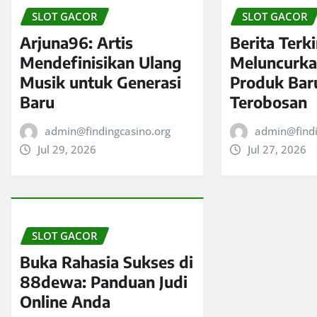
SLOT GACOR
SLOT GACOR
Arjuna96: Artis
Berita Terk
Mendefinisikan Ulang
Meluncurka
Musik untuk Generasi
Produk Bar
Baru
Terobosan
admin@findingcasino.org
admin@findi
Jul 29, 2026
Jul 27, 2026
SLOT GACOR
Buka Rahasia Sukses di
88dewa: Panduan Judi
Online Anda