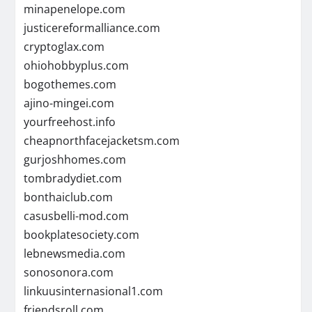
minapenelope.com
justicereformalliance.com
cryptoglax.com
ohiohobbyplus.com
bogothemes.com
ajino-mingei.com
yourfreehost.info
cheapnorthfacejacketsm.com
gurjoshhomes.com
tombradydiet.com
bonthaiclub.com
casusbelli-mod.com
bookplatesociety.com
lebnewsmedia.com
sonosonora.com
linkuusinternasional1.com
friendsroll.com