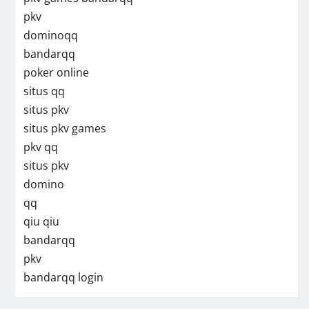
pkv
dominoqq
bandarqq
poker online
situs qq
situs pkv
situs pkv games
pkv qq
situs pkv
domino
qq
qiu qiu
bandarqq
pkv
bandarqq login