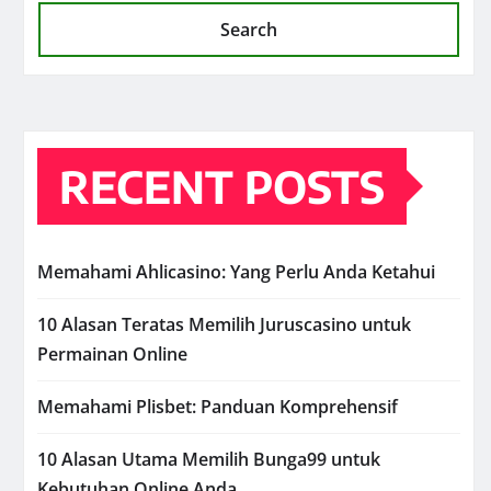
Search
RECENT POSTS
Memahami Ahlicasino: Yang Perlu Anda Ketahui
10 Alasan Teratas Memilih Juruscasino untuk
Permainan Online
Memahami Plisbet: Panduan Komprehensif
10 Alasan Utama Memilih Bunga99 untuk
Kebutuhan Online Anda