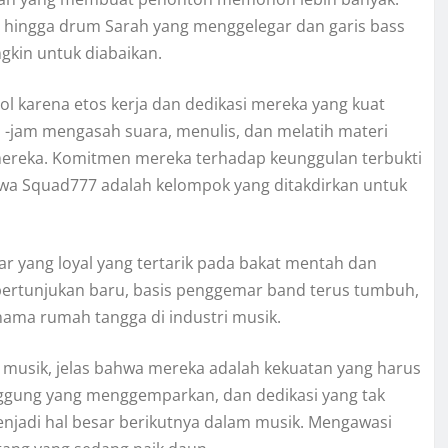
ar hingga drum Sarah yang menggelegar dan garis bass
gkin untuk diabaikan.
l karena etos kerja dan dedikasi mereka yang kuat
 -jam mengasah suara, menulis, dan melatih materi
ereka. Komitmen mereka terhadap keunggulan terbukti
hwa Squad777 adalah kelompok yang ditakdirkan untuk
 yang loyal yang tertarik pada bakat mentah dan
ertunjukan baru, basis penggemar band terus tumbuh,
ama rumah tangga di industri musik.
musik, jelas bahwa mereka adalah kekuatan yang harus
ggung yang menggemparkan, dan dedikasi yang tak
njadi hal besar berikutnya dalam musik. Mengawasi