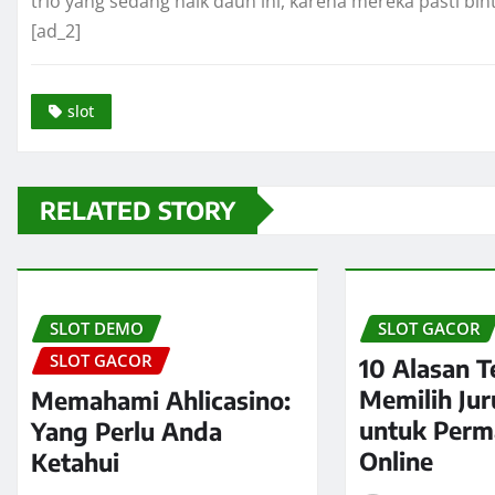
trio yang sedang naik daun ini, karena mereka pasti bi
[ad_2]
slot
RELATED STORY
SLOT DEMO
SLOT GACOR
SLOT GACOR
10 Alasan T
Memilih Jur
Memahami Ahlicasino:
untuk Perm
Yang Perlu Anda
Online
Ketahui