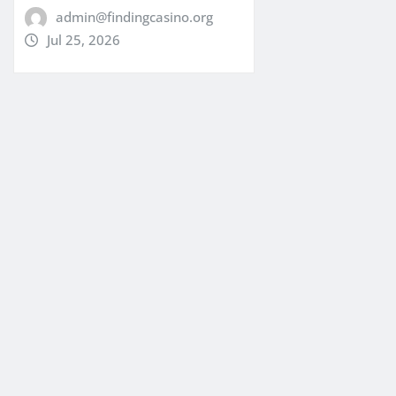
admin@findingcasino.org
Jul 25, 2026