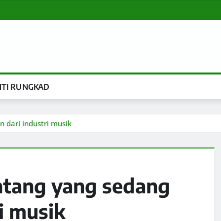
NTI RUNGKAD
 dari industri musik
ntang yang sedang
i musik