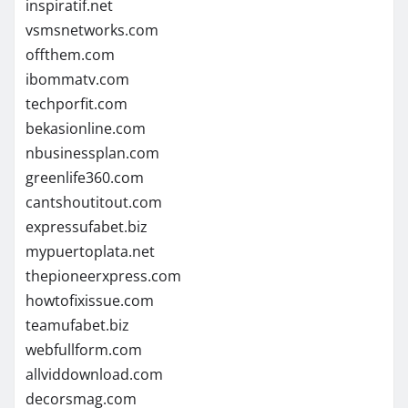
inspiratif.net
vsmsnetworks.com
offthem.com
ibommatv.com
techporfit.com
bekasionline.com
nbusinessplan.com
greenlife360.com
cantshoutitout.com
expressufabet.biz
mypuertoplata.net
thepioneerxpress.com
howtofixissue.com
teamufabet.biz
webfullform.com
allviddownload.com
decorsmag.com