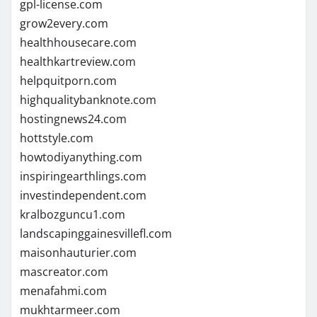
gpl-license.com
grow2every.com
healthhousecare.com
healthkartreview.com
helpquitporn.com
highqualitybanknote.com
hostingnews24.com
hottstyle.com
howtodiyanything.com
inspiringearthlings.com
investindependent.com
kralbozguncu1.com
landscapinggainesvillefl.com
maisonhauturier.com
mascreator.com
menafahmi.com
mukhtarmeer.com