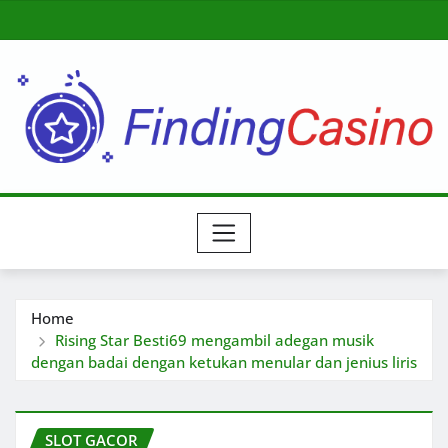
Skip
to
content
Home
Rising Star Besti69 mengambil adegan musik
dengan badai dengan ketukan menular dan jenius liris
SLOT GACOR