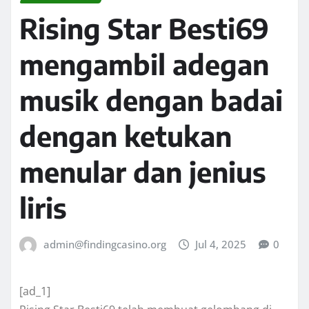
Rising Star Besti69
mengambil adegan
musik dengan badai
dengan ketukan
menular dan jenius
liris
admin@findingcasino.org
Jul 4, 2025
0
[ad_1]