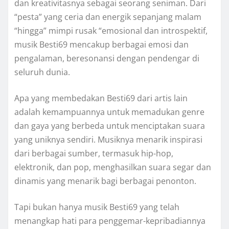
dan kreativitasnya sebagai seorang seniman. Dari
“pesta” yang ceria dan energik sepanjang malam
“hingga” mimpi rusak “emosional dan introspektif,
musik Besti69 mencakup berbagai emosi dan
pengalaman, beresonansi dengan pendengar di
seluruh dunia.
Apa yang membedakan Besti69 dari artis lain
adalah kemampuannya untuk memadukan genre
dan gaya yang berbeda untuk menciptakan suara
yang uniknya sendiri. Musiknya menarik inspirasi
dari berbagai sumber, termasuk hip-hop,
elektronik, dan pop, menghasilkan suara segar dan
dinamis yang menarik bagi berbagai penonton.
Tapi bukan hanya musik Besti69 yang telah
menangkap hati para penggemar-kepribadiannya