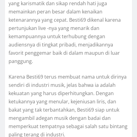
yang karismatik dan sikap rendah hati juga
memainkan peran besar dalam kenaikan
ketenarannya yang cepat. Besti69 dikenal karena
pertunjukan live -nya yang menarik dan
kemampuannya untuk terhubung dengan
audiensnya di tingkat pribadi, menjadikannya
favorit penggemar baik di dalam maupun di luar
panggung.
Karena Besti69 terus membuat nama untuk dirinya
sendiri di industri musik, jelas bahwa ia adalah
kekuatan yang harus diperhitungkan. Dengan
ketukannya yang menular, kejeniusan liris, dan
bakat yang tak terbantahkan, Besti69 siap untuk
mengambil adegan musik dengan badai dan
memperkuat tempatnya sebagai salah satu bintang
paling terang di industri.