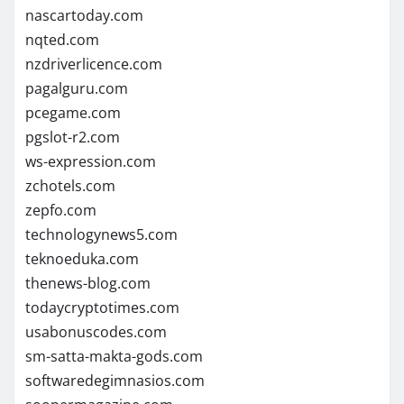
nascartoday.com
nqted.com
nzdriverlicence.com
pagalguru.com
pcegame.com
pgslot-r2.com
ws-expression.com
zchotels.com
zepfo.com
technologynews5.com
teknoeduka.com
thenews-blog.com
todaycryptotimes.com
usabonuscodes.com
sm-satta-makta-gods.com
softwaredegimnasios.com