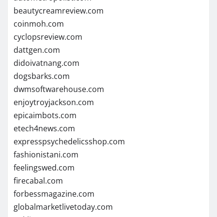
beautycreamreview.com
coinmoh.com
cyclopsreview.com
dattgen.com
didoivatnang.com
dogsbarks.com
dwmsoftwarehouse.com
enjoytroyjackson.com
epicaimbots.com
etech4news.com
expresspsychedelicsshop.com
fashionistani.com
feelingswed.com
firecabal.com
forbessmagazine.com
globalmarketlivetoday.com