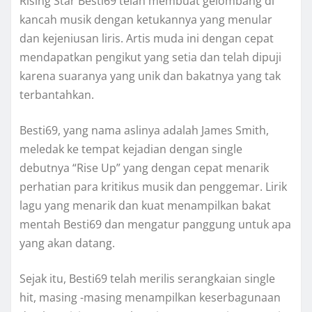
Rising Star Besti69 telah membuat gelombang di
kancah musik dengan ketukannya yang menular
dan kejeniusan liris. Artis muda ini dengan cepat
mendapatkan pengikut yang setia dan telah dipuji
karena suaranya yang unik dan bakatnya yang tak
terbantahkan.
Besti69, yang nama aslinya adalah James Smith,
meledak ke tempat kejadian dengan single
debutnya “Rise Up” yang dengan cepat menarik
perhatian para kritikus musik dan penggemar. Lirik
lagu yang menarik dan kuat menampilkan bakat
mentah Besti69 dan mengatur panggung untuk apa
yang akan datang.
Sejak itu, Besti69 telah merilis serangkaian single
hit, masing -masing menampilkan keserbagunaan