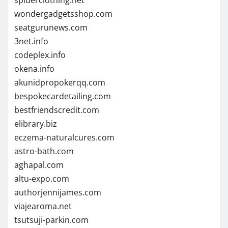
spiderclothing.net
wondergadgetsshop.com
seatgurunews.com
3net.info
codeplex.info
okena.info
akunidpropokerqq.com
bespokecardetailing.com
bestfriendscredit.com
elibrary.biz
eczema-naturalcures.com
astro-bath.com
aghapal.com
altu-expo.com
authorjennijames.com
viajearoma.net
tsutsuji-parkin.com