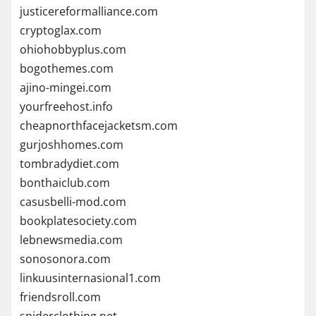
justicereformalliance.com
cryptoglax.com
ohiohobbyplus.com
bogothemes.com
ajino-mingei.com
yourfreehost.info
cheapnorthfacejacketsm.com
gurjoshhomes.com
tombradydiet.com
bonthaiclub.com
casusbelli-mod.com
bookplatesociety.com
lebnewsmedia.com
sonosonora.com
linkuusinternasional1.com
friendsroll.com