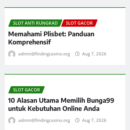
SLOT ANTI RUNGKAD
SLOT GACOR
Memahami Plisbet: Panduan
Komprehensif
admin@findingcasino.org
Aug 7, 2026
SLOT GACOR
10 Alasan Utama Memilih Bunga99
untuk Kebutuhan Online Anda
admin@findingcasino.org
Aug 7, 2026