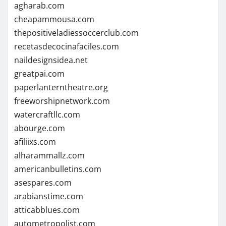
agharab.com
cheapammousa.com
thepositiveladiessoccerclub.com
recetasdecocinafaciles.com
naildesignsidea.net
greatpai.com
paperlanterntheatre.org
freeworshipnetwork.com
watercraftllc.com
abourge.com
afiliixs.com
alharammallz.com
americanbulletins.com
asespares.com
arabianstime.com
atticabblues.com
autometropolist.com