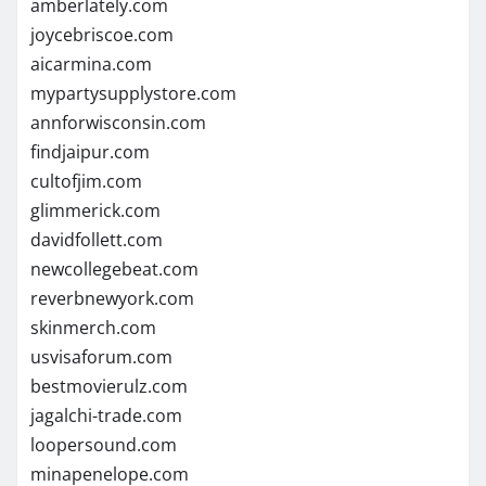
amberlately.com
joycebriscoe.com
aicarmina.com
mypartysupplystore.com
annforwisconsin.com
findjaipur.com
cultofjim.com
glimmerick.com
davidfollett.com
newcollegebeat.com
reverbnewyork.com
skinmerch.com
usvisaforum.com
bestmovierulz.com
jagalchi-trade.com
loopersound.com
minapenelope.com