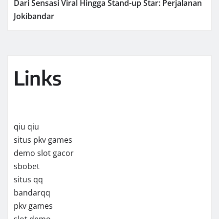
Dari Sensasi Viral Hingga Stand-up Star: Perjalanan
Jokibandar
Links
qiu qiu
situs pkv games
demo slot gacor
sbobet
situs qq
bandarqq
pkv games