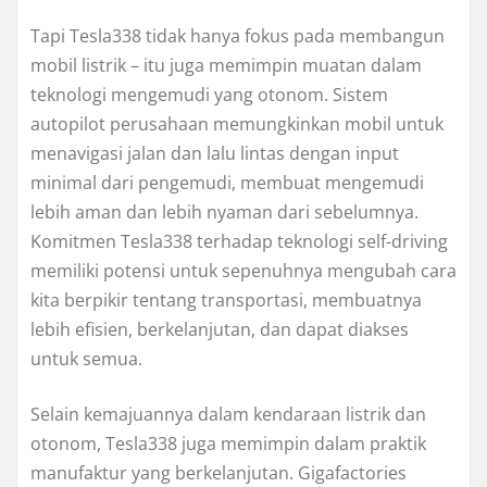
Tapi Tesla338 tidak hanya fokus pada membangun
mobil listrik – itu juga memimpin muatan dalam
teknologi mengemudi yang otonom. Sistem
autopilot perusahaan memungkinkan mobil untuk
menavigasi jalan dan lalu lintas dengan input
minimal dari pengemudi, membuat mengemudi
lebih aman dan lebih nyaman dari sebelumnya.
Komitmen Tesla338 terhadap teknologi self-driving
memiliki potensi untuk sepenuhnya mengubah cara
kita berpikir tentang transportasi, membuatnya
lebih efisien, berkelanjutan, dan dapat diakses
untuk semua.
Selain kemajuannya dalam kendaraan listrik dan
otonom, Tesla338 juga memimpin dalam praktik
manufaktur yang berkelanjutan. Gigafactories