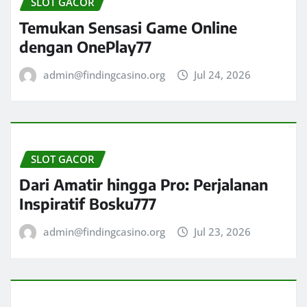
SLOT GACOR
Temukan Sensasi Game Online
dengan OnePlay77
admin@findingcasino.org
Jul 24, 2026
SLOT GACOR
Dari Amatir hingga Pro: Perjalanan
Inspiratif Bosku777
admin@findingcasino.org
Jul 23, 2026