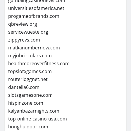
gamblingcasinonews.com
universitiesofamerica.net
progameofbrands.com
qbreview.org
servicewueste.org
zippyrevs.com
matkanumbernow.com
myjobcirculars.com
healthmoreoverfitness.com
topslotxgames.com
routerloggnet.net
dantella6.com
slotsgamesone.com
hispinzone.com
kalyanbazarnights.com
top-online-casino-usa.com
honghuidoor.com