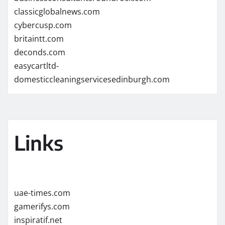
classicglobalnews.com
cybercusp.com
britaintt.com
deconds.com
easycartltd-
domesticcleaningservicesedinburgh.com
Links
uae-times.com
gamerifys.com
inspiratif.net