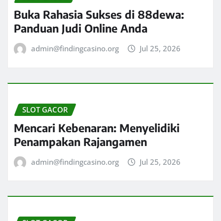
Buka Rahasia Sukses di 88dewa:
Panduan Judi Online Anda
admin@findingcasino.org
Jul 25, 2026
SLOT GACOR
Mencari Kebenaran: Menyelidiki
Penampakan Rajangamen
admin@findingcasino.org
Jul 25, 2026