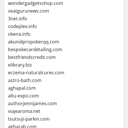
wondergadgetsshop.com
seatgurunews.com
3net.info
codeplex.info
okena.info
akunidpropokerqq.com
bespokecardetailing.com
bestfriendscredit.com
elibrary.biz
eczema-naturalcures.com
astro-bath.com
aghapal.com
altu-expo.com
authorjennijames.com
viajearoma.net
tsutsuji-parkin.com
agharab.com