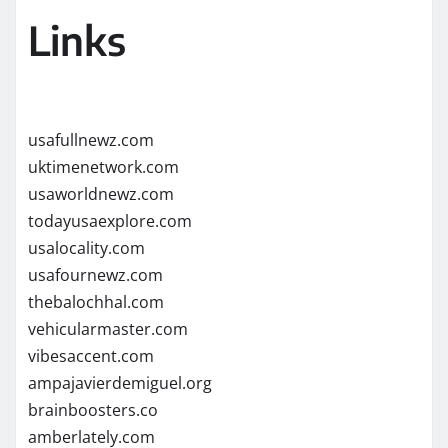
Links
usafullnewz.com
uktimenetwork.com
usaworldnewz.com
todayusaexplore.com
usalocality.com
usafournewz.com
thebalochhal.com
vehicularmaster.com
vibesaccent.com
ampajavierdemiguel.org
brainboosters.co
amberlately.com