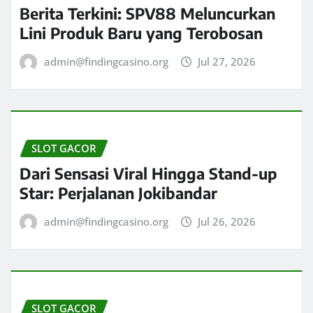
Berita Terkini: SPV88 Meluncurkan
Lini Produk Baru yang Terobosan
admin@findingcasino.org
Jul 27, 2026
SLOT GACOR
Dari Sensasi Viral Hingga Stand-up
Star: Perjalanan Jokibandar
admin@findingcasino.org
Jul 26, 2026
SLOT GACOR