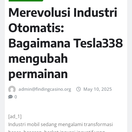
Merevolusi Industri
Otomatis:
Bagaimana Tesla338
mengubah
permainan
admin@findingcasino.org
May 10, 2025
0
[ad_1]
Industri mobil sedang mengalami transformasi