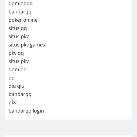
dominoqq
bandarqq
poker online
situs qq
situs pkv
situs pkv games
pkv qq
situs pkv
domino
qq
qiu qiu
bandarqq
pkv
bandarqq login