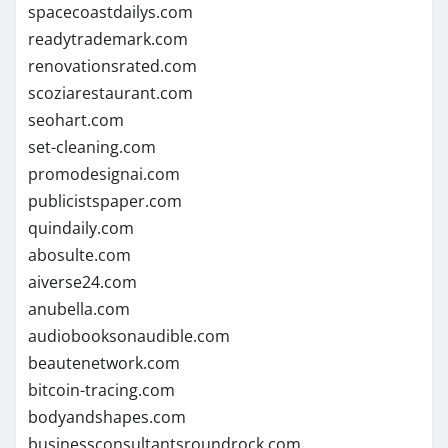
spacecoastdailys.com
readytrademark.com
renovationsrated.com
scoziarestaurant.com
seohart.com
set-cleaning.com
promodesignai.com
publicistspaper.com
quindaily.com
abosulte.com
aiverse24.com
anubella.com
audiobooksonaudible.com
beautenetwork.com
bitcoin-tracing.com
bodyandshapes.com
businessconsultantsroundrock.com