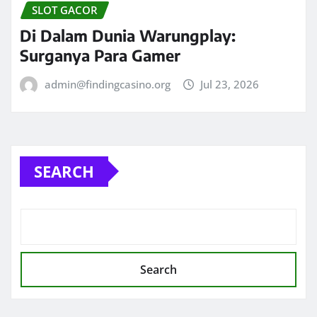
SLOT GACOR
Di Dalam Dunia Warungplay:
Surganya Para Gamer
admin@findingcasino.org
Jul 23, 2026
SEARCH
Search