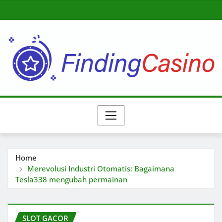
Skip
to
content
Home
Merevolusi Industri Otomatis: Bagaimana
Tesla338 mengubah permainan
SLOT GACOR