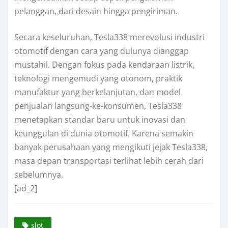
pelanggan, dari desain hingga pengiriman.
Secara keseluruhan, Tesla338 merevolusi industri
otomotif dengan cara yang dulunya dianggap
mustahil. Dengan fokus pada kendaraan listrik,
teknologi mengemudi yang otonom, praktik
manufaktur yang berkelanjutan, dan model
penjualan langsung-ke-konsumen, Tesla338
menetapkan standar baru untuk inovasi dan
keunggulan di dunia otomotif. Karena semakin
banyak perusahaan yang mengikuti jejak Tesla338,
masa depan transportasi terlihat lebih cerah dari
sebelumnya.
[ad_2]
slot