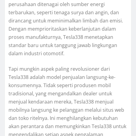
perusahaan ditenagai oleh sumber energi
terbarukan, seperti tenaga surya dan angin, dan
dirancang untuk meminimalkan limbah dan emisi.
Dengan memprioritaskan keberlanjutan dalam
proses manufakturnya, Tesla338 menetapkan
standar baru untuk tanggung jawab lingkungan
dalam industri otomotif.
Tapi mungkin aspek paling revolusioner dari
Tesla338 adalah model penjualan langsung-ke-
konsumennya. Tidak seperti produsen mobil
tradisional, yang mengandalkan dealer untuk
menjual kendaraan mereka, Tesla338 menjual
mobilnya langsung ke pelanggan melalui situs web
dan toko ritelnya. Ini menghilangkan kebutuhan
akan perantara dan memungkinkan Tesla338 untuk
mengendalikan setiap aspek pengalaman