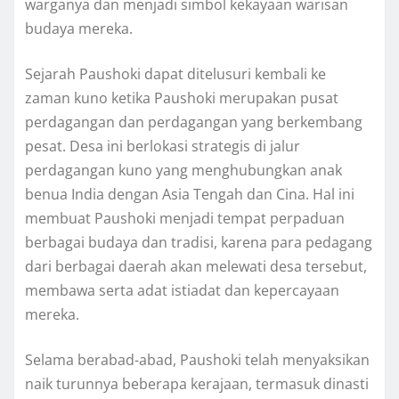
warganya dan menjadi simbol kekayaan warisan
budaya mereka.
Sejarah Paushoki dapat ditelusuri kembali ke
zaman kuno ketika Paushoki merupakan pusat
perdagangan dan perdagangan yang berkembang
pesat. Desa ini berlokasi strategis di jalur
perdagangan kuno yang menghubungkan anak
benua India dengan Asia Tengah dan Cina. Hal ini
membuat Paushoki menjadi tempat perpaduan
berbagai budaya dan tradisi, karena para pedagang
dari berbagai daerah akan melewati desa tersebut,
membawa serta adat istiadat dan kepercayaan
mereka.
Selama berabad-abad, Paushoki telah menyaksikan
naik turunnya beberapa kerajaan, termasuk dinasti