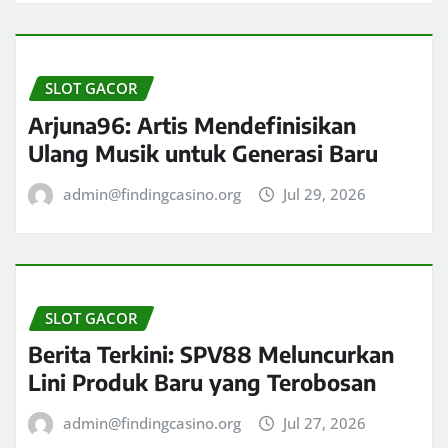
SLOT GACOR
Arjuna96: Artis Mendefinisikan
Ulang Musik untuk Generasi Baru
admin@findingcasino.org
Jul 29, 2026
SLOT GACOR
Berita Terkini: SPV88 Meluncurkan
Lini Produk Baru yang Terobosan
admin@findingcasino.org
Jul 27, 2026