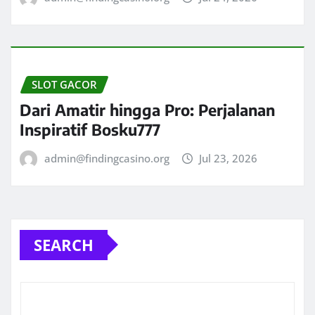
SLOT GACOR
Dari Amatir hingga Pro: Perjalanan
Inspiratif Bosku777
admin@findingcasino.org
Jul 23, 2026
SEARCH