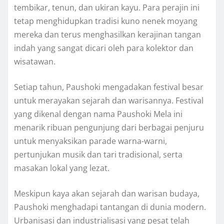
tembikar, tenun, dan ukiran kayu. Para perajin ini
tetap menghidupkan tradisi kuno nenek moyang
mereka dan terus menghasilkan kerajinan tangan
indah yang sangat dicari oleh para kolektor dan
wisatawan.
Setiap tahun, Paushoki mengadakan festival besar
untuk merayakan sejarah dan warisannya. Festival
yang dikenal dengan nama Paushoki Mela ini
menarik ribuan pengunjung dari berbagai penjuru
untuk menyaksikan parade warna-warni,
pertunjukan musik dan tari tradisional, serta
masakan lokal yang lezat.
Meskipun kaya akan sejarah dan warisan budaya,
Paushoki menghadapi tantangan di dunia modern.
Urbanisasi dan industrialisasi yang pesat telah