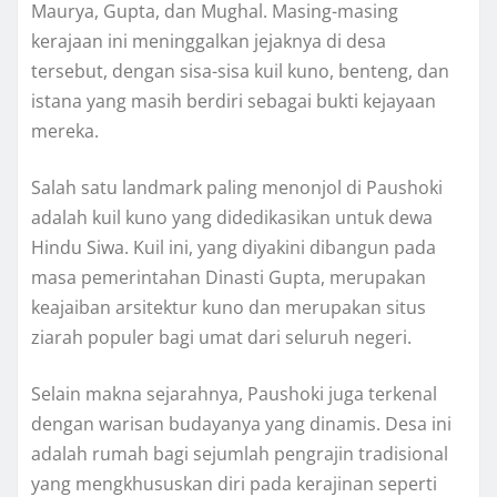
Maurya, Gupta, dan Mughal. Masing-masing
kerajaan ini meninggalkan jejaknya di desa
tersebut, dengan sisa-sisa kuil kuno, benteng, dan
istana yang masih berdiri sebagai bukti kejayaan
mereka.
Salah satu landmark paling menonjol di Paushoki
adalah kuil kuno yang didedikasikan untuk dewa
Hindu Siwa. Kuil ini, yang diyakini dibangun pada
masa pemerintahan Dinasti Gupta, merupakan
keajaiban arsitektur kuno dan merupakan situs
ziarah populer bagi umat dari seluruh negeri.
Selain makna sejarahnya, Paushoki juga terkenal
dengan warisan budayanya yang dinamis. Desa ini
adalah rumah bagi sejumlah pengrajin tradisional
yang mengkhususkan diri pada kerajinan seperti