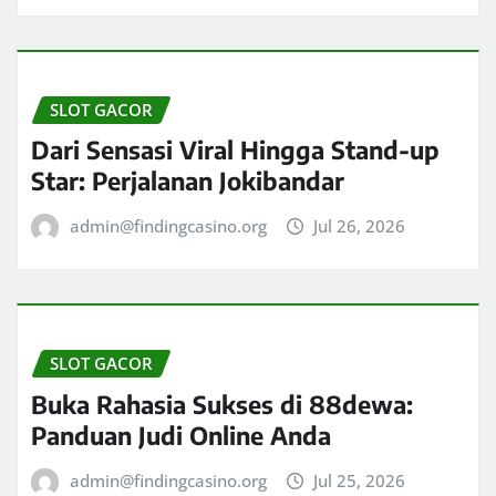
SLOT GACOR
Dari Sensasi Viral Hingga Stand-up
Star: Perjalanan Jokibandar
admin@findingcasino.org
Jul 26, 2026
SLOT GACOR
Buka Rahasia Sukses di 88dewa:
Panduan Judi Online Anda
admin@findingcasino.org
Jul 25, 2026