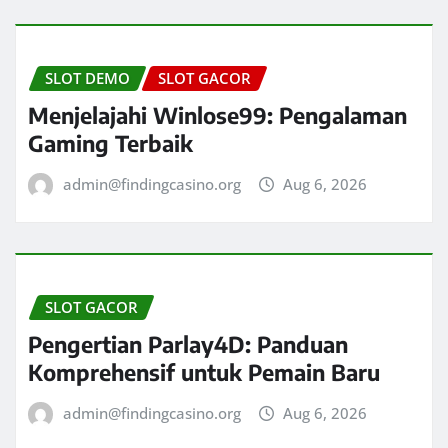
SLOT DEMO
SLOT GACOR
Menjelajahi Winlose99: Pengalaman
Gaming Terbaik
admin@findingcasino.org
Aug 6, 2026
SLOT GACOR
Pengertian Parlay4D: Panduan
Komprehensif untuk Pemain Baru
admin@findingcasino.org
Aug 6, 2026