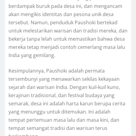
berdampak buruk pada desa ini, dan mengancam
akan mengikis identitas dan pesona unik desa
tersebut. Namun, penduduk Paushoki bertekad
untuk melestarikan warisan dan tradisi mereka, dan
bekerja tanpa lelah untuk memastikan bahwa desa
mereka tetap menjadi contoh cemerlang masa lalu
India yang gemilang.
Kesimpulannya, Paushoki adalah permata
tersembunyi yang menawarkan sekilas kekayaan
sejarah dan warisan India. Dengan kuil-kuil kuno,
kerajinan tradisional, dan festival budaya yang
semarak, desa ini adalah harta karun berupa cerita
yang menunggu untuk ditemukan. Ini adalah
tempat pertemuan masa lalu dan masa kini, dan
tempat semangat tradisi dan warisan terus