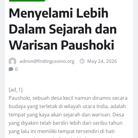
Menyelami Lebih
Dalam Sejarah dan
Warisan Paushoki
admin@findingcasino.org
May 24, 2026
0
[ad_1]
Paushoki, sebuah desa kecil namun dinamis secara
budaya yang terletak di wilayah utara India, adalah
tempat yang kaya akan sejarah dan warisan. Desa
yang diyakini telah berdiri lebih dari seribu tahun
yang lalu ini memiliki tempat tersendiri di hati