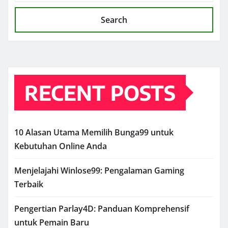
Search
RECENT POSTS
10 Alasan Utama Memilih Bunga99 untuk
Kebutuhan Online Anda
Menjelajahi Winlose99: Pengalaman Gaming
Terbaik
Pengertian Parlay4D: Panduan Komprehensif
untuk Pemain Baru