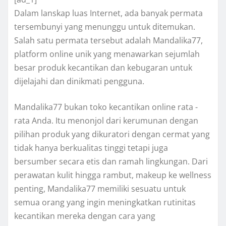
Dalam lanskap luas Internet, ada banyak permata
tersembunyi yang menunggu untuk ditemukan.
Salah satu permata tersebut adalah Mandalika77,
platform online unik yang menawarkan sejumlah
besar produk kecantikan dan kebugaran untuk
dijelajahi dan dinikmati pengguna.
Mandalika77 bukan toko kecantikan online rata -
rata Anda. Itu menonjol dari kerumunan dengan
pilihan produk yang dikuratori dengan cermat yang
tidak hanya berkualitas tinggi tetapi juga
bersumber secara etis dan ramah lingkungan. Dari
perawatan kulit hingga rambut, makeup ke wellness
penting, Mandalika77 memiliki sesuatu untuk
semua orang yang ingin meningkatkan rutinitas
kecantikan mereka dengan cara yang