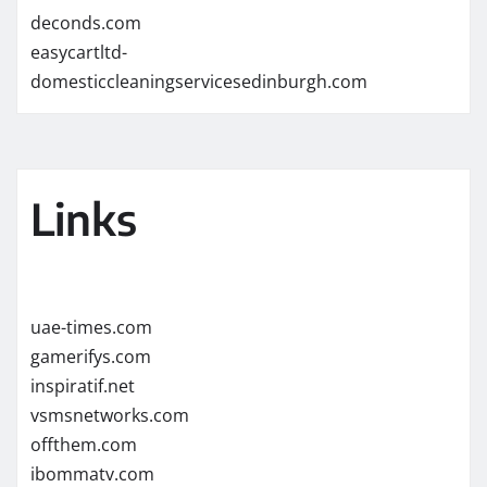
deconds.com
easycartltd-
domesticcleaningservicesedinburgh.com
Links
uae-times.com
gamerifys.com
inspiratif.net
vsmsnetworks.com
offthem.com
ibommatv.com