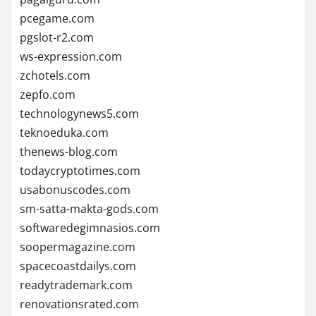
pcegame.com
pgslot-r2.com
ws-expression.com
zchotels.com
zepfo.com
technologynews5.com
teknoeduka.com
thenews-blog.com
todaycryptotimes.com
usabonuscodes.com
sm-satta-makta-gods.com
softwaredegimnasios.com
soopermagazine.com
spacecoastdailys.com
readytrademark.com
renovationsrated.com