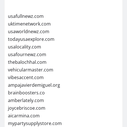
usafullnewz.com
uktimenetwork.com
usaworldnewz.com
todayusaexplore.com
usalocality.com
usafournewz.com
thebalochhal.com
vehicularmaster.com
vibesaccent.com
ampajavierdemiguel.org
brainboosters.co
amberlately.com
joycebriscoe.com
aicarmina.com
mypartysupplystore.com