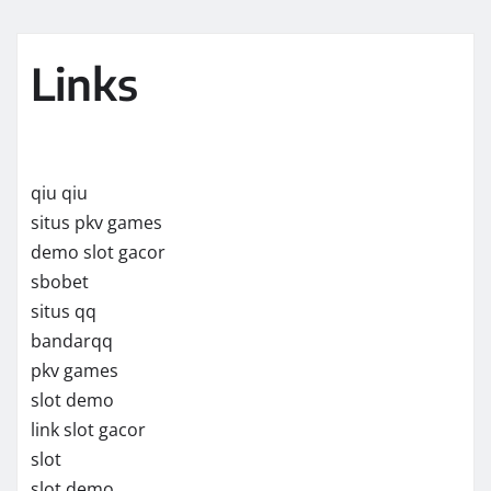
Links
qiu qiu
situs pkv games
demo slot gacor
sbobet
situs qq
bandarqq
pkv games
slot demo
link slot gacor
slot
slot demo