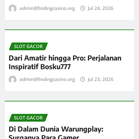
admin@findingcasino.org
Jul 24, 2026
SLOT GACOR
Dari Amatir hingga Pro: Perjalanan
Inspiratif Bosku777
admin@findingcasino.org
Jul 23, 2026
SLOT GACOR
Di Dalam Dunia Warungplay:
Surganya Para Gamer