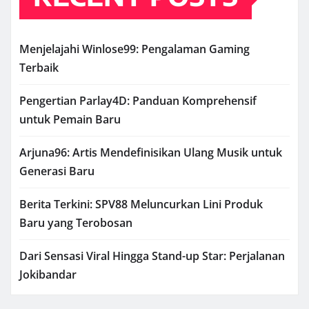
Menjelajahi Winlose99: Pengalaman Gaming
Terbaik
Pengertian Parlay4D: Panduan Komprehensif
untuk Pemain Baru
Arjuna96: Artis Mendefinisikan Ulang Musik untuk
Generasi Baru
Berita Terkini: SPV88 Meluncurkan Lini Produk
Baru yang Terobosan
Dari Sensasi Viral Hingga Stand-up Star: Perjalanan
Jokibandar