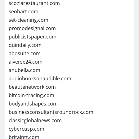
scoziarestaurant.com
seohart.com
set-cleaning.com
promodesignai.com
publicistspaper.com
quindaily.com
abosulte.com
aiverse24.com
anubella.com
audiobooksonaudible.com
beautenetwork.com
bitcoin-tracing.com
bodyandshapes.com
businessconsultantsroundrock.com
classicglobalnews.com
cybercusp.com
britaintt.com