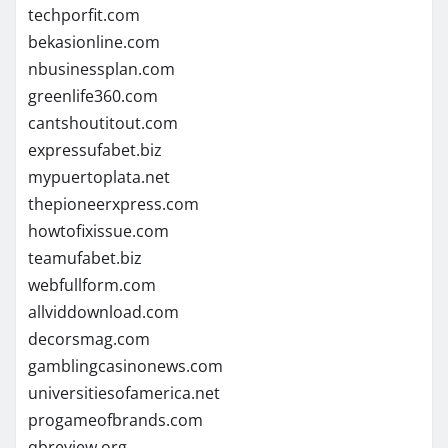
techporfit.com
bekasionline.com
nbusinessplan.com
greenlife360.com
cantshoutitout.com
expressufabet.biz
mypuertoplata.net
thepioneerxpress.com
howtofixissue.com
teamufabet.biz
webfullform.com
allviddownload.com
decorsmag.com
gamblingcasinonews.com
universitiesofamerica.net
progameofbrands.com
qbreview.org