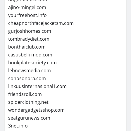
ajino-mingei.com
yourfreehost.info
cheapnorthfacejacketsm.com
gurjoshhomes.com
tombradydiet.com
bonthaiclub.com
casusbelli-mod.com
bookplatesociety.com
lebnewsmedia.com
sonosonora.com
linkuusinternasional1.com
friendsroll.com
spiderclothing.net
wondergadgetsshop.com
seatgurunews.com
3net.info