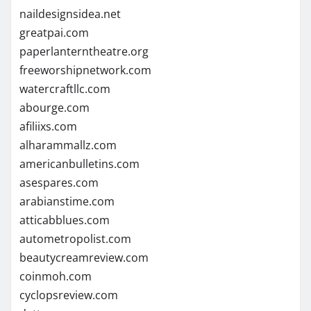
naildesignsidea.net
greatpai.com
paperlanterntheatre.org
freeworshipnetwork.com
watercraftllc.com
abourge.com
afiliixs.com
alharammallz.com
americanbulletins.com
asespares.com
arabianstime.com
atticabblues.com
autometropolist.com
beautycreamreview.com
coinmoh.com
cyclopsreview.com