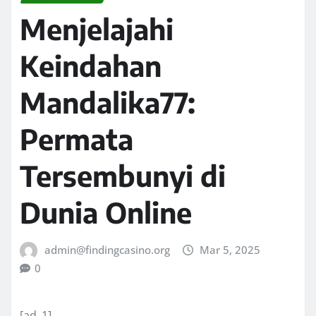
Menjelajahi
Keindahan
Mandalika77:
Permata
Tersembunyi di
Dunia Online
admin@findingcasino.org
Mar 5, 2025
0
[ad_1]