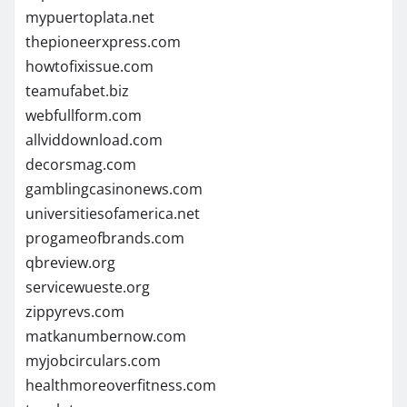
mypuertoplata.net
thepioneerxpress.com
howtofixissue.com
teamufabet.biz
webfullform.com
allviddownload.com
decorsmag.com
gamblingcasinonews.com
universitiesofamerica.net
progameofbrands.com
qbreview.org
servicewueste.org
zippyrevs.com
matkanumbernow.com
myjobcirculars.com
healthmoreoverfitness.com