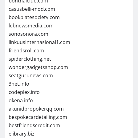
bonthaiclub.com
casusbelli-mod.com
bookplatesociety.com
lebnewsmedia.com
sonosonora.com
linkuusinternasional1.com
friendsroll.com
spiderclothing.net
wondergadgetsshop.com
seatgurunews.com
3net.info
codeplex.info
okena.info
akunidpropokerqq.com
bespokecardetailing.com
bestfriendscredit.com
elibrary.biz