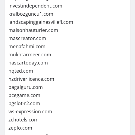
investindependent.com
kralbozguncu1.com
landscapinggainesvillefl.com
maisonhauturier.com
mascreator.com
menafahmi.com
mukhtarmeer.com
nascartoday.com
nqted.com
nzdriverlicence.com
pagalguru.com
pcegame.com
pgslot-r2.com
ws-expression.com
zchotels.com
zepfo.com