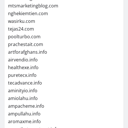
mtsmarketingblog.com
nghekiemtien.com
wasirku.com
tejas24.com
poolturbo.com
prachestait.com
artforafghans.info
airvendio.info
healthexe.info
puretecx.info
tecadvance.info
aminityio.info
amiolahu.info
ampacheme.info
ampullahu.info
aromaxme.info