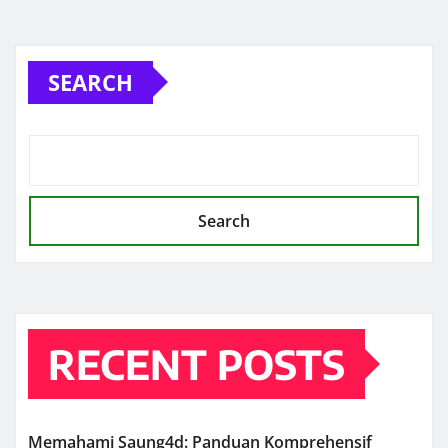
SEARCH
Search
RECENT POSTS
Memahami Saung4d: Panduan Komprehensif