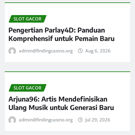
SLOT GACOR
Pengertian Parlay4D: Panduan
Komprehensif untuk Pemain Baru
admin@findingcasino.org
Aug 6, 2026
SLOT GACOR
Arjuna96: Artis Mendefinisikan
Ulang Musik untuk Generasi Baru
admin@findingcasino.org
Jul 29, 2026