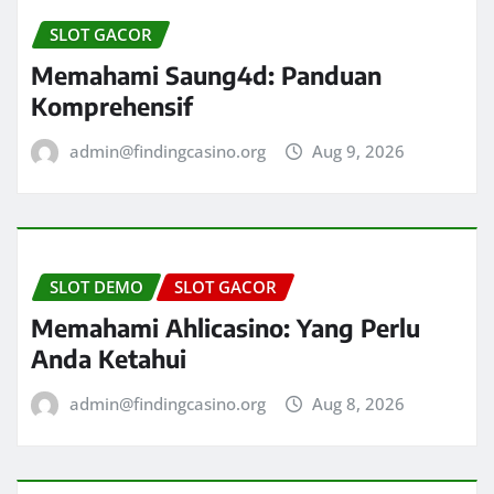
SLOT GACOR
Memahami Saung4d: Panduan
Komprehensif
admin@findingcasino.org
Aug 9, 2026
SLOT DEMO
SLOT GACOR
Memahami Ahlicasino: Yang Perlu
Anda Ketahui
admin@findingcasino.org
Aug 8, 2026