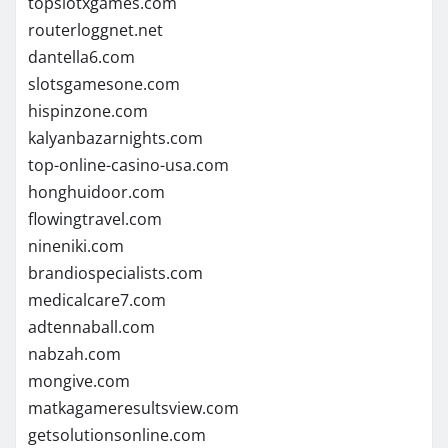
topslotxgames.com
routerloggnet.net
dantella6.com
slotsgamesone.com
hispinzone.com
kalyanbazarnights.com
top-online-casino-usa.com
honghuidoor.com
flowingtravel.com
nineniki.com
brandiospecialists.com
medicalcare7.com
adtennaball.com
nabzah.com
mongive.com
matkagameresultsview.com
getsolutionsonline.com