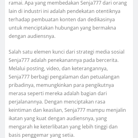
ramai. Apa yang membedakan Senja777 dari orang
lain di industri ini adalah pendekatan otentiknya
terhadap pembuatan konten dan dedikasinya
untuk menciptakan hubungan yang bermakna
dengan audiensnya.
Salah satu elemen kunci dari strategi media sosial
Senja777 adalah penekanannya pada bercerita.
Melalui posting, video, dan keterangannya,
Senja777 berbagi pengalaman dan petualangan
pribadinya, memungkinkan para pengikutnya
merasa seperti mereka adalah bagian dari
perjalanannya. Dengan menciptakan rasa
keintiman dan keaslian, Senja777 mampu menjalin
ikatan yang kuat dengan audiensnya, yang
mengarah ke keterlibatan yang lebih tinggi dan
basis penggemar yang setia.