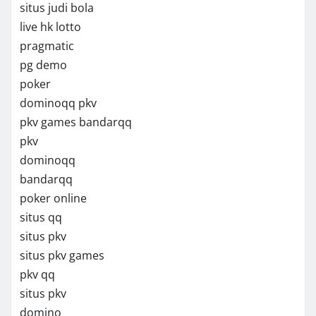
situs judi bola
live hk lotto
pragmatic
pg demo
poker
dominoqq pkv
pkv games bandarqq
pkv
dominoqq
bandarqq
poker online
situs qq
situs pkv
situs pkv games
pkv qq
situs pkv
domino