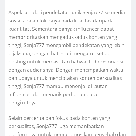
Aspek lain dari pendekatan unik Senja777 ke media
sosial adalah fokusnya pada kualitas daripada
kuantitas. Sementara banyak influencer dapat
memprioritaskan mengaduk -aduk konten yang
tinggi, Senja777 mengambil pendekatan yang lebih
bijaksana, dengan hati -hati mengatur setiap
posting untuk memastikan bahwa itu beresonansi
dengan audiensnya. Dengan menempatkan waktu
dan upaya untuk menciptakan konten berkualitas
tinggi, Senja777 mampu menonjol di lautan
influencer dan menarik perhatian para
pengikutnya.
Selain bercerita dan fokus pada konten yang
berkualitas, Senja777 juga memanfaatkan
platformnya untuk mempromosikan penyebab dan