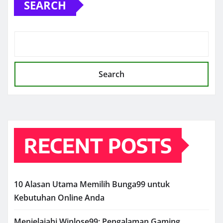
SEARCH
Search
RECENT POSTS
10 Alasan Utama Memilih Bunga99 untuk
Kebutuhan Online Anda
Menjelajahi Winlose99: Pengalaman Gaming