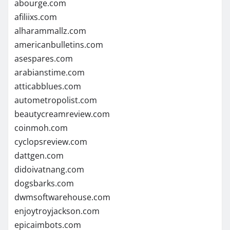
abourge.com
afiliixs.com
alharammallz.com
americanbulletins.com
asespares.com
arabianstime.com
atticabblues.com
autometropolist.com
beautycreamreview.com
coinmoh.com
cyclopsreview.com
dattgen.com
didoivatnang.com
dogsbarks.com
dwmsoftwarehouse.com
enjoytroyjackson.com
epicaimbots.com