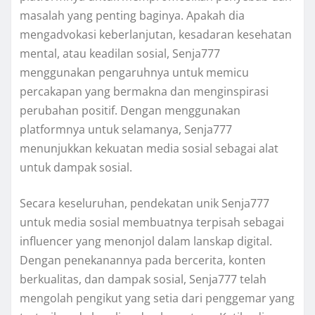
masalah yang penting baginya. Apakah dia
mengadvokasi keberlanjutan, kesadaran kesehatan
mental, atau keadilan sosial, Senja777
menggunakan pengaruhnya untuk memicu
percakapan yang bermakna dan menginspirasi
perubahan positif. Dengan menggunakan
platformnya untuk selamanya, Senja777
menunjukkan kekuatan media sosial sebagai alat
untuk dampak sosial.
Secara keseluruhan, pendekatan unik Senja777
untuk media sosial membuatnya terpisah sebagai
influencer yang menonjol dalam lanskap digital.
Dengan penekanannya pada bercerita, konten
berkualitas, dan dampak sosial, Senja777 telah
mengolah pengikut yang setia dari penggemar yang