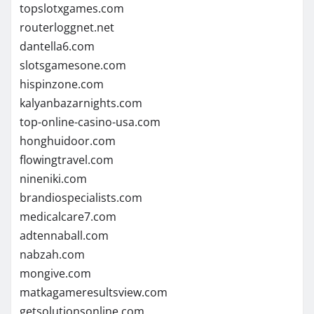
topslotxgames.com
routerloggnet.net
dantella6.com
slotsgamesone.com
hispinzone.com
kalyanbazarnights.com
top-online-casino-usa.com
honghuidoor.com
flowingtravel.com
nineniki.com
brandiospecialists.com
medicalcare7.com
adtennaball.com
nabzah.com
mongive.com
matkagameresultsview.com
getsolutionsonline.com