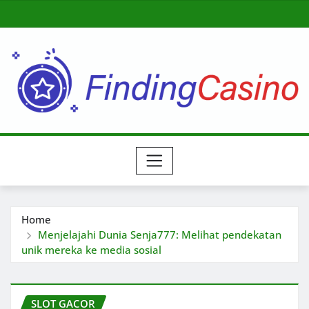
Skip
to
content
Home
Menjelajahi Dunia Senja777: Melihat pendekatan
unik mereka ke media sosial
SLOT GACOR