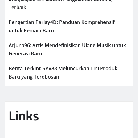
Terbaik
Pengertian Parlay4D: Panduan Komprehensif
untuk Pemain Baru
Arjuna96: Artis Mendefinisikan Ulang Musik untuk
Generasi Baru
Berita Terkini: SPV88 Meluncurkan Lini Produk
Baru yang Terobosan
Links