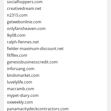
socialhoppers.com
creativedream.net
n2315.com
getwebonline.com
onlyfansheaven.com
lky08.com
ralph-fiennes.net
fielder-maximum-discount.net
fitfllex.com
genesisbusinesscredit.com
inforuang.com
kindsmarket.com
luvelylife.com
macramb.com
mypet-diary.com
oxweekly.com
panamacitydeckcontractors.com