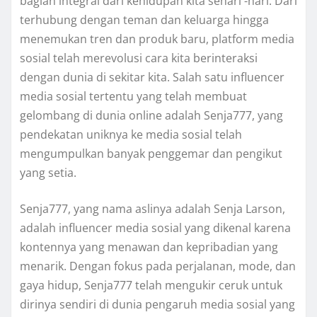
bagian integral dari kehidupan kita sehari -hari. Dari
terhubung dengan teman dan keluarga hingga
menemukan tren dan produk baru, platform media
sosial telah merevolusi cara kita berinteraksi
dengan dunia di sekitar kita. Salah satu influencer
media sosial tertentu yang telah membuat
gelombang di dunia online adalah Senja777, yang
pendekatan uniknya ke media sosial telah
mengumpulkan banyak penggemar dan pengikut
yang setia.
Senja777, yang nama aslinya adalah Senja Larson,
adalah influencer media sosial yang dikenal karena
kontennya yang menawan dan kepribadian yang
menarik. Dengan fokus pada perjalanan, mode, dan
gaya hidup, Senja777 telah mengukir ceruk untuk
dirinya sendiri di dunia pengaruh media sosial yang