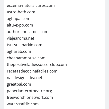
eczema-naturalcures.com
astro-bath.com
aghapal.com
altu-expo.com
authorjennijames.com
viajearoma.net
tsutsuji-parkin.com
agharab.com
cheapammousa.com
thepositiveladiessoccerclub.com
recetasdecocinafaciles.com
naildesignsidea.net
greatpai.com
paperlanterntheatre.org
freeworshipnetwork.com
watercraftllc.com