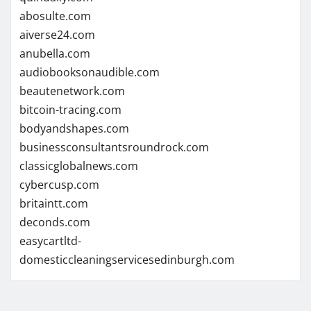
abosulte.com
aiverse24.com
anubella.com
audiobooksonaudible.com
beautenetwork.com
bitcoin-tracing.com
bodyandshapes.com
businessconsultantsroundrock.com
classicglobalnews.com
cybercusp.com
britaintt.com
deconds.com
easycartltd-
domesticcleaningservicesedinburgh.com