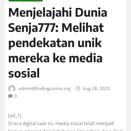
Menjelajahi Dunia
Senja777: Melihat
pendekatan unik
mereka ke media
sosial
admin@findingcasino.org
Aug 28, 2025
0
[ad_1]
Di era digital saat ini, media sosial telah menjadi