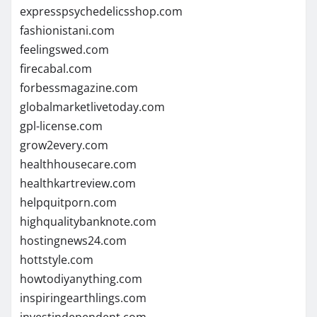
expresspsychedelicsshop.com
fashionistani.com
feelingswed.com
firecabal.com
forbessmagazine.com
globalmarketlivetoday.com
gpl-license.com
grow2every.com
healthhousecare.com
healthkartreview.com
helpquitporn.com
highqualitybanknote.com
hostingnews24.com
hottstyle.com
howtodiyanything.com
inspiringearthlings.com