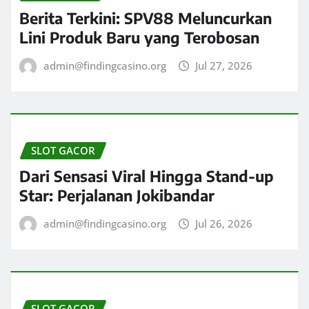
Berita Terkini: SPV88 Meluncurkan
Lini Produk Baru yang Terobosan
admin@findingcasino.org
Jul 27, 2026
SLOT GACOR
Dari Sensasi Viral Hingga Stand-up
Star: Perjalanan Jokibandar
admin@findingcasino.org
Jul 26, 2026
SLOT GACOR