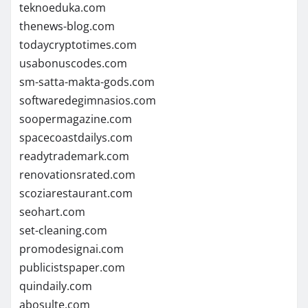
teknoeduka.com
thenews-blog.com
todaycryptotimes.com
usabonuscodes.com
sm-satta-makta-gods.com
softwaredegimnasios.com
soopermagazine.com
spacecoastdailys.com
readytrademark.com
renovationsrated.com
scoziarestaurant.com
seohart.com
set-cleaning.com
promodesignai.com
publicistspaper.com
quindaily.com
abosulte.com