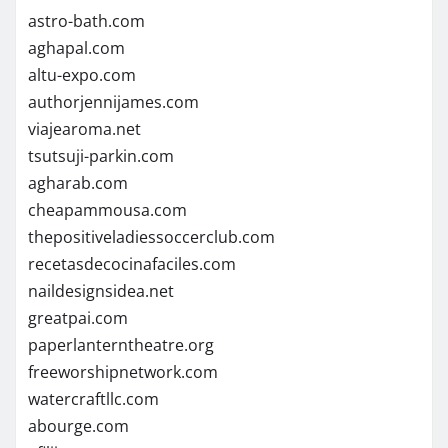
astro-bath.com
aghapal.com
altu-expo.com
authorjennijames.com
viajearoma.net
tsutsuji-parkin.com
agharab.com
cheapammousa.com
thepositiveladiessoccerclub.com
recetasdecocinafaciles.com
naildesignsidea.net
greatpai.com
paperlanterntheatre.org
freeworshipnetwork.com
watercraftllc.com
abourge.com