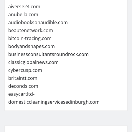
aiverse24.com
anubella.com
audiobooksonaudible.com
beautenetwork.com
bitcoin-tracing.com
bodyandshapes.com
businessconsultantsroundrock.com
classicglobalnews.com
cybercusp.com
britaintt.com
deconds.com
easycartltd-
domesticcleaningservicesedinburgh.com