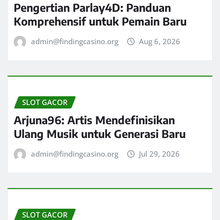
Pengertian Parlay4D: Panduan
Komprehensif untuk Pemain Baru
admin@findingcasino.org
Aug 6, 2026
SLOT GACOR
Arjuna96: Artis Mendefinisikan
Ulang Musik untuk Generasi Baru
admin@findingcasino.org
Jul 29, 2026
SLOT GACOR