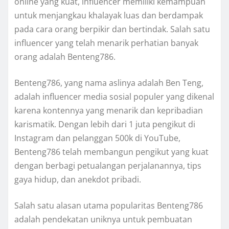
online yang kuat, influencer memiliki kemampuan
untuk menjangkau khalayak luas dan berdampak
pada cara orang berpikir dan bertindak. Salah satu
influencer yang telah menarik perhatian banyak
orang adalah Benteng786.
Benteng786, yang nama aslinya adalah Ben Teng,
adalah influencer media sosial populer yang dikenal
karena kontennya yang menarik dan kepribadian
karismatik. Dengan lebih dari 1 juta pengikut di
Instagram dan pelanggan 500k di YouTube,
Benteng786 telah membangun pengikut yang kuat
dengan berbagi petualangan perjalanannya, tips
gaya hidup, dan anekdot pribadi.
Salah satu alasan utama popularitas Benteng786
adalah pendekatan uniknya untuk pembuatan