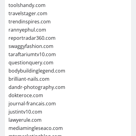
toolshandy.com
travelstager.com
trendinspires.com
rannyephul.com
reportradar360.com
swaggyfashion.com
taraftariumtv10.com
questionquery.com
bodybuildinglegend.com
brilliant-nails.com
dandr-photography.com
dokteroce.com
journal-francais.com
justintv10.com
lawyerule.com
mediamingleseaco.com