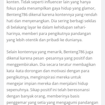
konten. Tidak seperti influencer lain yang hanya
fokus pada menampilkan gaya hidup yang glamor,
Benteng786 dikenal karena kontennya yang rendah
hati dan menyenangkan. Dia sering berbagi sekilas
di belakang layar ke dalam kehidupan sehari-
harinya, memberi para pengikutnya pandangan
yang lebih otentik dan pribadi ke dunianya.
Selain kontennya yang menarik, Benteng786 juga
dikenal karena pesan -pesannya yang positif dan
menggembirakan. Dia secara teratur membagikan
kata -kata dorongan dan motivasi dengan para
pengikutnya, menginspirasi mereka untuk
mengejar impian mereka dan menjalani hidup
sepenuhnya. Sikap positif ini telah beresonansi
dengan banyak orang, memberinya basis
penggemar yang setia yang mengagumi pandangan