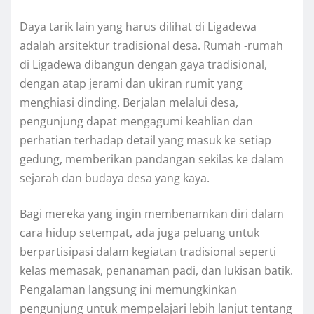
Daya tarik lain yang harus dilihat di Ligadewa
adalah arsitektur tradisional desa. Rumah -rumah
di Ligadewa dibangun dengan gaya tradisional,
dengan atap jerami dan ukiran rumit yang
menghiasi dinding. Berjalan melalui desa,
pengunjung dapat mengagumi keahlian dan
perhatian terhadap detail yang masuk ke setiap
gedung, memberikan pandangan sekilas ke dalam
sejarah dan budaya desa yang kaya.
Bagi mereka yang ingin membenamkan diri dalam
cara hidup setempat, ada juga peluang untuk
berpartisipasi dalam kegiatan tradisional seperti
kelas memasak, penanaman padi, dan lukisan batik.
Pengalaman langsung ini memungkinkan
pengunjung untuk mempelajari lebih lanjut tentang