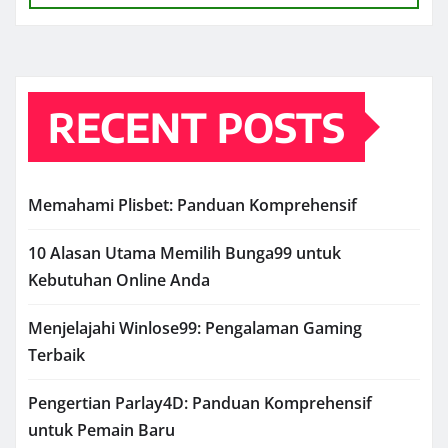
RECENT POSTS
Memahami Plisbet: Panduan Komprehensif
10 Alasan Utama Memilih Bunga99 untuk
Kebutuhan Online Anda
Menjelajahi Winlose99: Pengalaman Gaming
Terbaik
Pengertian Parlay4D: Panduan Komprehensif
untuk Pemain Baru