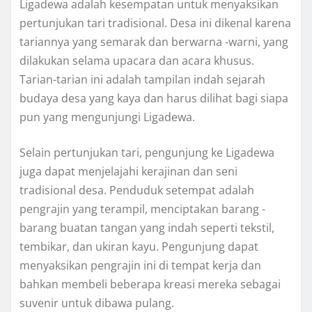
Ligadewa adalah kesempatan untuk menyaksikan
pertunjukan tari tradisional. Desa ini dikenal karena
tariannya yang semarak dan berwarna -warni, yang
dilakukan selama upacara dan acara khusus.
Tarian-tarian ini adalah tampilan indah sejarah
budaya desa yang kaya dan harus dilihat bagi siapa
pun yang mengunjungi Ligadewa.
Selain pertunjukan tari, pengunjung ke Ligadewa
juga dapat menjelajahi kerajinan dan seni
tradisional desa. Penduduk setempat adalah
pengrajin yang terampil, menciptakan barang -
barang buatan tangan yang indah seperti tekstil,
tembikar, dan ukiran kayu. Pengunjung dapat
menyaksikan pengrajin ini di tempat kerja dan
bahkan membeli beberapa kreasi mereka sebagai
suvenir untuk dibawa pulang.