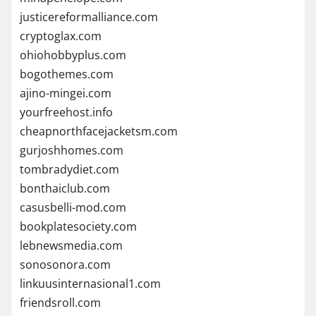
justicereformalliance.com
cryptoglax.com
ohiohobbyplus.com
bogothemes.com
ajino-mingei.com
yourfreehost.info
cheapnorthfacejacketsm.com
gurjoshhomes.com
tombradydiet.com
bonthaiclub.com
casusbelli-mod.com
bookplatesociety.com
lebnewsmedia.com
sonosonora.com
linkuusinternasional1.com
friendsroll.com