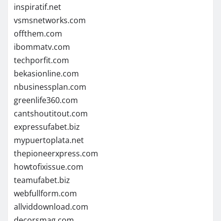
inspiratif.net
vsmsnetworks.com
offthem.com
ibommatv.com
techporfit.com
bekasionline.com
nbusinessplan.com
greenlife360.com
cantshoutitout.com
expressufabet.biz
mypuertoplata.net
thepioneerxpress.com
howtofixissue.com
teamufabet.biz
webfullform.com
allviddownload.com
decorsmag.com