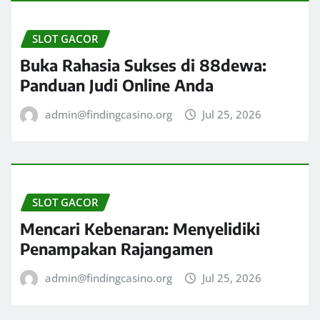
SLOT GACOR
Buka Rahasia Sukses di 88dewa:
Panduan Judi Online Anda
admin@findingcasino.org
Jul 25, 2026
SLOT GACOR
Mencari Kebenaran: Menyelidiki
Penampakan Rajangamen
admin@findingcasino.org
Jul 25, 2026