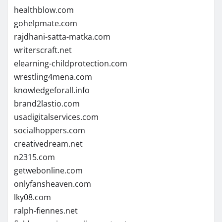
healthblow.com
gohelpmate.com
rajdhani-satta-matka.com
writerscraft.net
elearning-childprotection.com
wrestling4mena.com
knowledgeforall.info
brand2lastio.com
usadigitalservices.com
socialhoppers.com
creativedream.net
n2315.com
getwebonline.com
onlyfansheaven.com
lky08.com
ralph-fiennes.net