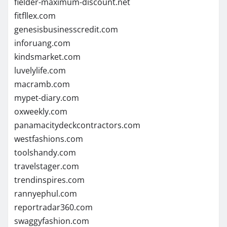
fielder-maximum-discount.net
fitfllex.com
genesisbusinesscredit.com
inforuang.com
kindsmarket.com
luvelylife.com
macramb.com
mypet-diary.com
oxweekly.com
panamacitydeckcontractors.com
westfashions.com
toolshandy.com
travelstager.com
trendinspires.com
rannyephul.com
reportradar360.com
swaggyfashion.com