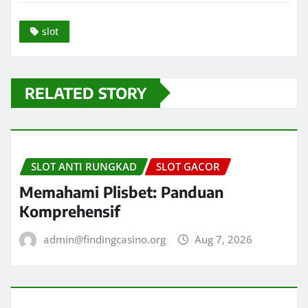
slot
RELATED STORY
SLOT ANTI RUNGKAD
SLOT GACOR
Memahami Plisbet: Panduan
Komprehensif
admin@findingcasino.org
Aug 7, 2026