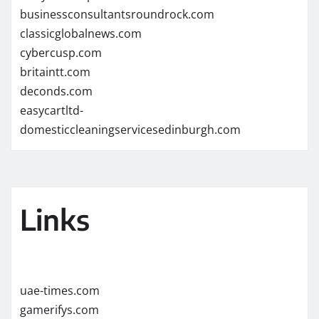
businessconsultantsroundrock.com
classicglobalnews.com
cybercusp.com
britaintt.com
deconds.com
easycartltd-
domesticcleaningservicesedinburgh.com
Links
uae-times.com
gamerifys.com