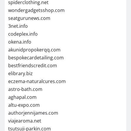
spiderclothing.net
wondergadgetsshop.com
seatgurunews.com
3net.info
codeplex.info
okena.info
akunidpropokerqq.com
bespokecardetailing.com
bestfriendscredit.com
elibrary.biz
eczema-naturalcures.com
astro-bath.com
aghapal.com
altu-expo.com
authorjennijames.com
viajearoma.net
tsutsuji-parkin.com