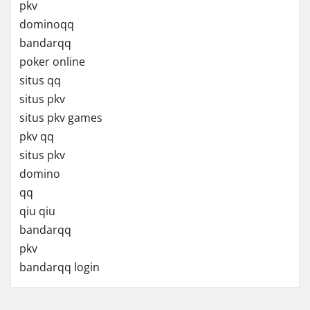
pkv
dominoqq
bandarqq
poker online
situs qq
situs pkv
situs pkv games
pkv qq
situs pkv
domino
qq
qiu qiu
bandarqq
pkv
bandarqq login