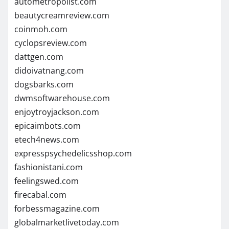
autometropolist.com
beautycreamreview.com
coinmoh.com
cyclopsreview.com
dattgen.com
didoivatnang.com
dogsbarks.com
dwmsoftwarehouse.com
enjoytroyjackson.com
epicaimbots.com
etech4news.com
expresspsychedelicsshop.com
fashionistani.com
feelingswed.com
firecabal.com
forbessmagazine.com
globalmarketlivetoday.com