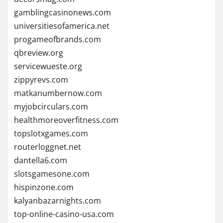
gamblingcasinonews.com
universitiesofamerica.net
progameofbrands.com
qbreview.org
servicewueste.org
zippyrevs.com
matkanumbernow.com
myjobcirculars.com
healthmoreoverfitness.com
topslotxgames.com
routerloggnet.net
dantella6.com
slotsgamesone.com
hispinzone.com
kalyanbazarnights.com
top-online-casino-usa.com