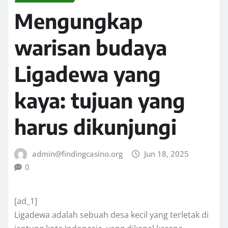
Mengungkap
warisan budaya
Ligadewa yang
kaya: tujuan yang
harus dikunjungi
admin@findingcasino.org
Jun 18, 2025
0
[ad_1]
Ligadewa adalah sebuah desa kecil yang terletak di