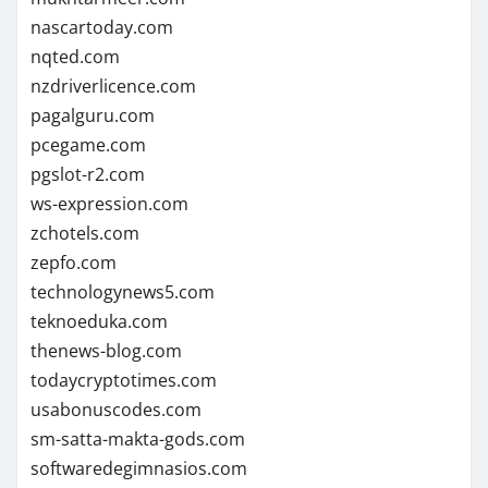
nascartoday.com
nqted.com
nzdriverlicence.com
pagalguru.com
pcegame.com
pgslot-r2.com
ws-expression.com
zchotels.com
zepfo.com
technologynews5.com
teknoeduka.com
thenews-blog.com
todaycryptotimes.com
usabonuscodes.com
sm-satta-makta-gods.com
softwaredegimnasios.com