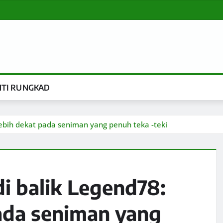
NTI RUNGKAD
lebih dekat pada seniman yang penuh teka -teki
i balik Legend78:
pada seniman yang