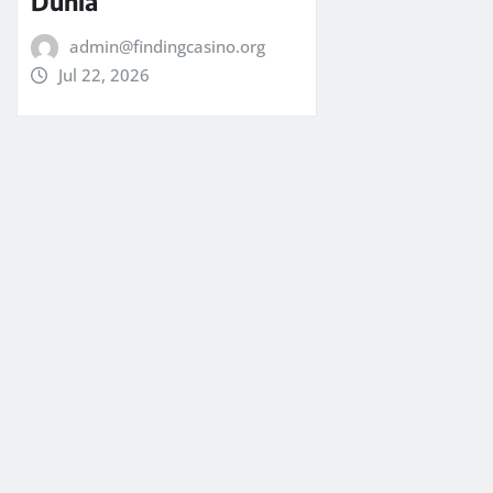
Dunia
admin@findingcasino.org
Jul 22, 2026