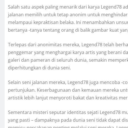
Salah satu aspek paling menarik dari karya Legend78 a
jalanan memilih untuk tetap anonim untuk menghinda
melampaui kepraktisan belaka. Ini menambahkan unsur
bertanya -tanya tentang orang di balik gambar kuat yang
Terlepas dari anonimitas mereka, Legend78 telah berh
penggemar yang menghargai karya artis yang berani da
galeri dan pameran di seluruh dunia, semakin memperk
diperhitungkan di dunia seni.
Selain seni jalanan mereka, Legend78 juga mencoba -cob
pertunjukan. Keserbagunaan dan kemauan mereka untu
artistik lebih lanjut menyoroti bakat dan kreativitas mer
Sementara misteri seputar identitas sejati Legend78 m
yang pasti – dampaknya pada dunia seni tidak dapat d
memicu percakapan penting melalui seni mereka, Leg