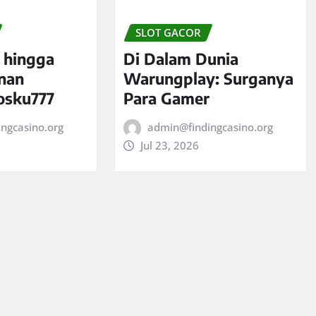
SLOT GACOR
 hingga
Di Dalam Dunia
anan
Warungplay: Surganya
Bosku777
Para Gamer
ngcasino.org
admin@findingcasino.org
Jul 23, 2026