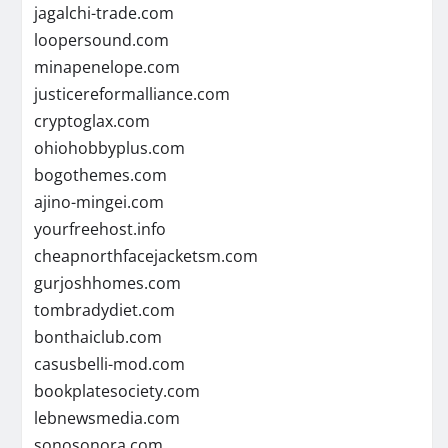
jagalchi-trade.com
loopersound.com
minapenelope.com
justicereformalliance.com
cryptoglax.com
ohiohobbyplus.com
bogothemes.com
ajino-mingei.com
yourfreehost.info
cheapnorthfacejacketsm.com
gurjoshhomes.com
tombradydiet.com
bonthaiclub.com
casusbelli-mod.com
bookplatesociety.com
lebnewsmedia.com
sonosonora.com