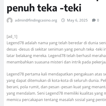
penuh teka -teki
admin@findingcasino.org
May 6, 2025
0
[ad_1]
Legend78 adalah nama yang telah beredar di dunia sen
desas -desus di sekitar seniman yang penuh teka -teki in
latar belakang mereka. Legend78 telah berhasil meraha
menambahkan suasana misteri dan intrik pada pekerja
Legend78 pertama kali mendapatkan pengakuan atas se
yang dapat ditemukan di kota-kota di seluruh dunia. 
berani, pola rumit, dan pesan -pesan kuat yang mena
yang mendalam. Seni Legend78 memiliki kualitas yang 
memicu percakapan tentang masalah sosial yang penti