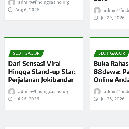
admin@findingcasino.org
Aug 6, 2026
admin@findi
Jul 29, 2026
SLOT GACOR
SLOT GACOR
Dari Sensasi Viral
Buka Rahasi
Hingga Stand-up Star:
88dewa: Pa
Perjalanan Jokibandar
Online And
admin@findingcasino.org
admin@findi
Jul 26, 2026
Jul 25, 2026