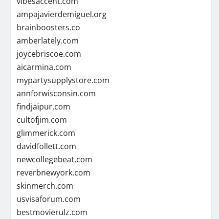
vibesaccent.com
ampajavierdemiguel.org
brainboosters.co
amberlately.com
joycebriscoe.com
aicarmina.com
mypartysupplystore.com
annforwisconsin.com
findjaipur.com
cultofjim.com
glimmerick.com
davidfollett.com
newcollegebeat.com
reverbnewyork.com
skinmerch.com
usvisaforum.com
bestmovierulz.com