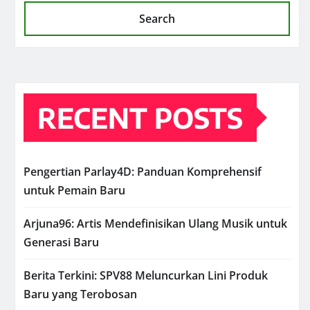
Search
RECENT POSTS
Pengertian Parlay4D: Panduan Komprehensif
untuk Pemain Baru
Arjuna96: Artis Mendefinisikan Ulang Musik untuk
Generasi Baru
Berita Terkini: SPV88 Meluncurkan Lini Produk
Baru yang Terobosan