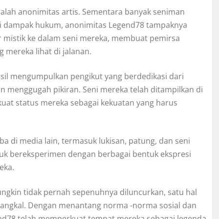
dalah anonimitas artis. Sementara banyak seniman
ri dampak hukum, anonimitas Legend78 tampaknya
 mistik ke dalam seni mereka, membuat pemirsa
 mereka lihat di jalanan.
asil mengumpulkan pengikut yang berdedikasi dari
n menggugah pikiran. Seni mereka telah ditampilkan di
uat status mereka sebagai kekuatan yang harus
a di media lain, termasuk lukisan, patung, dan seni
k bereksperimen dengan berbagai bentuk ekspresi
eka.
ungkin tidak pernah sepenuhnya diluncurkan, satu hal
isangkal. Dengan menantang norma -norma sosial dan
end78 telah memperkuat tempat mereka sebagai legenda