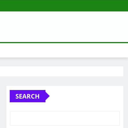
SEARCH