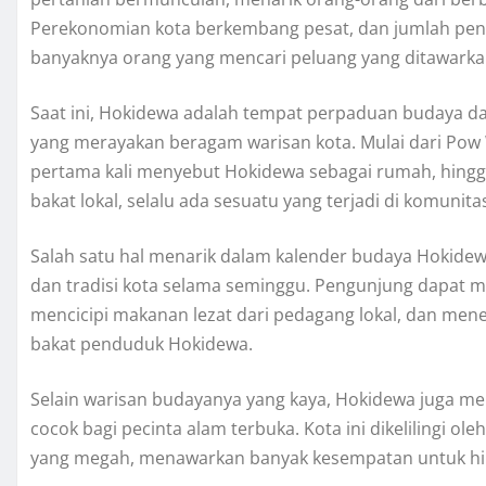
Perekonomian kota berkembang pesat, dan jumlah pen
banyaknya orang yang mencari peluang yang ditawark
Saat ini, Hokidewa adalah tempat perpaduan budaya da
yang merayakan beragam warisan kota. Mulai dari Pow
pertama kali menyebut Hokidewa sebagai rumah, hingg
bakat lokal, selalu ada sesuatu yang terjadi di komunita
Salah satu hal menarik dalam kalender budaya Hokidew
dan tradisi kota selama seminggu. Pengunjung dapat me
mencicipi makanan lezat dari pedagang lokal, dan men
bakat penduduk Hokidewa.
Selain warisan budayanya yang kaya, Hokidewa juga m
cocok bagi pecinta alam terbuka. Kota ini dikelilingi o
yang megah, menawarkan banyak kesempatan untuk hiki