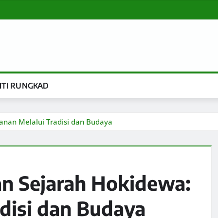
NTI RUNGKAD
nan Melalui Tradisi dan Budaya
 Sejarah Hokidewa:
adisi dan Budaya