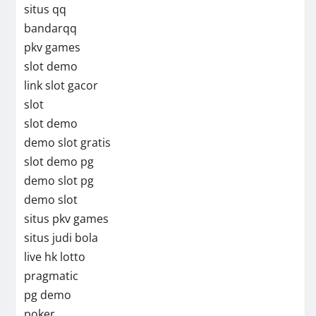
situs qq
bandarqq
pkv games
slot demo
link slot gacor
slot
slot demo
demo slot gratis
slot demo pg
demo slot pg
demo slot
situs pkv games
situs judi bola
live hk lotto
pragmatic
pg demo
poker