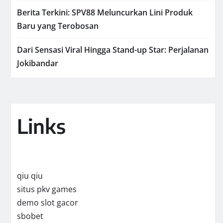
Berita Terkini: SPV88 Meluncurkan Lini Produk
Baru yang Terobosan
Dari Sensasi Viral Hingga Stand-up Star: Perjalanan
Jokibandar
Links
qiu qiu
situs pkv games
demo slot gacor
sbobet