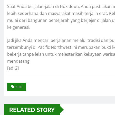
Saat Anda berjalan-jalan di Hokidewa, Anda pasti akan 
lebih sederhana dan masyarakat masih terjalin erat. Keka
mulai dari bangunan bersejarah yang berjejer di jalan 
ke generasi.
Jadi jika Anda mencari perjalanan melalui tradisi dan
tersembunyi di Pacific Northwest ini merupakan bukti
bekerja tanpa lelah untuk melestarikan kekayaan warisan
mendatang.
[ad_2]
slot
RELATED STORY