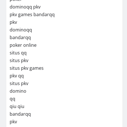
dominoqq pkv
pkv games bandarqq
pkv
dominoqq
bandarqq
poker online
situs qq
situs pkv
situs pkv games
pkv qq
situs pkv
domino
qq
qiu qiu
bandarqq
pkv