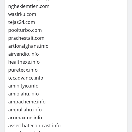
nghekiemtien.com
wasirku.com
tejas24.com
poolturbo.com
prachestait.com
artforafghans.info
airvendio.info
healthexe.info
puretecx.info
tecadvance.info
aminityio.info
amiolahu.info
ampacheme.info
ampullahu.info
aromaxme.info
asserthatecontrast.info