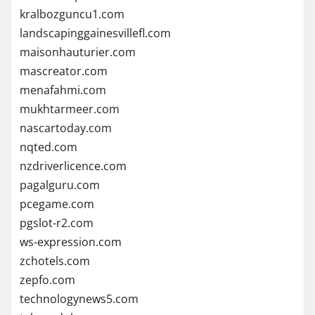
kralbozguncu1.com
landscapinggainesvillefl.com
maisonhauturier.com
mascreator.com
menafahmi.com
mukhtarmeer.com
nascartoday.com
nqted.com
nzdriverlicence.com
pagalguru.com
pcegame.com
pgslot-r2.com
ws-expression.com
zchotels.com
zepfo.com
technologynews5.com