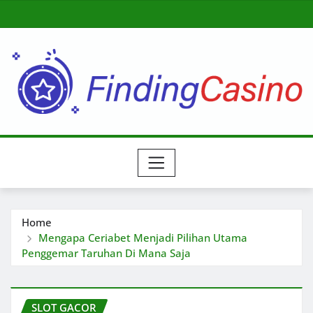
Skip
to
content
Home
Mengapa Ceriabet Menjadi Pilihan Utama
Penggemar Taruhan Di Mana Saja
SLOT GACOR