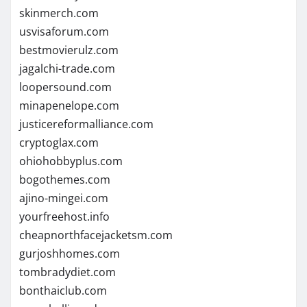
skinmerch.com
usvisaforum.com
bestmovierulz.com
jagalchi-trade.com
loopersound.com
minapenelope.com
justicereformalliance.com
cryptoglax.com
ohiohobbyplus.com
bogothemes.com
ajino-mingei.com
yourfreehost.info
cheapnorthfacejacketsm.com
gurjoshhomes.com
tombradydiet.com
bonthaiclub.com