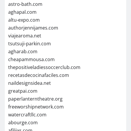
astro-bath.com
aghapal.com
altu-expo.com
authorjennijames.com
viajearoma.net
tsutsuji-parkin.com
agharab.com
cheapammousa.com
thepositiveladiessoccerclub.com
recetasdecocinafaciles.com
naildesignsidea.net
greatpai.com
paperlanterntheatre.org
freeworshipnetwork.com
watercraftllc.com
abourge.com
afiliixs.com