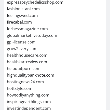
expresspsychedelicsshop.com
fashionistani.com
feelingswed.com
firecabal.com
forbessmagazine.com
globalmarketlivetoday.com
gpl-license.com
grow2every.com
healthhousecare.com
healthkartreview.com
helpquitporn.com
highqualitybanknote.com
hostingnews24.com
hottstyle.com
howtodiyanything.com
inspiringearthlings.com
investindependent.com