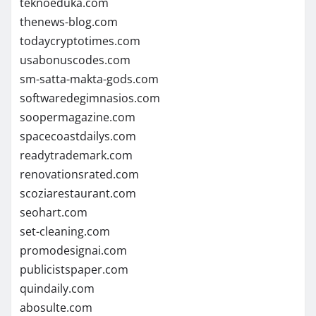
teknoeduka.com
thenews-blog.com
todaycryptotimes.com
usabonuscodes.com
sm-satta-makta-gods.com
softwaredegimnasios.com
soopermagazine.com
spacecoastdailys.com
readytrademark.com
renovationsrated.com
scoziarestaurant.com
seohart.com
set-cleaning.com
promodesignai.com
publicistspaper.com
quindaily.com
abosulte.com