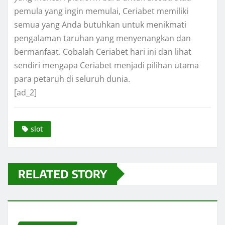
pemula yang ingin memulai, Ceriabet memiliki
semua yang Anda butuhkan untuk menikmati
pengalaman taruhan yang menyenangkan dan
bermanfaat. Cobalah Ceriabet hari ini dan lihat
sendiri mengapa Ceriabet menjadi pilihan utama
para petaruh di seluruh dunia.
[ad_2]
slot
RELATED STORY