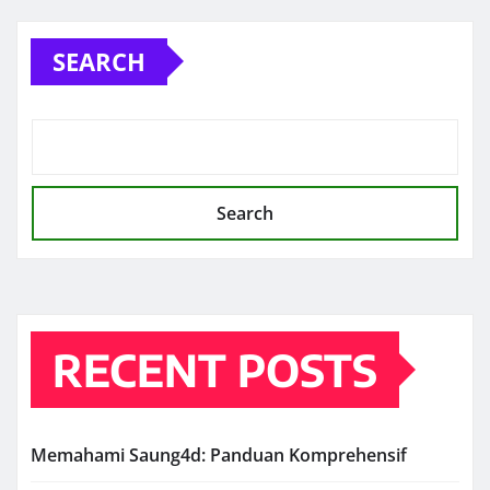
SEARCH
Search
RECENT POSTS
Memahami Saung4d: Panduan Komprehensif