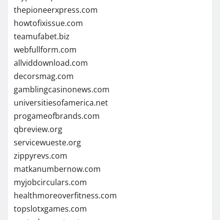
thepioneerxpress.com
howtofixissue.com
teamufabet.biz
webfullform.com
allviddownload.com
decorsmag.com
gamblingcasinonews.com
universitiesofamerica.net
progameofbrands.com
qbreview.org
servicewueste.org
zippyrevs.com
matkanumbernow.com
myjobcirculars.com
healthmoreoverfitness.com
topslotxgames.com