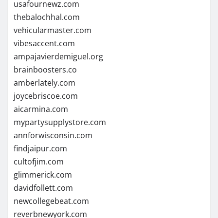
usafournewz.com
thebalochhal.com
vehicularmaster.com
vibesaccent.com
ampajavierdemiguel.org
brainboosters.co
amberlately.com
joycebriscoe.com
aicarmina.com
mypartysupplystore.com
annforwisconsin.com
findjaipur.com
cultofjim.com
glimmerick.com
davidfollett.com
newcollegebeat.com
reverbnewyork.com