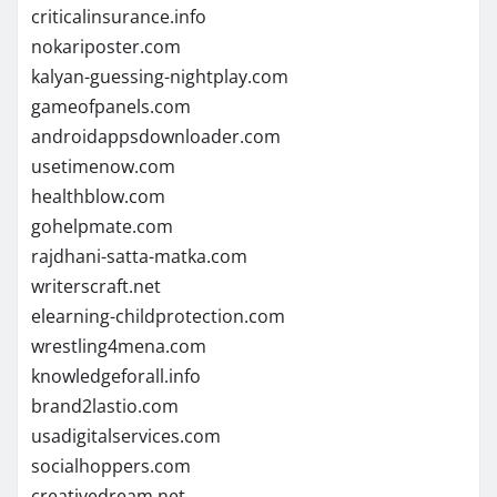
criticalinsurance.info
nokariposter.com
kalyan-guessing-nightplay.com
gameofpanels.com
androidappsdownloader.com
usetimenow.com
healthblow.com
gohelpmate.com
rajdhani-satta-matka.com
writerscraft.net
elearning-childprotection.com
wrestling4mena.com
knowledgeforall.info
brand2lastio.com
usadigitalservices.com
socialhoppers.com
creativedream.net