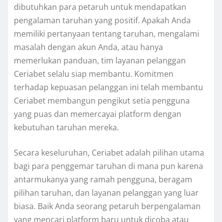
dibutuhkan para petaruh untuk mendapatkan
pengalaman taruhan yang positif. Apakah Anda
memiliki pertanyaan tentang taruhan, mengalami
masalah dengan akun Anda, atau hanya
memerlukan panduan, tim layanan pelanggan
Ceriabet selalu siap membantu. Komitmen
terhadap kepuasan pelanggan ini telah membantu
Ceriabet membangun pengikut setia pengguna
yang puas dan memercayai platform dengan
kebutuhan taruhan mereka.
Secara keseluruhan, Ceriabet adalah pilihan utama
bagi para penggemar taruhan di mana pun karena
antarmukanya yang ramah pengguna, beragam
pilihan taruhan, dan layanan pelanggan yang luar
biasa. Baik Anda seorang petaruh berpengalaman
yang mencari platform baru untuk dicoba atau