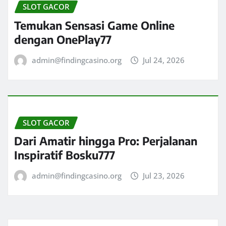
SLOT GACOR
Temukan Sensasi Game Online
dengan OnePlay77
admin@findingcasino.org
Jul 24, 2026
SLOT GACOR
Dari Amatir hingga Pro: Perjalanan
Inspiratif Bosku777
admin@findingcasino.org
Jul 23, 2026