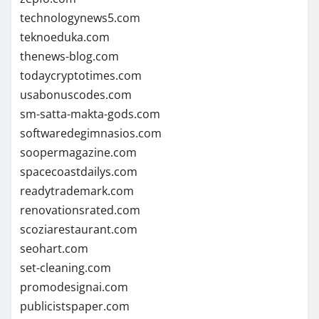
technologynews5.com
teknoeduka.com
thenews-blog.com
todaycryptotimes.com
usabonuscodes.com
sm-satta-makta-gods.com
softwaredegimnasios.com
soopermagazine.com
spacecoastdailys.com
readytrademark.com
renovationsrated.com
scoziarestaurant.com
seohart.com
set-cleaning.com
promodesignai.com
publicistspaper.com