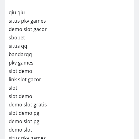
qiu qiu
situs pkv games
demo slot gacor
sbobet
situs qq
bandarqq
pkv games
slot demo
link slot gacor
slot
slot demo
demo slot gratis
slot demo pg
demo slot pg
demo slot
situs pkv games