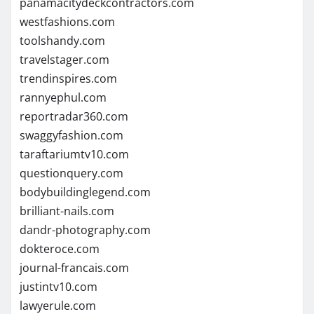
panamacitydeckcontractors.com
westfashions.com
toolshandy.com
travelstager.com
trendinspires.com
rannyephul.com
reportradar360.com
swaggyfashion.com
taraftariumtv10.com
questionquery.com
bodybuildinglegend.com
brilliant-nails.com
dandr-photography.com
dokteroce.com
journal-francais.com
justintv10.com
lawyerule.com