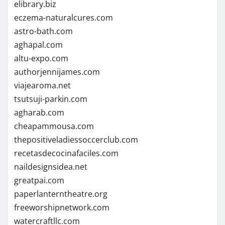
elibrary.biz
eczema-naturalcures.com
astro-bath.com
aghapal.com
altu-expo.com
authorjennijames.com
viajearoma.net
tsutsuji-parkin.com
agharab.com
cheapammousa.com
thepositiveladiessoccerclub.com
recetasdecocinafaciles.com
naildesignsidea.net
greatpai.com
paperlanterntheatre.org
freeworshipnetwork.com
watercraftllc.com