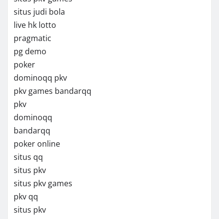
situs judi bola
live hk lotto
pragmatic
pg demo
poker
dominoqq pkv
pkv games bandarqq
pkv
dominoqq
bandarqq
poker online
situs qq
situs pkv
situs pkv games
pkv qq
situs pkv