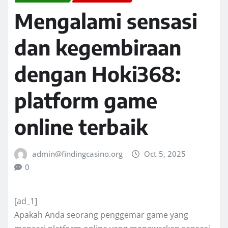
Mengalami sensasi
dan kegembiraan
dengan Hoki368:
platform game
online terbaik
admin@findingcasino.org
Oct 5, 2025
0
[ad_1]
Apakah Anda seorang penggemar game yang