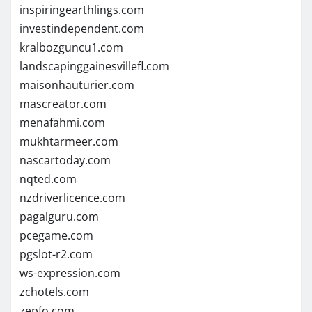
inspiringearthlings.com
investindependent.com
kralbozguncu1.com
landscapinggainesvillefl.com
maisonhauturier.com
mascreator.com
menafahmi.com
mukhtarmeer.com
nascartoday.com
nqted.com
nzdriverlicence.com
pagalguru.com
pcegame.com
pgslot-r2.com
ws-expression.com
zchotels.com
zepfo.com