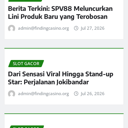
Berita Terkini: SPV88 Meluncurkan
Lini Produk Baru yang Terobosan
admin@findingcasino.org
Jul 27, 2026
SLOT GACOR
Dari Sensasi Viral Hingga Stand-up
Star: Perjalanan Jokibandar
admin@findingcasino.org
Jul 26, 2026