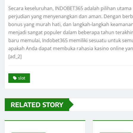
Secara keseluruhan, INDOBET365 adalah pilihan utama
perjudian yang menyenangkan dan aman. Dengan berb
bonus yang murah hati, dan langkah-langkah keamanan
menjadi sangat populer dalam beberapa tahun terakhi
baru memulai, Indobet365 memiliki sesuatu untuk semu
apakah Anda dapat membuka rahasia kasino online yang
[ad_2]
slot
RELATED STORY