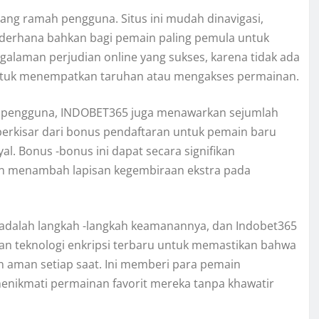
yang ramah pengguna. Situs ini mudah dinavigasi,
derhana bahkan bagi pemain paling pemula untuk
galaman perjudian online yang sukses, karena tidak ada
tuk menempatkan taruhan atau mengakses permainan.
h pengguna, INDOBET365 juga menawarkan sejumlah
berkisar dari bonus pendaftaran untuk pemain baru
l. Bonus -bonus ini dapat secara signifikan
n menambah lapisan kegembiraan ekstra pada
n adalah langkah -langkah keamanannya, dan Indobet365
kan teknologi enkripsi terbaru untuk memastikan bahwa
 aman setiap saat. Ini memberi para pemain
nikmati permainan favorit mereka tanpa khawatir