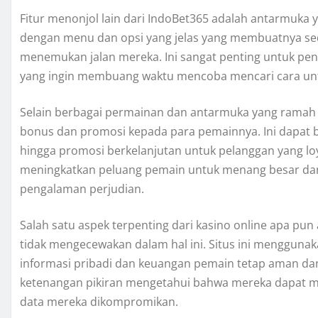
Fitur menonjol lain dari IndoBet365 adalah antarmuka 
dengan menu dan opsi yang jelas yang membuatnya se
menemukan jalan mereka. Ini sangat penting untuk pen
yang ingin membuang waktu mencoba mencari cara un
Selain berbagai permainan dan antarmuka yang rama
bonus dan promosi kepada para pemainnya. Ini dapat 
hingga promosi berkelanjutan untuk pelanggan yang loya
meningkatkan peluang pemain untuk menang besar da
pengalaman perjudian.
Salah satu aspek terpenting dari kasino online apa pu
tidak mengecewakan dalam hal ini. Situs ini mengguna
informasi pribadi dan keuangan pemain tetap aman dan
ketenangan pikiran mengetahui bahwa mereka dapat me
data mereka dikompromikan.