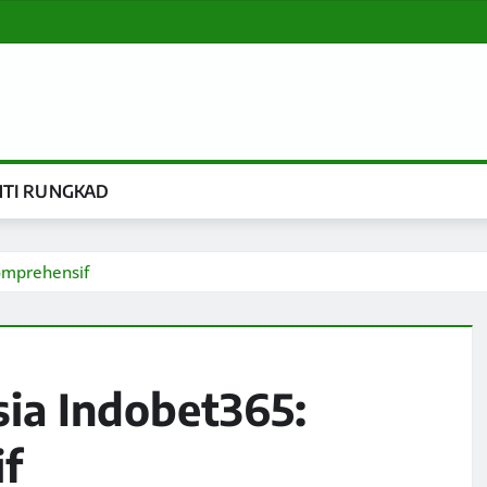
NTI RUNGKAD
omprehensif
ia Indobet365:
f