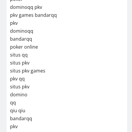
dominoqq pkv
pkv games bandarqq
pkv
dominoqq
bandarqq
poker online
situs qq
situs pkv
situs pkv games
pkv qq
situs pkv
domino
qq
qiu qiu
bandarqq
pkv