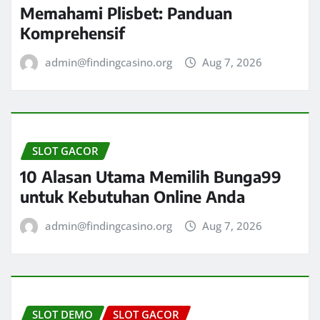
Memahami Plisbet: Panduan
Komprehensif
admin@findingcasino.org
Aug 7, 2026
SLOT GACOR
10 Alasan Utama Memilih Bunga99
untuk Kebutuhan Online Anda
admin@findingcasino.org
Aug 7, 2026
SLOT DEMO
SLOT GACOR