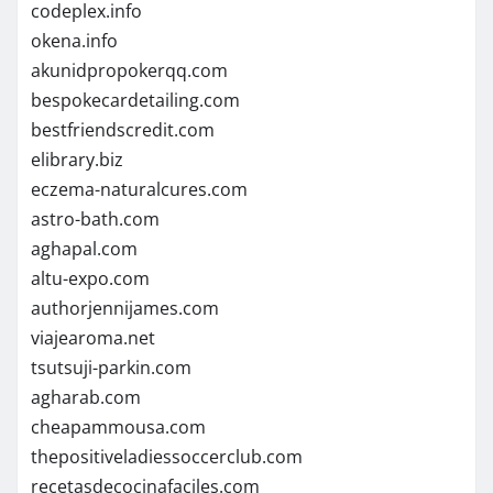
codeplex.info
okena.info
akunidpropokerqq.com
bespokecardetailing.com
bestfriendscredit.com
elibrary.biz
eczema-naturalcures.com
astro-bath.com
aghapal.com
altu-expo.com
authorjennijames.com
viajearoma.net
tsutsuji-parkin.com
agharab.com
cheapammousa.com
thepositiveladiessoccerclub.com
recetasdecocinafaciles.com