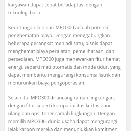
karyawan dapat cepat beradaptasi dengan
teknologi baru.
Keuntungan lain dari MPO300 adalah potensi
penghematan biaya. Dengan menggabungkan
beberapa perangkat menjadi satu, bisnis dapat
menghemat biaya peralatan, pemeliharaan, dan
persediaan. MPO300 juga menawarkan fitur hemat
energi, seperti mati otomatis dan mode tidur, yang
dapat membantu mengurangi konsumsi listrik dan
menurunkan biaya pengoperasian.
Selain itu, MPO300 dirancang ramah lingkungan,
dengan fitur seperti kompatibilitas kertas daur
ulang dan opsi toner ramah lingkungan. Dengan
memilih MPO300, dunia usaha dapat mengurangi
jejak karbon mereka dan menunjukkan komitmen