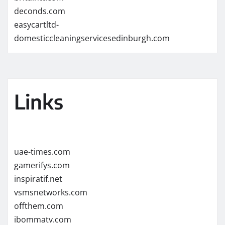
deconds.com
easycartltd-
domesticcleaningservicesedinburgh.com
Links
uae-times.com
gamerifys.com
inspiratif.net
vsmsnetworks.com
offthem.com
ibommatv.com