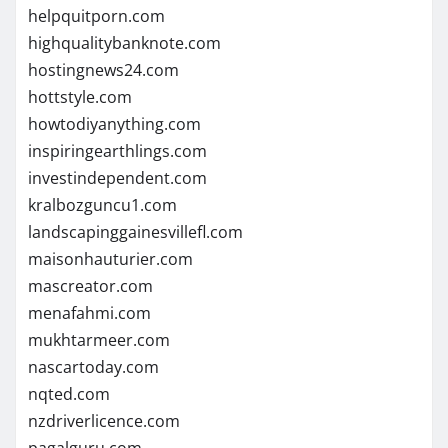
helpquitporn.com
highqualitybanknote.com
hostingnews24.com
hottstyle.com
howtodiyanything.com
inspiringearthlings.com
investindependent.com
kralbozguncu1.com
landscapinggainesvillefl.com
maisonhauturier.com
mascreator.com
menafahmi.com
mukhtarmeer.com
nascartoday.com
nqted.com
nzdriverlicence.com