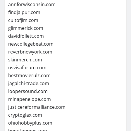
annforwisconsin.com
findjaipur.com
cultofjim.com
glimmerick.com
davidfollett.com
newcollegebeat.com
reverbnewyork.com
skinmerch.com
usvisaforum.com
bestmovierulz.com
jagalchi-trade.com
loopersound.com
minapenelope.com
justicereformalliance.com
cryptoglax.com
ohiohobbyplus.com
bogothemes.com