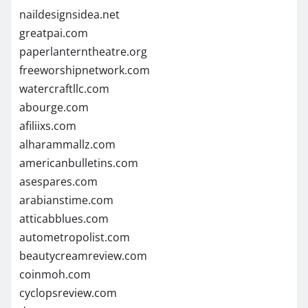
naildesignsidea.net
greatpai.com
paperlanterntheatre.org
freeworshipnetwork.com
watercraftllc.com
abourge.com
afiliixs.com
alharammallz.com
americanbulletins.com
asespares.com
arabianstime.com
atticabblues.com
autometropolist.com
beautycreamreview.com
coinmoh.com
cyclopsreview.com