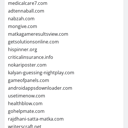
medicalcare7.com
adtennaball.com
nabzah.com
mongive.com
matkagameresultsview.com
getsolutionsonline.com
hispinner.org
criticalinsurance.info
nokariposter.com
kalyan-guessing-nightplay.com
gameofpanels.com
androidappsdownloader.com
usetimenow.com
healthblow.com
gohelpmate.com
rajdhani-satta-matka.com
writerscraft.net