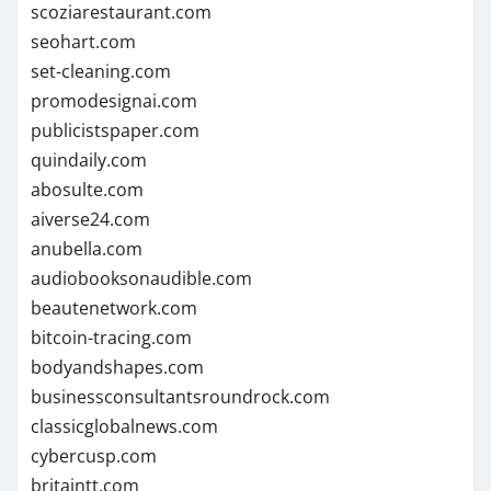
scoziarestaurant.com
seohart.com
set-cleaning.com
promodesignai.com
publicistspaper.com
quindaily.com
abosulte.com
aiverse24.com
anubella.com
audiobooksonaudible.com
beautenetwork.com
bitcoin-tracing.com
bodyandshapes.com
businessconsultantsroundrock.com
classicglobalnews.com
cybercusp.com
britaintt.com