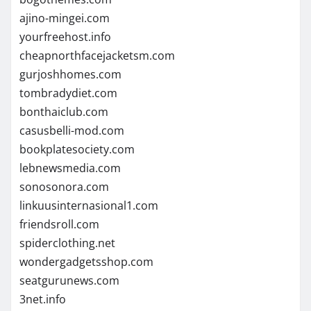
ajino-mingei.com
yourfreehost.info
cheapnorthfacejacketsm.com
gurjoshhomes.com
tombradydiet.com
bonthaiclub.com
casusbelli-mod.com
bookplatesociety.com
lebnewsmedia.com
sonosonora.com
linkuusinternasional1.com
friendsroll.com
spiderclothing.net
wondergadgetsshop.com
seatgurunews.com
3net.info