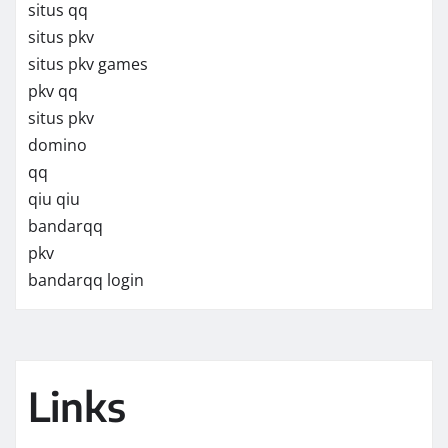
situs qq
situs pkv
situs pkv games
pkv qq
situs pkv
domino
qq
qiu qiu
bandarqq
pkv
bandarqq login
Links