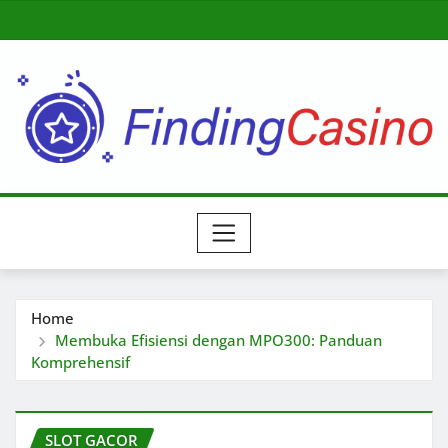
Skip
to
content
Home
Membuka Efisiensi dengan MPO300: Panduan
Komprehensif
SLOT GACOR