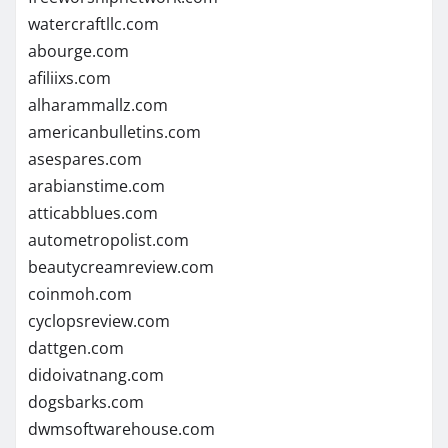
watercraftllc.com
abourge.com
afiliixs.com
alharammallz.com
americanbulletins.com
asespares.com
arabianstime.com
atticabblues.com
autometropolist.com
beautycreamreview.com
coinmoh.com
cyclopsreview.com
dattgen.com
didoivatnang.com
dogsbarks.com
dwmsoftwarehouse.com