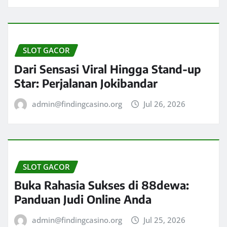
SLOT GACOR
Dari Sensasi Viral Hingga Stand-up
Star: Perjalanan Jokibandar
admin@findingcasino.org
Jul 26, 2026
SLOT GACOR
Buka Rahasia Sukses di 88dewa:
Panduan Judi Online Anda
admin@findingcasino.org
Jul 25, 2026