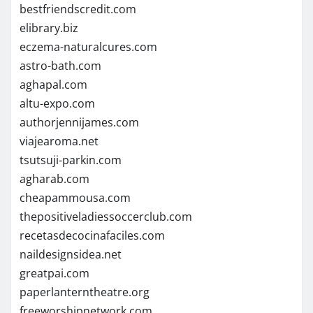
bestfriendscredit.com
elibrary.biz
eczema-naturalcures.com
astro-bath.com
aghapal.com
altu-expo.com
authorjennijames.com
viajearoma.net
tsutsuji-parkin.com
agharab.com
cheapammousa.com
thepositiveladiessoccerclub.com
recetasdecocinafaciles.com
naildesignsidea.net
greatpai.com
paperlanterntheatre.org
freeworshipnetwork.com