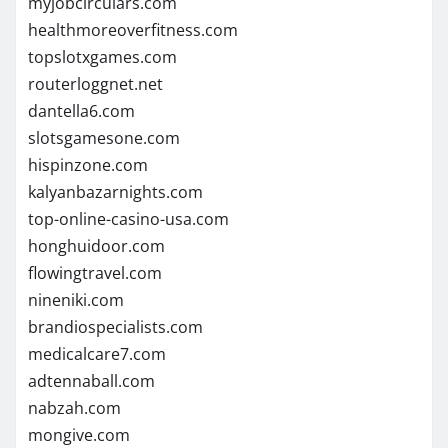
myjobcirculars.com
healthmoreoverfitness.com
topslotxgames.com
routerloggnet.net
dantella6.com
slotsgamesone.com
hispinzone.com
kalyanbazarnights.com
top-online-casino-usa.com
honghuidoor.com
flowingtravel.com
nineniki.com
brandiospecialists.com
medicalcare7.com
adtennaball.com
nabzah.com
mongive.com