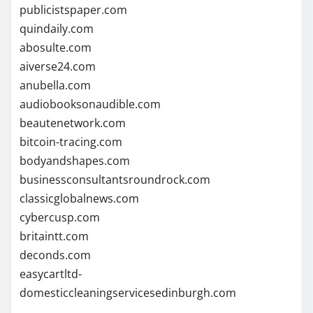
publicistspaper.com
quindaily.com
abosulte.com
aiverse24.com
anubella.com
audiobooksonaudible.com
beautenetwork.com
bitcoin-tracing.com
bodyandshapes.com
businessconsultantsroundrock.com
classicglobalnews.com
cybercusp.com
britaintt.com
deconds.com
easycartltd-
domesticcleaningservicesedinburgh.com