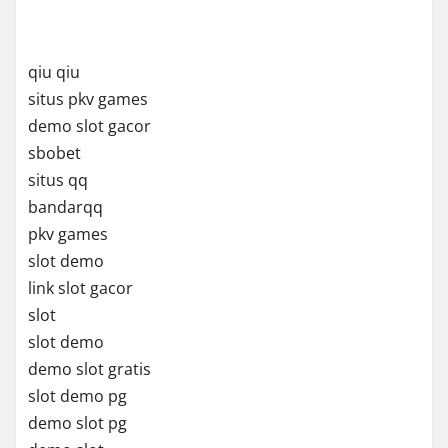
qiu qiu
situs pkv games
demo slot gacor
sbobet
situs qq
bandarqq
pkv games
slot demo
link slot gacor
slot
slot demo
demo slot gratis
slot demo pg
demo slot pg