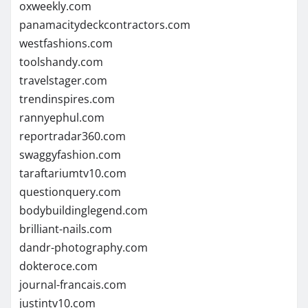
oxweekly.com
panamacitydeckcontractors.com
westfashions.com
toolshandy.com
travelstager.com
trendinspires.com
rannyephul.com
reportradar360.com
swaggyfashion.com
taraftariumtv10.com
questionquery.com
bodybuildinglegend.com
brilliant-nails.com
dandr-photography.com
dokteroce.com
journal-francais.com
justintv10.com