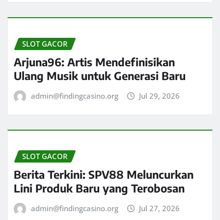
SLOT GACOR
Arjuna96: Artis Mendefinisikan
Ulang Musik untuk Generasi Baru
admin@findingcasino.org
Jul 29, 2026
SLOT GACOR
Berita Terkini: SPV88 Meluncurkan
Lini Produk Baru yang Terobosan
admin@findingcasino.org
Jul 27, 2026