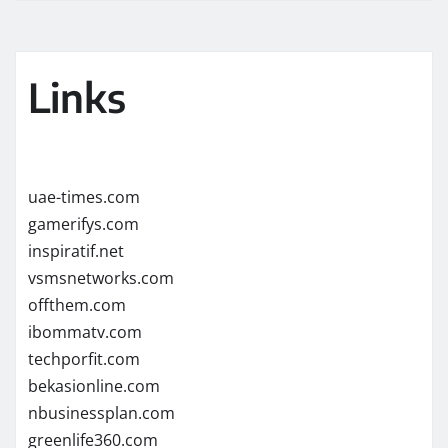
Links
uae-times.com
gamerifys.com
inspiratif.net
vsmsnetworks.com
offthem.com
ibommatv.com
techporfit.com
bekasionline.com
nbusinessplan.com
greenlife360.com