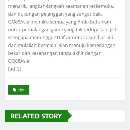
menarik, langkah-langkah keamanan terkemuka,
dan dukungan pelanggan yang sangat baik,
QQ88Asia memiliki semua yang Anda butuhkan
untuk petualangan game yang tak terlupakan. Jadi
mengapa menunggu? Daftar untuk akun hari ini
dan mulailah bermain jalan menuju kemenangan
besar dan kesenangan tanpa akhir dengan
QQ88Asia.
[ad_2]
slot
RELATED STORY