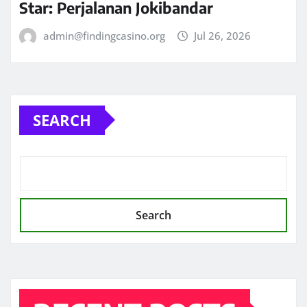
Star: Perjalanan Jokibandar
admin@findingcasino.org
Jul 26, 2026
SEARCH
Search