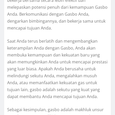
bekerja bersama secara lebih efektif dan
melepaskan potensi penuh dari kemampuan Gasbo
Anda. Berkomunikasi dengan Gasbo Anda,
dengarkan bimbingannya, dan bekerja sama untuk
mencapai tujuan Anda.
Saat Anda terus berlatih dan mengembangkan
keterampilan Anda dengan Gasbo, Anda akan
membuka kemampuan dan kekuatan baru yang
akan memungkinkan Anda untuk mencapai prestasi
yang luar biasa. Apakah Anda berusaha untuk
melindungi sekutu Anda, mengalahkan musuh
Anda, atau memanfaatkan kekuatan gas untuk
tujuan lain, gasbo adalah sekutu yang kuat yang
dapat membantu Anda mencapai tujuan Anda.
Sebagai kesimpulan, gasbo adalah makhluk unsur