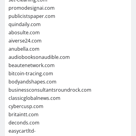
promodesignai.com
publicistspaper.com
quindaily.com
abosulte.com
aiverse24.com
anubella.com
audiobooksonaudible.com
beautenetwork.com
bitcoin-tracing.com
bodyandshapes.com
businessconsultantsroundrock.com
classicglobalnews.com
cybercusp.com
britaintt.com
deconds.com
easycartltd-