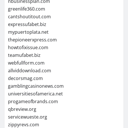
nbusinessplan.com
greenlife360.com
cantshoutitout.com
expressufabet.biz
mypuertoplata.net
thepioneerxpress.com
howtofixissue.com
teamufabet.biz
webfullform.com
allviddownload.com
decorsmag.com
gamblingcasinonews.com
universitiesofamerica.net
progameofbrands.com
qbreview.org
servicewueste.org
zippyrevs.com