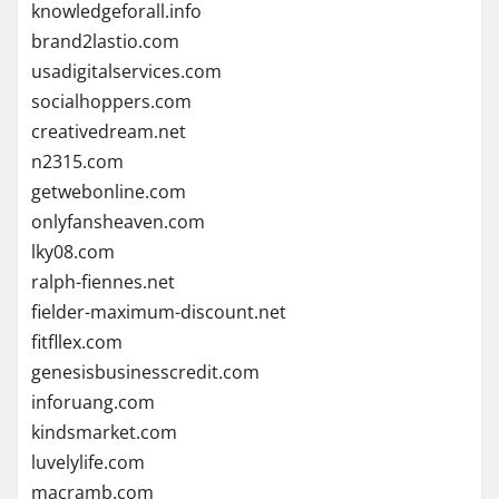
knowledgeforall.info
brand2lastio.com
usadigitalservices.com
socialhoppers.com
creativedream.net
n2315.com
getwebonline.com
onlyfansheaven.com
lky08.com
ralph-fiennes.net
fielder-maximum-discount.net
fitfllex.com
genesisbusinesscredit.com
inforuang.com
kindsmarket.com
luvelylife.com
macramb.com