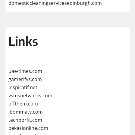
domesticcleaningservicesedinburgh.com
Links
uae-times.com
gamerifys.com
inspiratif.net
vsmsnetworks.com
offthem.com
ibommatv.com
techporfit.com
bekasionline.com