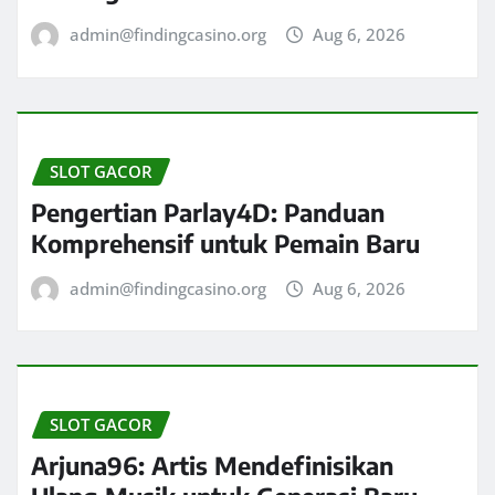
admin@findingcasino.org
Aug 6, 2026
SLOT GACOR
Pengertian Parlay4D: Panduan
Komprehensif untuk Pemain Baru
admin@findingcasino.org
Aug 6, 2026
SLOT GACOR
Arjuna96: Artis Mendefinisikan