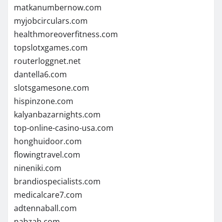
matkanumbernow.com
myjobcirculars.com
healthmoreoverfitness.com
topslotxgames.com
routerloggnet.net
dantella6.com
slotsgamesone.com
hispinzone.com
kalyanbazarnights.com
top-online-casino-usa.com
honghuidoor.com
flowingtravel.com
nineniki.com
brandiospecialists.com
medicalcare7.com
adtennaball.com
nabzah.com