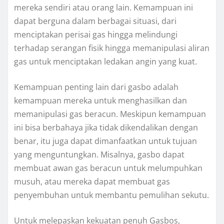
mereka sendiri atau orang lain. Kemampuan ini
dapat berguna dalam berbagai situasi, dari
menciptakan perisai gas hingga melindungi
terhadap serangan fisik hingga memanipulasi aliran
gas untuk menciptakan ledakan angin yang kuat.
Kemampuan penting lain dari gasbo adalah
kemampuan mereka untuk menghasilkan dan
memanipulasi gas beracun. Meskipun kemampuan
ini bisa berbahaya jika tidak dikendalikan dengan
benar, itu juga dapat dimanfaatkan untuk tujuan
yang menguntungkan. Misalnya, gasbo dapat
membuat awan gas beracun untuk melumpuhkan
musuh, atau mereka dapat membuat gas
penyembuhan untuk membantu pemulihan sekutu.
Untuk melepaskan kekuatan penuh Gasbos,