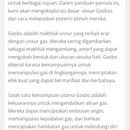
untuk berbagai tujuan. Dalam panduan pemula ini,
kami akan mengeksplorasi dasar -dasar Gasbos
dan cara melepaskan potensi penuh mereka.
Gasbo adalah makhluk unsur yang terkait erat
dengan unsur gas. Mereka sering digambarkan
sebagai makhluk mengambang, amorf yang dapat
mengubah bentuk dan ukuran sesuka hati. Gasbo
dikenal karena kemampuannya untuk
memanipulasi gas di lingkungannya, menciptakan
efek kuat yang dapat bermanfaat dan berbahaya.
Salah satu kemampuan utama Gasbo adalah
kekuatannya untuk mengendalikan aliran gas.
Mereka dapat menciptakan embusan angin,
memanipulasi kepadatan gas, dan bahkan
menciptakan hambatan gas untuk melindungi diri