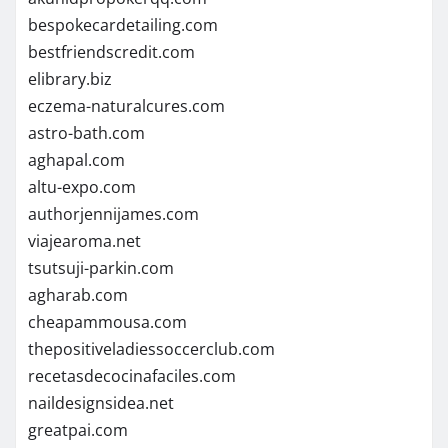
bespokecardetailing.com
bestfriendscredit.com
elibrary.biz
eczema-naturalcures.com
astro-bath.com
aghapal.com
altu-expo.com
authorjennijames.com
viajearoma.net
tsutsuji-parkin.com
agharab.com
cheapammousa.com
thepositiveladiessoccerclub.com
recetasdecocinafaciles.com
naildesignsidea.net
greatpai.com