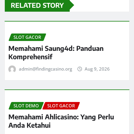
RELATED STORY
SLOT GACOR
Memahami Saung4d: Panduan
Komprehensif
admin@findingcasino.org
Aug 9, 2026
SLOT DEMO
SLOT GACOR
Memahami Ahlicasino: Yang Perlu
Anda Ketahui