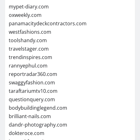
mypet-diary.com
oxweekly.com
panamacitydeckcontractors.com
westfashions.com
toolshandy.com
travelstager.com
trendinspires.com
rannyephul.com
reportradar360.com
swaggyfashion.com
taraftariumtv10.com
questionquery.com
bodybuildinglegend.com
brilliant-nails.com
dandr-photography.com
dokteroce.com