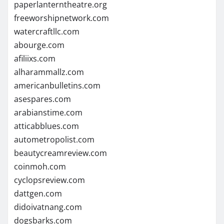
paperlanterntheatre.org
freeworshipnetwork.com
watercraftllc.com
abourge.com
afiliixs.com
alharammallz.com
americanbulletins.com
asespares.com
arabianstime.com
atticabblues.com
autometropolist.com
beautycreamreview.com
coinmoh.com
cyclopsreview.com
dattgen.com
didoivatnang.com
dogsbarks.com