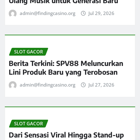
Ulang Musik untuk Generasi Baru
admin@findingcasino.org
Jul 29, 2026
SLOT GACOR
Berita Terkini: SPV88 Meluncurkan
Lini Produk Baru yang Terobosan
admin@findingcasino.org
Jul 27, 2026
SLOT GACOR
Dari Sensasi Viral Hingga Stand-up