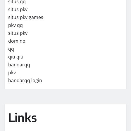
situs qq
situs pkv
situs pkv games
pkv qq
situs pkv
domino
qq
qiu qiu
bandarqq
pkv
bandarqq login
Links