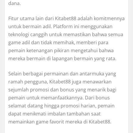
dana.
Fitur utama lain dari Kitabet88 adalah komitmennya
untuk bermain adil. Platform ini menggunakan
teknologi canggih untuk memastikan bahwa semua
game adil dan tidak memihak, memberi para
pemain ketenangan pikiran mengetahui bahwa
mereka bermain di lapangan bermain yang rata.
Selain berbagai permainan dan antarmuka yang
ramah pengguna, Kitabet88 juga menawarkan
sejumlah promosi dan bonus yang menarik bagi
pemain untuk memanfaatkannya. Dari bonus
selamat datang hingga promosi harian, pemain
dapat menikmati imbalan tambahan saat
memainkan game favorit mereka di Kitabet88.