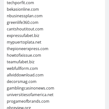
techporfit.com
bekasionline.com
nbusinessplan.com
greenlife360.com
cantshoutitout.com
expressufabet.biz
mypuertoplata.net
thepioneerxpress.com
howtofixissue.com
teamufabet.biz
webfullform.com
allviddownload.com
decorsmag.com
gamblingcasinonews.com
universitiesofamerica.net
progameofbrands.com
qbreview.org