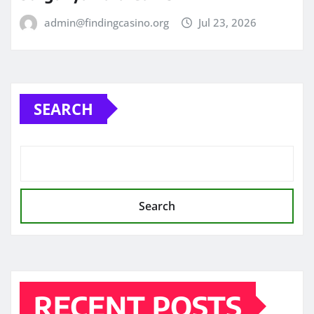
admin@findingcasino.org
Jul 23, 2026
SEARCH
Search
RECENT POSTS