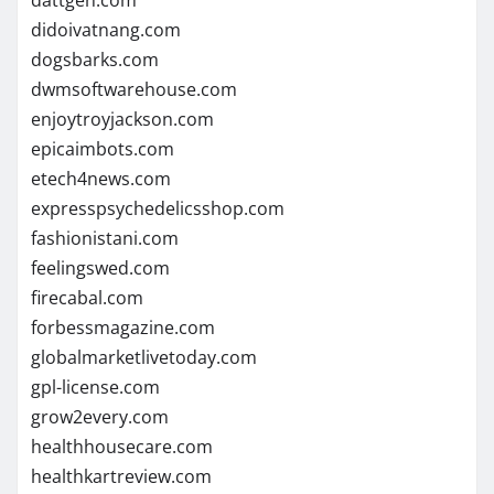
dattgen.com
didoivatnang.com
dogsbarks.com
dwmsoftwarehouse.com
enjoytroyjackson.com
epicaimbots.com
etech4news.com
expresspsychedelicsshop.com
fashionistani.com
feelingswed.com
firecabal.com
forbessmagazine.com
globalmarketlivetoday.com
gpl-license.com
grow2every.com
healthhousecare.com
healthkartreview.com