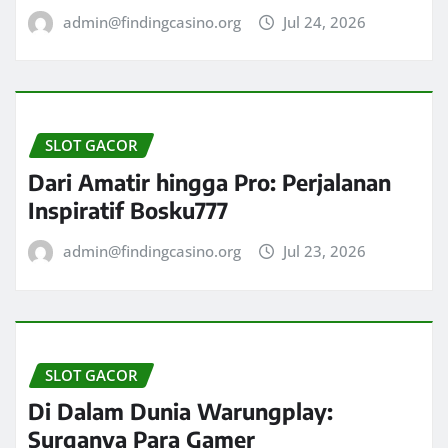
admin@findingcasino.org
Jul 24, 2026
SLOT GACOR
Dari Amatir hingga Pro: Perjalanan
Inspiratif Bosku777
admin@findingcasino.org
Jul 23, 2026
SLOT GACOR
Di Dalam Dunia Warungplay:
Surganya Para Gamer