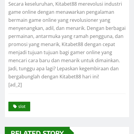
Secara keseluruhan, Kitabet88 merevolusi industri
game online dengan menawarkan pengalaman
bermain game online yang revolusioner yang
menyenangkan, adil, dan menarik. Dengan berbagai
permainan, antarmuka yang ramah pengguna, dan
promosi yang menarik, Kitabet88 dengan cepat
menjadi tujuan tujuan bagi gamer online yang
mencari cara baru dan menarik untuk dimainkan.
Jadi, tunggu apa lagi? Lepaskan kegembiraan dan
bergabunglah dengan Kitabet88 hari ini!
[ad_2]
slot
RELATED STORY