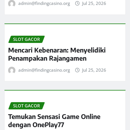
admin@findingcasino.org
Jul 25, 2026
SLOT GACOR
Mencari Kebenaran: Menyelidiki
Penampakan Rajangamen
admin@findingcasino.org
Jul 25, 2026
SLOT GACOR
Temukan Sensasi Game Online
dengan OnePlay77