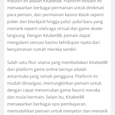
industri ini adalah Kitabet88. Platform inovatif ini
menawarkan berbagai permainan untuk dinikmati
para pemain, dari permainan kasino klasik seperti
poker dan blackjack hingga judul -judul baru yang
menarik seperti olahraga virtual dan game dealer
langsung. Dengan Kitabet88, pemain dapat
mengalami sensasi kasino kehidupan nyata dari
kenyamanan rumah mereka sendiri.
Salah satu fitur utama yang membedakan Kitabet88
dari platform game online lainnya adalah
antarmuka yang ramah pengguna. Platform ini
mudah dinavigasi, memungkinkan pemain untuk
dengan cepat menemukan game favorit mereka
dan mulai bermain. Selain itu, Kitabet88
menawarkan berbagai opsi pembayaran,
memudahkan pemain untuk menyetor dan menarik