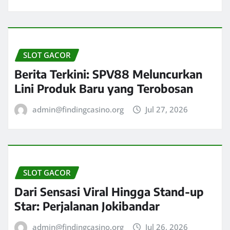
SLOT GACOR
Berita Terkini: SPV88 Meluncurkan
Lini Produk Baru yang Terobosan
admin@findingcasino.org
Jul 27, 2026
SLOT GACOR
Dari Sensasi Viral Hingga Stand-up
Star: Perjalanan Jokibandar
admin@findingcasino.org
Jul 26, 2026