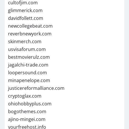
cultofjim.com
glimmerick.com
davidfollett.com
newcollegebeat.com
reverbnewyork.com
skinmerch.com
usvisaforum.com
bestmovierulz.com
jagalchi-trade.com
loopersound.com
minapenelope.com
justicereformalliance.com
cryptoglax.com
ohiohobbyplus.com
bogothemes.com
ajino-mingei.com
yourfreehost.info