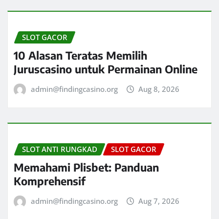
SLOT GACOR
10 Alasan Teratas Memilih
Juruscasino untuk Permainan Online
admin@findingcasino.org
Aug 8, 2026
SLOT ANTI RUNGKAD
SLOT GACOR
Memahami Plisbet: Panduan
Komprehensif
admin@findingcasino.org
Aug 7, 2026