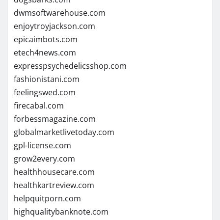
dwmsoftwarehouse.com
enjoytroyjackson.com
epicaimbots.com
etech4news.com
expresspsychedelicsshop.com
fashionistani.com
feelingswed.com
firecabal.com
forbessmagazine.com
globalmarketlivetoday.com
gpl-license.com
grow2every.com
healthhousecare.com
healthkartreview.com
helpquitporn.com
highqualitybanknote.com