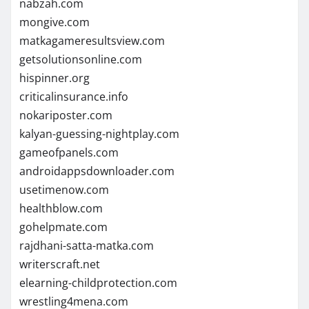
nabzah.com
mongive.com
matkagameresultsview.com
getsolutionsonline.com
hispinner.org
criticalinsurance.info
nokariposter.com
kalyan-guessing-nightplay.com
gameofpanels.com
androidappsdownloader.com
usetimenow.com
healthblow.com
gohelpmate.com
rajdhani-satta-matka.com
writerscraft.net
elearning-childprotection.com
wrestling4mena.com