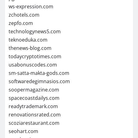
ws-expression.com
zchotels.com
zepfo.com
technologynews5.com
teknoeduka.com
thenews-blog.com
todaycryptotimes.com
usabonuscodes.com
sm-satta-makta-gods.com
softwaredegimnasios.com
soopermagazine.com
spacecoastdailys.com
readytrademark.com
renovationsrated.com
scoziarestaurant.com
seohart.com