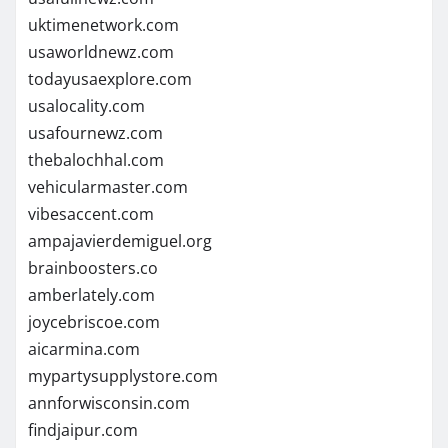
uktimenetwork.com
usaworldnewz.com
todayusaexplore.com
usalocality.com
usafournewz.com
thebalochhal.com
vehicularmaster.com
vibesaccent.com
ampajavierdemiguel.org
brainboosters.co
amberlately.com
joycebriscoe.com
aicarmina.com
mypartysupplystore.com
annforwisconsin.com
findjaipur.com