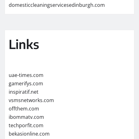
domesticcleaningservicesedinburgh.com
Links
uae-times.com
gamerifys.com
inspiratif.net
vsmsnetworks.com
offthem.com
ibommatv.com
techporfit.com
bekasionline.com