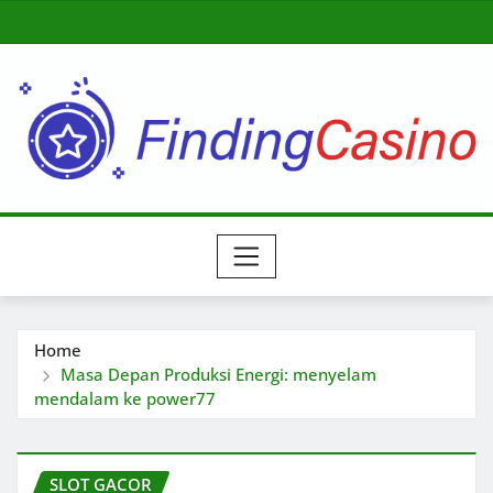
Skip
to
content
Home
Masa Depan Produksi Energi: menyelam
mendalam ke power77
SLOT GACOR