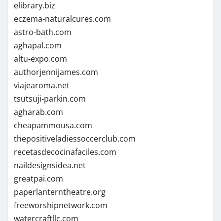
elibrary.biz
eczema-naturalcures.com
astro-bath.com
aghapal.com
altu-expo.com
authorjennijames.com
viajearoma.net
tsutsuji-parkin.com
agharab.com
cheapammousa.com
thepositiveladiessoccerclub.com
recetasdecocinafaciles.com
naildesignsidea.net
greatpai.com
paperlanterntheatre.org
freeworshipnetwork.com
watercraftllc.com