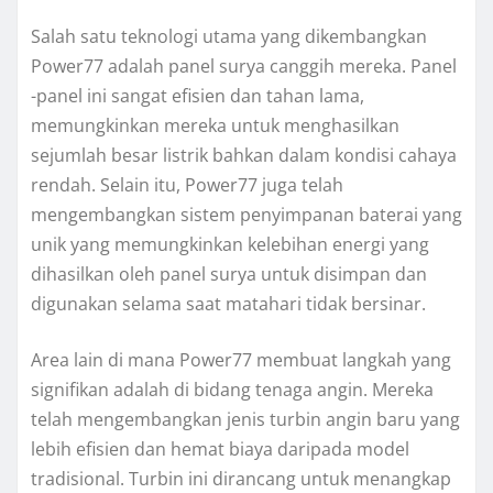
Salah satu teknologi utama yang dikembangkan
Power77 adalah panel surya canggih mereka. Panel
-panel ini sangat efisien dan tahan lama,
memungkinkan mereka untuk menghasilkan
sejumlah besar listrik bahkan dalam kondisi cahaya
rendah. Selain itu, Power77 juga telah
mengembangkan sistem penyimpanan baterai yang
unik yang memungkinkan kelebihan energi yang
dihasilkan oleh panel surya untuk disimpan dan
digunakan selama saat matahari tidak bersinar.
Area lain di mana Power77 membuat langkah yang
signifikan adalah di bidang tenaga angin. Mereka
telah mengembangkan jenis turbin angin baru yang
lebih efisien dan hemat biaya daripada model
tradisional. Turbin ini dirancang untuk menangkap