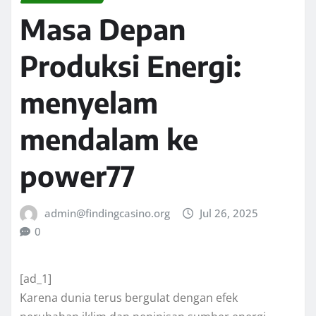
Masa Depan
Produksi Energi:
menyelam
mendalam ke
power77
admin@findingcasino.org
Jul 26, 2025
0
[ad_1]
Karena dunia terus bergulat dengan efek