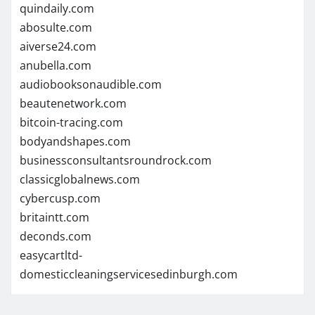
quindaily.com
abosulte.com
aiverse24.com
anubella.com
audiobooksonaudible.com
beautenetwork.com
bitcoin-tracing.com
bodyandshapes.com
businessconsultantsroundrock.com
classicglobalnews.com
cybercusp.com
britaintt.com
deconds.com
easycartltd-
domesticcleaningservicesedinburgh.com