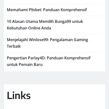
Memahami Plisbet: Panduan Komprehensif
10 Alasan Utama Memilih Bunga99 untuk
Kebutuhan Online Anda
Menjelajahi Winlose99: Pengalaman Gaming
Terbaik
Pengertian Parlay4D: Panduan Komprehensif
untuk Pemain Baru
Links