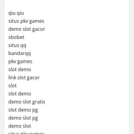
qiu qiu
situs pkv games
demo slot gacor
sbobet
situs qq
bandarqq
pkv games
slot demo
link slot gacor
slot
slot demo
demo slot gratis
slot demo pg
demo slot pg
demo slot