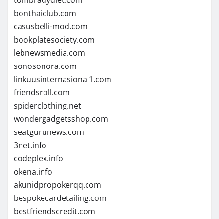
tombradydiet.com
bonthaiclub.com
casusbelli-mod.com
bookplatesociety.com
lebnewsmedia.com
sonosonora.com
linkuusinternasional1.com
friendsroll.com
spiderclothing.net
wondergadgetsshop.com
seatgurunews.com
3net.info
codeplex.info
okena.info
akunidpropokerqq.com
bespokecardetailing.com
bestfriendscredit.com