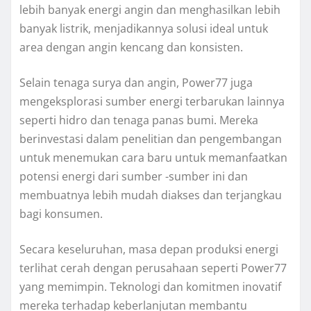
lebih banyak energi angin dan menghasilkan lebih
banyak listrik, menjadikannya solusi ideal untuk
area dengan angin kencang dan konsisten.
Selain tenaga surya dan angin, Power77 juga
mengeksplorasi sumber energi terbarukan lainnya
seperti hidro dan tenaga panas bumi. Mereka
berinvestasi dalam penelitian dan pengembangan
untuk menemukan cara baru untuk memanfaatkan
potensi energi dari sumber -sumber ini dan
membuatnya lebih mudah diakses dan terjangkau
bagi konsumen.
Secara keseluruhan, masa depan produksi energi
terlihat cerah dengan perusahaan seperti Power77
yang memimpin. Teknologi dan komitmen inovatif
mereka terhadap keberlanjutan membantu