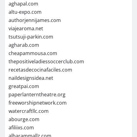
aghapal.com
altu-expo.com
authorjennijames.com
viajearoma.net
tsutsuji-parkin.com
agharab.com
cheapammousa.com
thepositiveladiessoccerclub.com
recetasdecocinafaciles.com
naildesignsidea.net
greatpai.com
paperlanterntheatre.org
freeworshipnetwork.com
watercraftllc.com
abourge.com
afiliixs.com
alharammallz.com