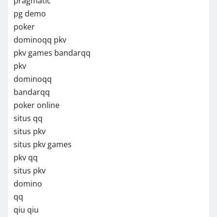
pragmatic
pg demo
poker
dominoqq pkv
pkv games bandarqq
pkv
dominoqq
bandarqq
poker online
situs qq
situs pkv
situs pkv games
pkv qq
situs pkv
domino
qq
qiu qiu