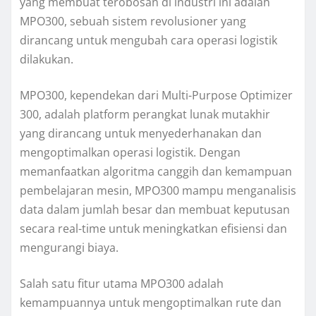
yang membuat terobosan di industri ini adalah
MPO300, sebuah sistem revolusioner yang
dirancang untuk mengubah cara operasi logistik
dilakukan.
MPO300, kependekan dari Multi-Purpose Optimizer
300, adalah platform perangkat lunak mutakhir
yang dirancang untuk menyederhanakan dan
mengoptimalkan operasi logistik. Dengan
memanfaatkan algoritma canggih dan kemampuan
pembelajaran mesin, MPO300 mampu menganalisis
data dalam jumlah besar dan membuat keputusan
secara real-time untuk meningkatkan efisiensi dan
mengurangi biaya.
Salah satu fitur utama MPO300 adalah
kemampuannya untuk mengoptimalkan rute dan