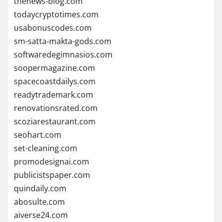
thenews-blog.com
todaycryptotimes.com
usabonuscodes.com
sm-satta-makta-gods.com
softwaredegimnasios.com
soopermagazine.com
spacecoastdailys.com
readytrademark.com
renovationsrated.com
scoziarestaurant.com
seohart.com
set-cleaning.com
promodesignai.com
publicistspaper.com
quindaily.com
abosulte.com
aiverse24.com