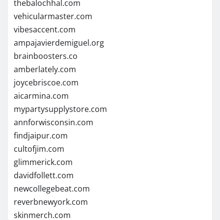
thebalochhal.com
vehicularmaster.com
vibesaccent.com
ampajavierdemiguel.org
brainboosters.co
amberlately.com
joycebriscoe.com
aicarmina.com
mypartysupplystore.com
annforwisconsin.com
findjaipur.com
cultofjim.com
glimmerick.com
davidfollett.com
newcollegebeat.com
reverbnewyork.com
skinmerch.com