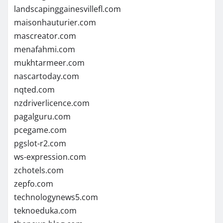
landscapinggainesvillefl.com
maisonhauturier.com
mascreator.com
menafahmi.com
mukhtarmeer.com
nascartoday.com
nqted.com
nzdriverlicence.com
pagalguru.com
pcegame.com
pgslot-r2.com
ws-expression.com
zchotels.com
zepfo.com
technologynews5.com
teknoeduka.com