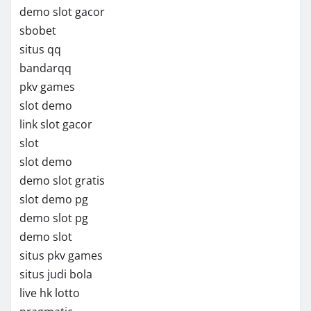
demo slot gacor
sbobet
situs qq
bandarqq
pkv games
slot demo
link slot gacor
slot
slot demo
demo slot gratis
slot demo pg
demo slot pg
demo slot
situs pkv games
situs judi bola
live hk lotto