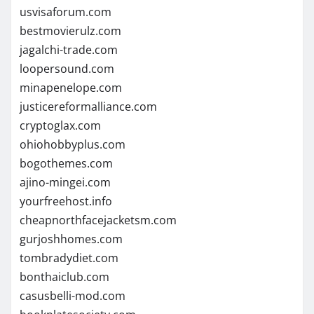
usvisaforum.com
bestmovierulz.com
jagalchi-trade.com
loopersound.com
minapenelope.com
justicereformalliance.com
cryptoglax.com
ohiohobbyplus.com
bogothemes.com
ajino-mingei.com
yourfreehost.info
cheapnorthfacejacketsm.com
gurjoshhomes.com
tombradydiet.com
bonthaiclub.com
casusbelli-mod.com