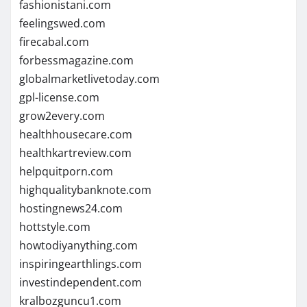
fashionistani.com
feelingswed.com
firecabal.com
forbessmagazine.com
globalmarketlivetoday.com
gpl-license.com
grow2every.com
healthhousecare.com
healthkartreview.com
helpquitporn.com
highqualitybanknote.com
hostingnews24.com
hottstyle.com
howtodiyanything.com
inspiringearthlings.com
investindependent.com
kralbozguncu1.com