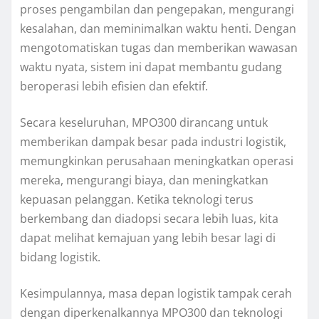
proses pengambilan dan pengepakan, mengurangi
kesalahan, dan meminimalkan waktu henti. Dengan
mengotomatiskan tugas dan memberikan wawasan
waktu nyata, sistem ini dapat membantu gudang
beroperasi lebih efisien dan efektif.
Secara keseluruhan, MPO300 dirancang untuk
memberikan dampak besar pada industri logistik,
memungkinkan perusahaan meningkatkan operasi
mereka, mengurangi biaya, dan meningkatkan
kepuasan pelanggan. Ketika teknologi terus
berkembang dan diadopsi secara lebih luas, kita
dapat melihat kemajuan yang lebih besar lagi di
bidang logistik.
Kesimpulannya, masa depan logistik tampak cerah
dengan diperkenalkannya MPO300 dan teknologi