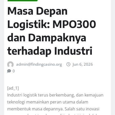
Masa Depan
Logistik: MPO300
dan Dampaknya
terhadap Industri
admin@findingcasino.org
Jun 6, 2026
0
[ad_1]
Industri logistik terus berkembang, dan kemajuan
teknologi memainkan peran utama dalam
membentuk masa depannya. Salah satu inovasi