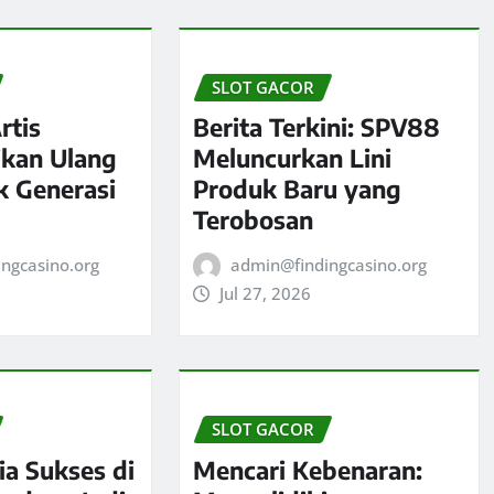
SLOT GACOR
rtis
Berita Terkini: SPV88
ikan Ulang
Meluncurkan Lini
k Generasi
Produk Baru yang
Terobosan
ngcasino.org
admin@findingcasino.org
Jul 27, 2026
SLOT GACOR
a Sukses di
Mencari Kebenaran: