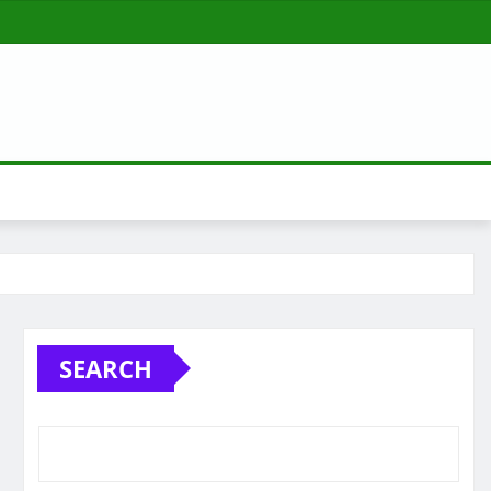
SEARCH