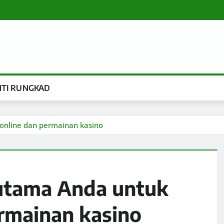
NTI RUNGKAD
online dan permainan kasino
utama Anda untuk
ermainan kasino