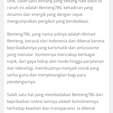
unik. Salah satu bintang yang sedang naik daun di
ranah ini adalah Benteng786, kehadiran yang
dinamis dan energik yang dengan cepat
mengumpulkan pengikut yang berdedikasi.
Benteng786, yang nama aslinya adalah Ahmad
Benteng, berasal dari Indonesia dan dikenal karena
kepribadiannya yang karismatik dan antusiasme
yang menular. Kontennya mencakup berbagai
topik, dari gaya hidup dan mode hingga perjalanan
dan teknologi, membuatnya menjadi sosok yang
serba guna dan menyenangkan bagi para
pendengarnya.
Salah satu hal yang membedakan Benteng786 dari
kepribadian online lainnya adalah komitmennya
terhadap keaslian dan transparansi. Ia dikenal