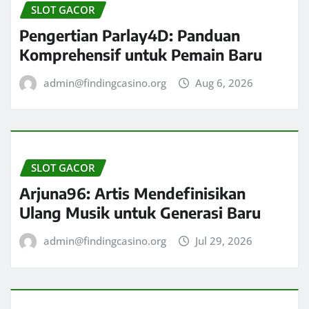
SLOT GACOR
Pengertian Parlay4D: Panduan
Komprehensif untuk Pemain Baru
admin@findingcasino.org
Aug 6, 2026
SLOT GACOR
Arjuna96: Artis Mendefinisikan
Ulang Musik untuk Generasi Baru
admin@findingcasino.org
Jul 29, 2026