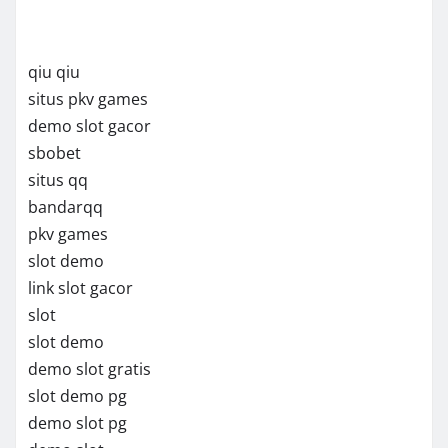
qiu qiu
situs pkv games
demo slot gacor
sbobet
situs qq
bandarqq
pkv games
slot demo
link slot gacor
slot
slot demo
demo slot gratis
slot demo pg
demo slot pg