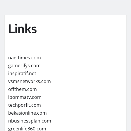
Links
uae-times.com
gamerifys.com
inspiratif.net
vsmsnetworks.com
offthem.com
ibommatv.com
techporfit.com
bekasionline.com
nbusinessplan.com
greenlife360.com