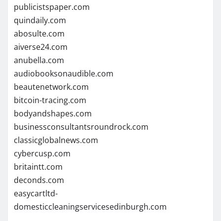
publicistspaper.com
quindaily.com
abosulte.com
aiverse24.com
anubella.com
audiobooksonaudible.com
beautenetwork.com
bitcoin-tracing.com
bodyandshapes.com
businessconsultantsroundrock.com
classicglobalnews.com
cybercusp.com
britaintt.com
deconds.com
easycartltd-
domesticcleaningservicesedinburgh.com