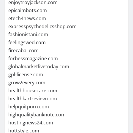
enjoytroyjackson.com
epicaimbots.com
etech4news.com
expresspsychedelicsshop.com
fashionistani.com
feelingswed.com
firecabal.com
forbessmagazine.com
globalmarketlivetoday.com
gpl-license.com
grow2every.com
healthhousecare.com
healthkartreview.com
helpquitporn.com
highqualitybanknote.com
hostingnews24.com
hottstyle.com