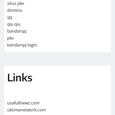
situs pkv
domino
qq
qiu qiu
bandarqq
pkv
bandarqq login
Links
usafullnewz.com
uktimenetwork.com