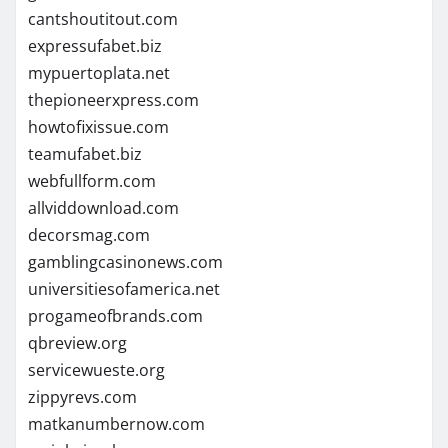
cantshoutitout.com
expressufabet.biz
mypuertoplata.net
thepioneerxpress.com
howtofixissue.com
teamufabet.biz
webfullform.com
allviddownload.com
decorsmag.com
gamblingcasinonews.com
universitiesofamerica.net
progameofbrands.com
qbreview.org
servicewueste.org
zippyrevs.com
matkanumbernow.com