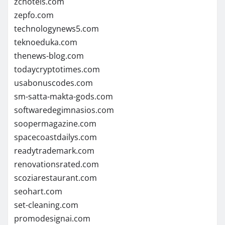
zchotels.com
zepfo.com
technologynews5.com
teknoeduka.com
thenews-blog.com
todaycryptotimes.com
usabonuscodes.com
sm-satta-makta-gods.com
softwaredegimnasios.com
soopermagazine.com
spacecoastdailys.com
readytrademark.com
renovationsrated.com
scoziarestaurant.com
seohart.com
set-cleaning.com
promodesignai.com