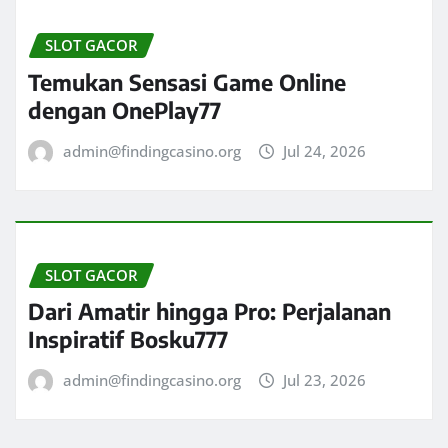
SLOT GACOR
Temukan Sensasi Game Online
dengan OnePlay77
admin@findingcasino.org
Jul 24, 2026
SLOT GACOR
Dari Amatir hingga Pro: Perjalanan
Inspiratif Bosku777
admin@findingcasino.org
Jul 23, 2026