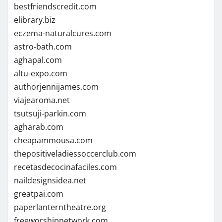
bestfriendscredit.com
elibrary.biz
eczema-naturalcures.com
astro-bath.com
aghapal.com
altu-expo.com
authorjennijames.com
viajearoma.net
tsutsuji-parkin.com
agharab.com
cheapammousa.com
thepositiveladiessoccerclub.com
recetasdecocinafaciles.com
naildesignsidea.net
greatpai.com
paperlanterntheatre.org
freeworshipnetwork.com