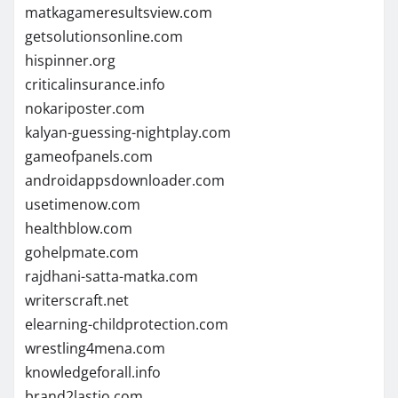
matkagameresultsview.com
getsolutionsonline.com
hispinner.org
criticalinsurance.info
nokariposter.com
kalyan-guessing-nightplay.com
gameofpanels.com
androidappsdownloader.com
usetimenow.com
healthblow.com
gohelpmate.com
rajdhani-satta-matka.com
writerscraft.net
elearning-childprotection.com
wrestling4mena.com
knowledgeforall.info
brand2lastio.com