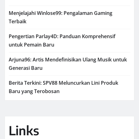
Menjelajahi Winlose99: Pengalaman Gaming
Terbaik
Pengertian Parlay4D: Panduan Komprehensif
untuk Pemain Baru
Arjuna96: Artis Mendefinisikan Ulang Musik untuk
Generasi Baru
Berita Terkini: SPV88 Meluncurkan Lini Produk
Baru yang Terobosan
Links