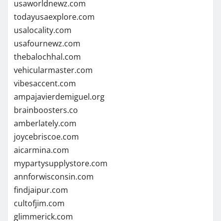
usaworldnewz.com
todayusaexplore.com
usalocality.com
usafournewz.com
thebalochhal.com
vehicularmaster.com
vibesaccent.com
ampajavierdemiguel.org
brainboosters.co
amberlately.com
joycebriscoe.com
aicarmina.com
mypartysupplystore.com
annforwisconsin.com
findjaipur.com
cultofjim.com
glimmerick.com