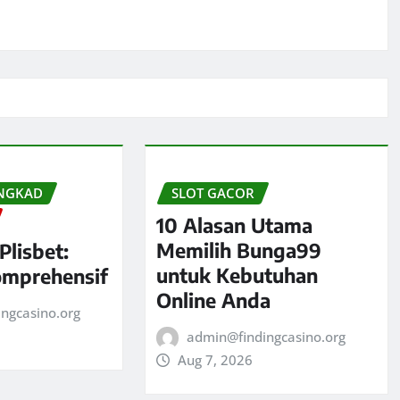
UNGKAD
SLOT GACOR
10 Alasan Utama
Memilih Bunga99
lisbet:
untuk Kebutuhan
mprehensif
Online Anda
ngcasino.org
admin@findingcasino.org
Aug 7, 2026