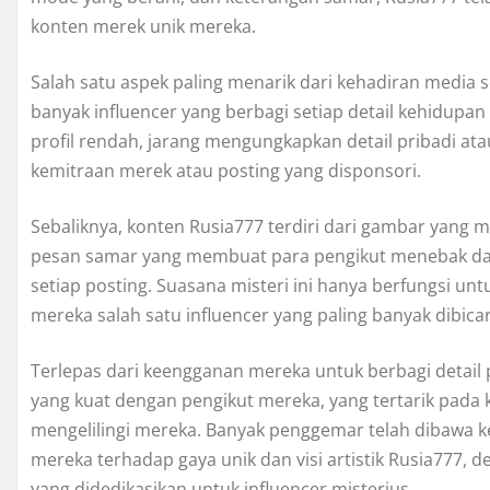
konten merek unik mereka.
Salah satu aspek paling menarik dari kehadiran media s
banyak influencer yang berbagi setiap detail kehidupan
profil rendah, jarang mengungkapkan detail pribadi atau
kemitraan merek atau posting yang disponsori.
Sebaliknya, konten Rusia777 terdiri dari gambar yang 
pesan samar yang membuat para pengikut menebak dan
setiap posting. Suasana misteri ini hanya berfungsi un
mereka salah satu influencer yang paling banyak dibicara
Terlepas dari keengganan mereka untuk berbagi detail
yang kuat dengan pengikut mereka, yang tertarik pada k
mengelilingi mereka. Banyak penggemar telah dibawa 
mereka terhadap gaya unik dan visi artistik Rusia77
yang didedikasikan untuk influencer misterius.