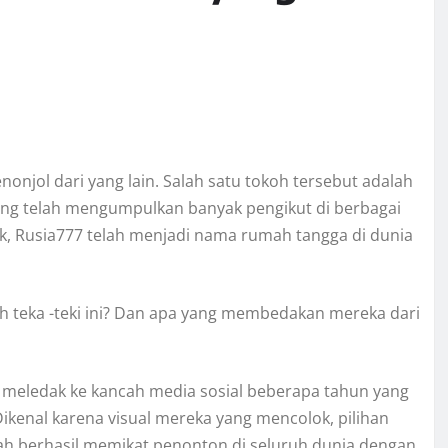
nonjol dari yang lain. Salah satu tokoh tersebut adalah
yang telah mengumpulkan banyak pengikut di berbagai
ik, Rusia777 telah menjadi nama rumah tangga di dunia
uh teka -teki ini? Dan apa yang membedakan mereka dari
i, meledak ke kancah media sosial beberapa tahun yang
ikenal karena visual mereka yang mencolok, pilihan
ah berhasil memikat penonton di seluruh dunia dengan