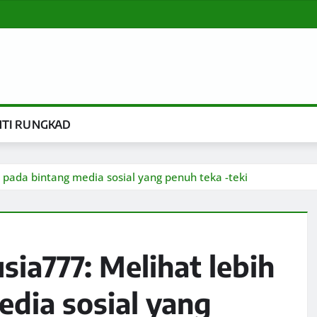
NTI RUNGKAD
t pada bintang media sosial yang penuh teka -teki
sia777: Melihat lebih
dia sosial yang