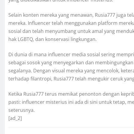
Selain konten mereka yang menawan, Rusia777 juga tel
mereka. Influencer telah menggunakan platform merek
sosial dan telah menyumbang untuk amal yang menduk
hak LGBTQ, dan konservasi lingkungan.
Di dunia di mana influencer media sosial sering mempr
sebagai sosok yang menyegarkan dan membingungkan ya
segalanya. Dengan visual mereka yang mencolok, kete
terhadap filantropi, Rusia777 telah mengukir ceruk yang
Ketika Rusia777 terus memikat penonton dengan kepriba
pasti: influencer misterius ini ada di sini untuk tetap
seterusnya.
[ad_2]