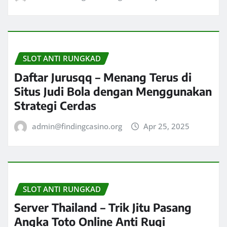
SLOT ANTI RUNGKAD
Daftar Jurusqq – Menang Terus di
Situs Judi Bola dengan Menggunakan
Strategi Cerdas
admin@findingcasino.org
Apr 25, 2025
SLOT ANTI RUNGKAD
Server Thailand – Trik Jitu Pasang
Angka Toto Online Anti Rugi