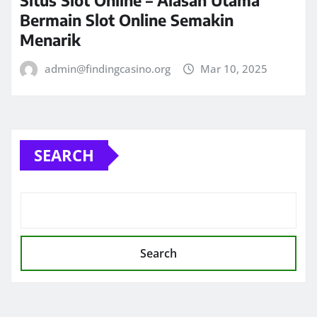
Bermain Slot Online Semakin
Menarik
admin@findingcasino.org
Mar 10, 2025
SEARCH
Search