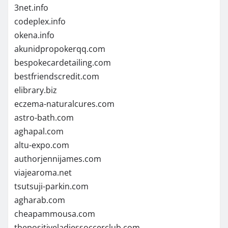
3net.info
codeplex.info
okena.info
akunidpropokerqq.com
bespokecardetailing.com
bestfriendscredit.com
elibrary.biz
eczema-naturalcures.com
astro-bath.com
aghapal.com
altu-expo.com
authorjennijames.com
viajearoma.net
tsutsuji-parkin.com
agharab.com
cheapammousa.com
thepositiveladiessoccerclub.com