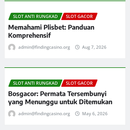
SLOT ANTI RUNGKAD
SLOT GACOR
Memahami Plisbet: Panduan
Komprehensif
admin@findingcasino.org
Aug 7, 2026
SLOT ANTI RUNGKAD
SLOT GACOR
Bosgacor: Permata Tersembunyi
yang Menunggu untuk Ditemukan
admin@findingcasino.org
May 6, 2026