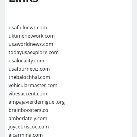
usafullnewz.com
uktimenetwork.com
usaworldnewz.com
todayusaexplore.com
usalocality.com
usafournewz.com
thebalochhal.com
vehicularmaster.com
vibesaccent.com
ampajavierdemiguel.org
brainboosters.co
amberlately.com
joycebriscoe.com
aicarmina.com