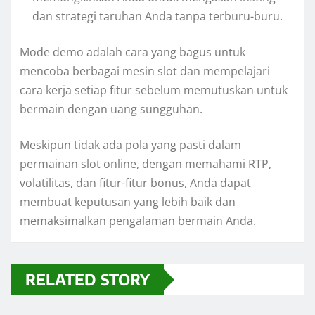
dan strategi taruhan Anda tanpa terburu-buru.
Mode demo adalah cara yang bagus untuk
mencoba berbagai mesin slot dan mempelajari
cara kerja setiap fitur sebelum memutuskan untuk
bermain dengan uang sungguhan.
Meskipun tidak ada pola yang pasti dalam
permainan slot online, dengan memahami RTP,
volatilitas, dan fitur-fitur bonus, Anda dapat
membuat keputusan yang lebih baik dan
memaksimalkan pengalaman bermain Anda.
RELATED STORY