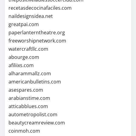
recetasdecocinafaciles.com
naildesignsidea.net
greatpai.com
paperlanterntheatre.org
freeworshipnetwork.com
watercraftllc.com
abourge.com
afiliixs.com
alharammallz.com
americanbulletins.com
asespares.com
arabianstime.com
atticabblues.com
autometropolist.com
beautycreamreview.com
coinmoh.com