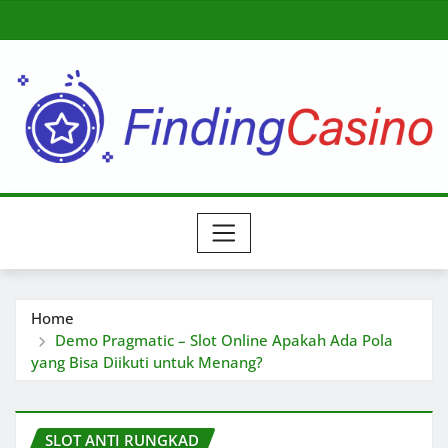
Skip
to
content
Home
Demo Pragmatic – Slot Online Apakah Ada Pola
yang Bisa Diikuti untuk Menang?
SLOT ANTI RUNGKAD