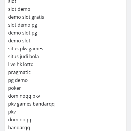
slot
slot demo
demo slot gratis
slot demo pg
demo slot pg
demo slot
situs pkv games
situs judi bola
live hk lotto
pragmatic
pg demo
poker
dominoqq pkv
pkv games bandarqq
pkv
dominoqq
bandarqq