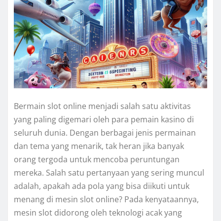
Bermain slot online menjadi salah satu aktivitas
yang paling digemari oleh para pemain kasino di
seluruh dunia. Dengan berbagai jenis permainan
dan tema yang menarik, tak heran jika banyak
orang tergoda untuk mencoba peruntungan
mereka. Salah satu pertanyaan yang sering muncul
adalah, apakah ada pola yang bisa diikuti untuk
menang di mesin slot online? Pada kenyataannya,
mesin slot didorong oleh teknologi acak yang