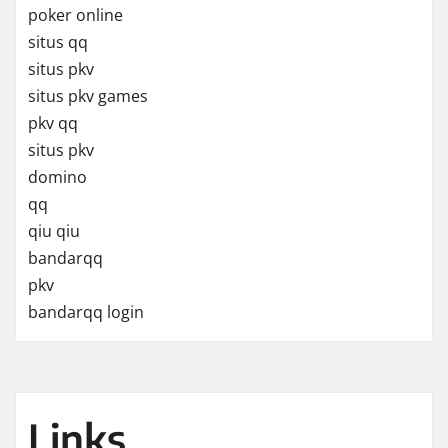
poker online
situs qq
situs pkv
situs pkv games
pkv qq
situs pkv
domino
qq
qiu qiu
bandarqq
pkv
bandarqq login
Links