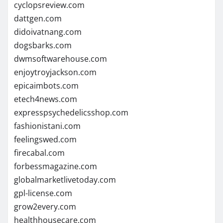
cyclopsreview.com
dattgen.com
didoivatnang.com
dogsbarks.com
dwmsoftwarehouse.com
enjoytroyjackson.com
epicaimbots.com
etech4news.com
expresspsychedelicsshop.com
fashionistani.com
feelingswed.com
firecabal.com
forbessmagazine.com
globalmarketlivetoday.com
gpl-license.com
grow2every.com
healthhousecare.com