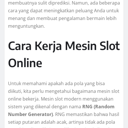
membuatnya sulit diprediksi. Namun, ada beberapa
cara yang dapat meningkatkan peluang Anda untuk
menang dan membuat pengalaman bermain lebih
menguntungkan.
Cara Kerja Mesin Slot
Online
Untuk memahami apakah ada pola yang bisa
diikuti, kita perlu mengetahui bagaimana mesin slot
online bekerja. Mesin slot modern menggunakan
sistem yang dikenal dengan nama
RNG (Random
Number Generator)
. RNG memastikan bahwa hasil
setiap putaran adalah acak, artinya tidak ada pola