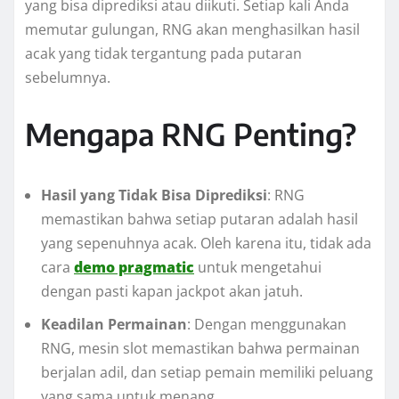
yang bisa diprediksi atau diikuti. Setiap kali Anda
memutar gulungan, RNG akan menghasilkan hasil
acak yang tidak tergantung pada putaran
sebelumnya.
Mengapa RNG Penting?
Hasil yang Tidak Bisa Diprediksi
: RNG
memastikan bahwa setiap putaran adalah hasil
yang sepenuhnya acak. Oleh karena itu, tidak ada
cara
demo pragmatic
untuk mengetahui
dengan pasti kapan jackpot akan jatuh.
Keadilan Permainan
: Dengan menggunakan
RNG, mesin slot memastikan bahwa permainan
berjalan adil, dan setiap pemain memiliki peluang
yang sama untuk menang.