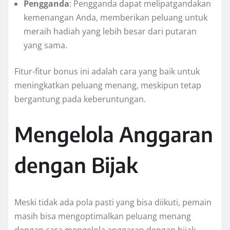
Pengganda
: Pengganda dapat melipatgandakan
kemenangan Anda, memberikan peluang untuk
meraih hadiah yang lebih besar dari putaran
yang sama.
Fitur-fitur bonus ini adalah cara yang baik untuk
meningkatkan peluang menang, meskipun tetap
bergantung pada keberuntungan.
Mengelola Anggaran
dengan Bijak
Meski tidak ada pola pasti yang bisa diikuti, pemain
masih bisa mengoptimalkan peluang menang