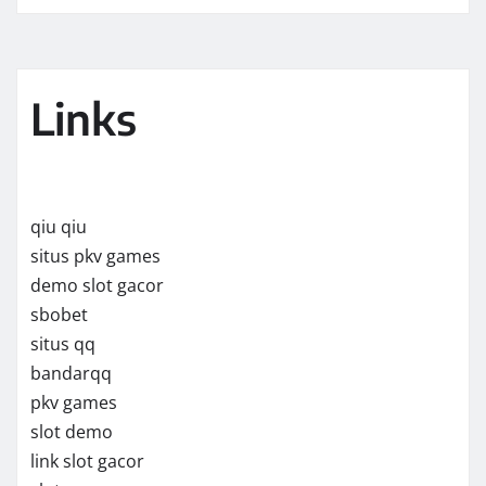
Links
qiu qiu
situs pkv games
demo slot gacor
sbobet
situs qq
bandarqq
pkv games
slot demo
link slot gacor