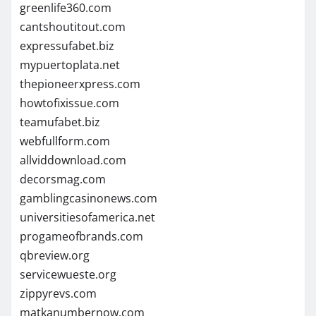
greenlife360.com
cantshoutitout.com
expressufabet.biz
mypuertoplata.net
thepioneerxpress.com
howtofixissue.com
teamufabet.biz
webfullform.com
allviddownload.com
decorsmag.com
gamblingcasinonews.com
universitiesofamerica.net
progameofbrands.com
qbreview.org
servicewueste.org
zippyrevs.com
matkanumbernow.com