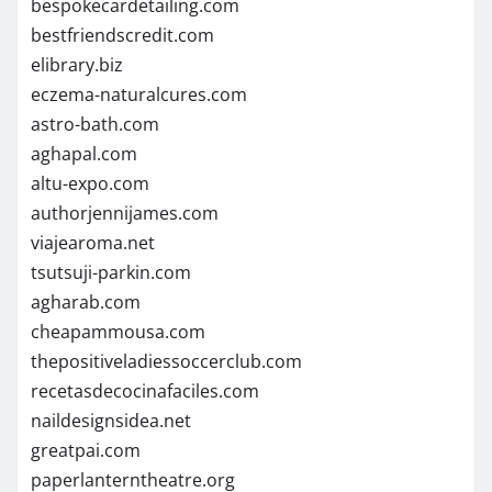
bespokecardetailing.com
bestfriendscredit.com
elibrary.biz
eczema-naturalcures.com
astro-bath.com
aghapal.com
altu-expo.com
authorjennijames.com
viajearoma.net
tsutsuji-parkin.com
agharab.com
cheapammousa.com
thepositiveladiessoccerclub.com
recetasdecocinafaciles.com
naildesignsidea.net
greatpai.com
paperlanterntheatre.org