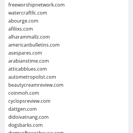
freeworshipnetwork.com
watercraftllc.com
abourge.com
afiliixs.com
alharammallz.com
americanbulletins.com
asespares.com
arabianstime.com
atticabblues.com
autometropolist.com
beautycreamreview.com
coinmoh.com
cyclopsreview.com
dattgen.com
didoivatnang.com
dogsbarks.com