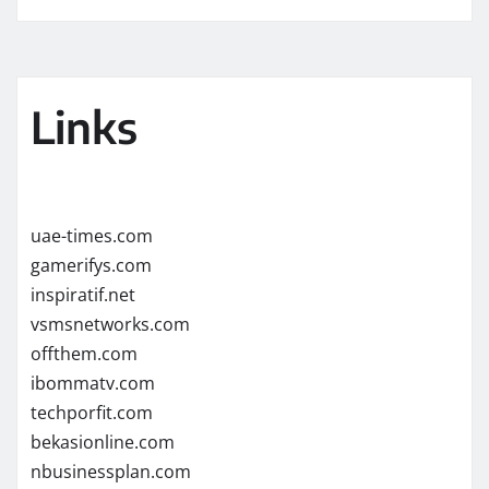
Links
uae-times.com
gamerifys.com
inspiratif.net
vsmsnetworks.com
offthem.com
ibommatv.com
techporfit.com
bekasionline.com
nbusinessplan.com