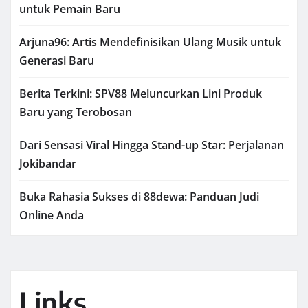
untuk Pemain Baru
Arjuna96: Artis Mendefinisikan Ulang Musik untuk
Generasi Baru
Berita Terkini: SPV88 Meluncurkan Lini Produk
Baru yang Terobosan
Dari Sensasi Viral Hingga Stand-up Star: Perjalanan
Jokibandar
Buka Rahasia Sukses di 88dewa: Panduan Judi
Online Anda
Links