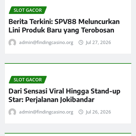
SLOT GACOR
Berita Terkini: SPV88 Meluncurkan
Lini Produk Baru yang Terobosan
admin@findingcasino.org
Jul 27, 2026
SLOT GACOR
Dari Sensasi Viral Hingga Stand-up
Star: Perjalanan Jokibandar
admin@findingcasino.org
Jul 26, 2026