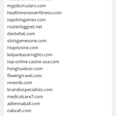
myjobcirculars.com
healthmoreoverfitness.com
topslotxgames.com
routerloggnet.net
dantella6.com
slotsgamesone.com
hispinzone.com
kalyanbazarnights.com
top-online-casino-usa.com
honghuidoor.com
flowingtravel.com
nineniki.com
brandiospecialists.com
medicalcare7.com
adtennaball.com
nabzah.com