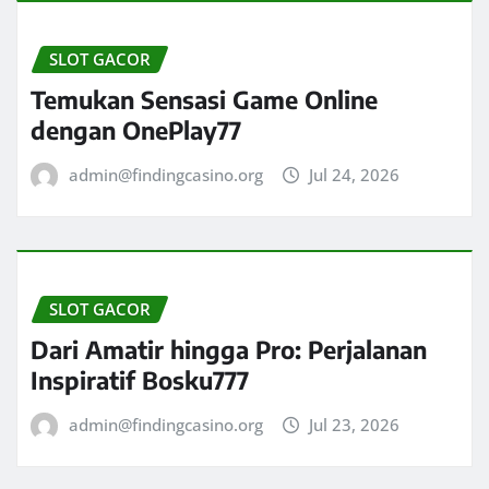
SLOT GACOR
Temukan Sensasi Game Online
dengan OnePlay77
admin@findingcasino.org
Jul 24, 2026
SLOT GACOR
Dari Amatir hingga Pro: Perjalanan
Inspiratif Bosku777
admin@findingcasino.org
Jul 23, 2026