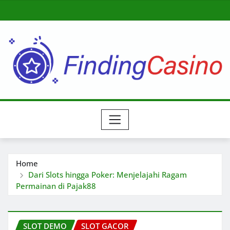
Skip
to
content
Home
Dari Slots hingga Poker: Menjelajahi Ragam
Permainan di Pajak88
SLOT DEMO
SLOT GACOR