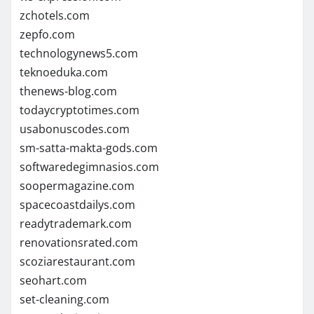
zchotels.com
zepfo.com
technologynews5.com
teknoeduka.com
thenews-blog.com
todaycryptotimes.com
usabonuscodes.com
sm-satta-makta-gods.com
softwaredegimnasios.com
soopermagazine.com
spacecoastdailys.com
readytrademark.com
renovationsrated.com
scoziarestaurant.com
seohart.com
set-cleaning.com