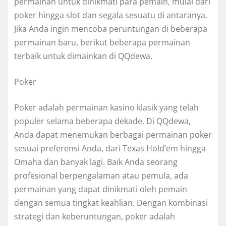
permainan untuk dinikmati para pemain, mulai dari
poker hingga slot dan segala sesuatu di antaranya.
Jika Anda ingin mencoba peruntungan di beberapa
permainan baru, berikut beberapa permainan
terbaik untuk dimainkan di QQdewa.
Poker
Poker adalah permainan kasino klasik yang telah
populer selama beberapa dekade. Di QQdewa,
Anda dapat menemukan berbagai permainan poker
sesuai preferensi Anda, dari Texas Hold’em hingga
Omaha dan banyak lagi. Baik Anda seorang
profesional berpengalaman atau pemula, ada
permainan yang dapat dinikmati oleh pemain
dengan semua tingkat keahlian. Dengan kombinasi
strategi dan keberuntungan, poker adalah