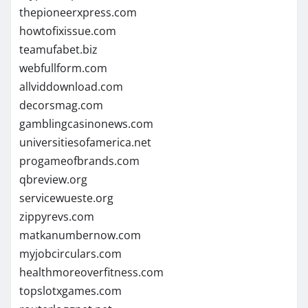
thepioneerxpress.com
howtofixissue.com
teamufabet.biz
webfullform.com
allviddownload.com
decorsmag.com
gamblingcasinonews.com
universitiesofamerica.net
progameofbrands.com
qbreview.org
servicewueste.org
zippyrevs.com
matkanumbernow.com
myjobcirculars.com
healthmoreoverfitness.com
topslotxgames.com