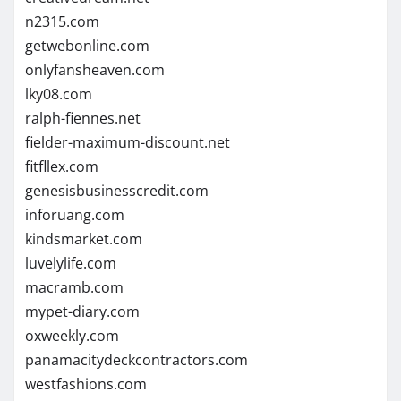
n2315.com
getwebonline.com
onlyfansheaven.com
lky08.com
ralph-fiennes.net
fielder-maximum-discount.net
fitfllex.com
genesisbusinesscredit.com
inforuang.com
kindsmarket.com
luvelylife.com
macramb.com
mypet-diary.com
oxweekly.com
panamacitydeckcontractors.com
westfashions.com