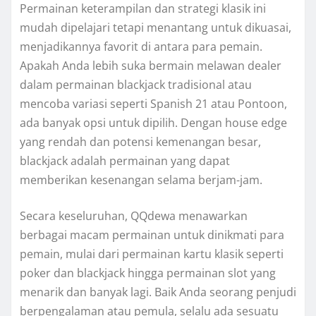
Permainan keterampilan dan strategi klasik ini
mudah dipelajari tetapi menantang untuk dikuasai,
menjadikannya favorit di antara para pemain.
Apakah Anda lebih suka bermain melawan dealer
dalam permainan blackjack tradisional atau
mencoba variasi seperti Spanish 21 atau Pontoon,
ada banyak opsi untuk dipilih. Dengan house edge
yang rendah dan potensi kemenangan besar,
blackjack adalah permainan yang dapat
memberikan kesenangan selama berjam-jam.
Secara keseluruhan, QQdewa menawarkan
berbagai macam permainan untuk dinikmati para
pemain, mulai dari permainan kartu klasik seperti
poker dan blackjack hingga permainan slot yang
menarik dan banyak lagi. Baik Anda seorang penjudi
berpengalaman atau pemula, selalu ada sesuatu