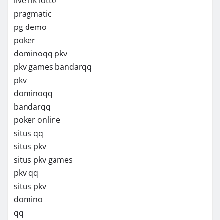
live hk lotto
pragmatic
pg demo
poker
dominoqq pkv
pkv games bandarqq
pkv
dominoqq
bandarqq
poker online
situs qq
situs pkv
situs pkv games
pkv qq
situs pkv
domino
qq