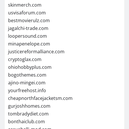
skinmerch.com
usvisaforum.com
bestmovierulz.com
jagalchi-trade.com
loopersound.com
minapenelope.com
justicereformalliance.com
cryptoglax.com
ohiohobbyplus.com
bogothemes.com
ajino-mingei.com
yourfreehost.info
cheapnorthfacejacketsm.com
gurjoshhomes.com
tombradydiet.com
bonthaiclub.com