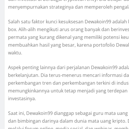
menyempurnakan strateginya dan memperoleh pengala
Salah satu faktor kunci kesuksesan Dewakoin99 adalah 
box. Alih-alih mengikuti arus orang banyak dan berinve
permata yang kurang dikenal yang memiliki potensi keu
membuahkan hasil yang besar, karena portofolio Dewa
waktu.
Aspek penting lainnya dari perjalanan Dewakoin99 ada
berkelanjutan. Dia terus-menerus mencari informasi d
perkembangan tren dan perkembangan terkini di indust
memungkinkannya untuk tetap menjadi yang terdepan
investasinya.
Saat ini, Dewakoin99 dianggap sebagai guru mata uang
dan bimbingan darinya dalam dunia mata uang kripto. 
melalui forum online, media sosial, dan webinar, memb