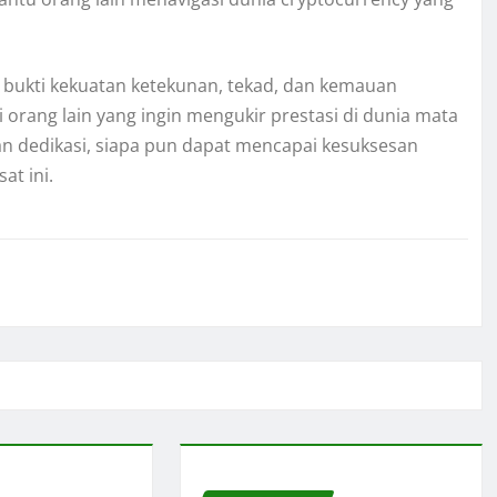
h bukti kekuatan ketekunan, tekad, dan kemauan
 orang lain yang ingin mengukir prestasi di dunia mata
n dedikasi, siapa pun dapat mencapai kesuksesan
at ini.