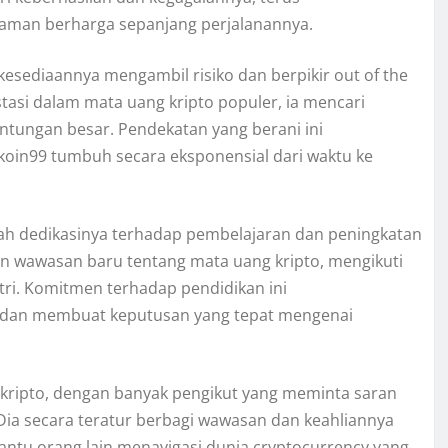
man berharga sepanjang perjalanannya.
kesediaannya mengambil risiko dan berpikir out of the
stasi dalam mata uang kripto populer, ia mencari
ntungan besar. Pendekatan yang berani ini
koin99 tumbuh secara eksponensial dari waktu ke
lah dedikasinya terhadap pembelajaran dan peningkatan
an wawasan baru tentang mata uang kripto, mengikuti
ri. Komitmen terhadap pendidikan ini
 dan membuat keputusan yang tepat mengenai
 kripto, dengan banyak pengikut yang meminta saran
Dia secara teratur berbagi wawasan dan keahliannya
antu orang lain menavigasi dunia cryptocurrency yang