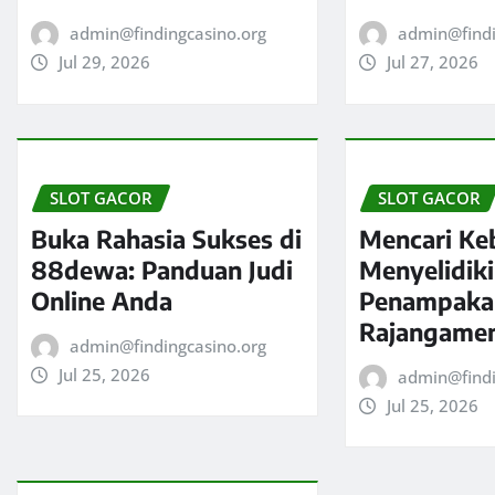
admin@findingcasino.org
admin@findi
Jul 29, 2026
Jul 27, 2026
SLOT GACOR
SLOT GACOR
Buka Rahasia Sukses di
Mencari Ke
88dewa: Panduan Judi
Menyelidiki
Online Anda
Penampaka
Rajangame
admin@findingcasino.org
Jul 25, 2026
admin@findi
Jul 25, 2026