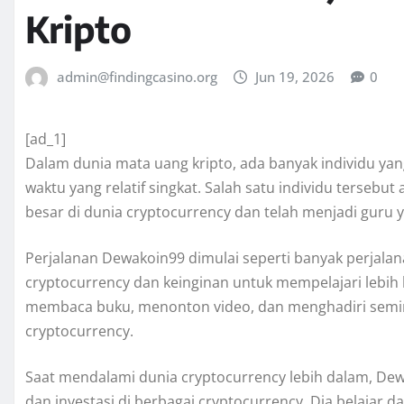
Kripto
admin@findingcasino.org
Jun 19, 2026
0
[ad_1]
Dalam dunia mata uang kripto, ada banyak individu ya
waktu yang relatif singkat. Salah satu individu terseb
besar di dunia cryptocurrency dan telah menjadi guru 
Perjalanan Dewakoin99 dimulai seperti banyak perjalan
cryptocurrency dan keinginan untuk mempelajari lebih l
membaca buku, menonton video, dan menghadiri seminar
cryptocurrency.
Saat mendalami dunia cryptocurrency lebih dalam, D
dan investasi di berbagai cryptocurrency. Dia belajar d