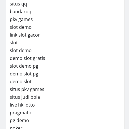
situs qq
bandarqq
pkv games
slot demo
link slot gacor
slot
slot demo
demo slot gratis
slot demo pg
demo slot pg
demo slot
situs pkv games
situs judi bola
live hk lotto
pragmatic
pg demo
poker