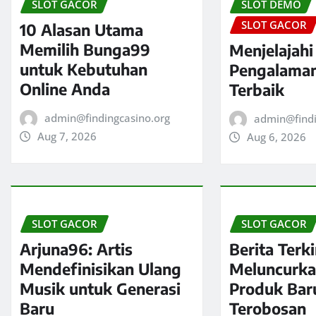
SLOT GACOR
SLOT DEMO
SLOT GACOR
10 Alasan Utama
Memilih Bunga99
Menjelajahi
untuk Kebutuhan
Pengalama
Online Anda
Terbaik
admin@findingcasino.org
admin@findi
Aug 7, 2026
Aug 6, 2026
SLOT GACOR
SLOT GACOR
Arjuna96: Artis
Berita Terk
Mendefinisikan Ulang
Meluncurka
Musik untuk Generasi
Produk Bar
Baru
Terobosan