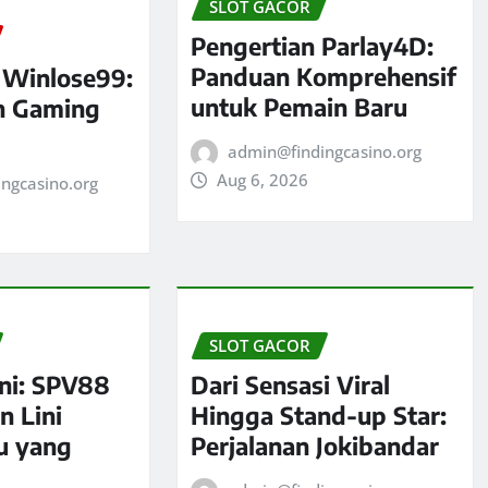
SLOT GACOR
Pengertian Parlay4D:
Panduan Komprehensif
 Winlose99:
untuk Pemain Baru
n Gaming
admin@findingcasino.org
Aug 6, 2026
ngcasino.org
SLOT GACOR
ini: SPV88
Dari Sensasi Viral
n Lini
Hingga Stand-up Star:
u yang
Perjalanan Jokibandar