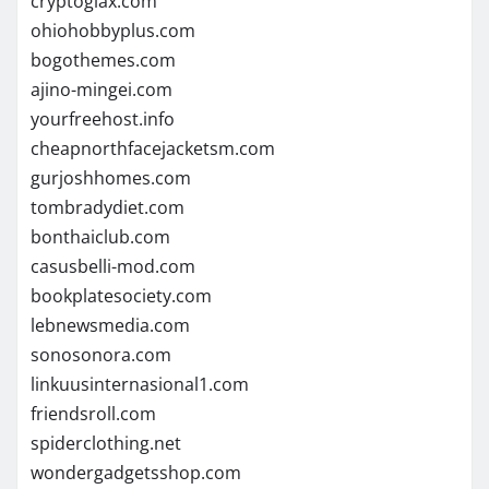
cryptoglax.com
ohiohobbyplus.com
bogothemes.com
ajino-mingei.com
yourfreehost.info
cheapnorthfacejacketsm.com
gurjoshhomes.com
tombradydiet.com
bonthaiclub.com
casusbelli-mod.com
bookplatesociety.com
lebnewsmedia.com
sonosonora.com
linkuusinternasional1.com
friendsroll.com
spiderclothing.net
wondergadgetsshop.com