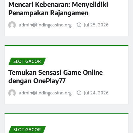
Mencari Kebenaran: Menyelidiki
Penampakan Rajangamen
admin@findingcasino.org
Jul 25, 2026
SLOT GACOR
Temukan Sensasi Game Online
dengan OnePlay77
admin@findingcasino.org
Jul 24, 2026
SLOT GACOR