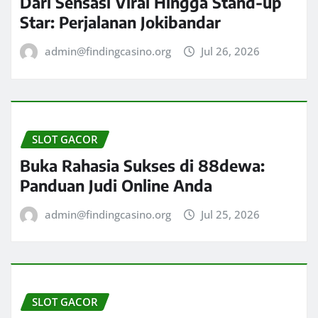
Dari Sensasi Viral Hingga Stand-up
Star: Perjalanan Jokibandar
admin@findingcasino.org
Jul 26, 2026
SLOT GACOR
Buka Rahasia Sukses di 88dewa:
Panduan Judi Online Anda
admin@findingcasino.org
Jul 25, 2026
SLOT GACOR