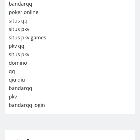
bandarqq
poker online
situs qq
situs pkv
situs pkv games
pkv qq
situs pkv
domino
qq
qiu qiu
bandarqq
pkv
bandarqq login