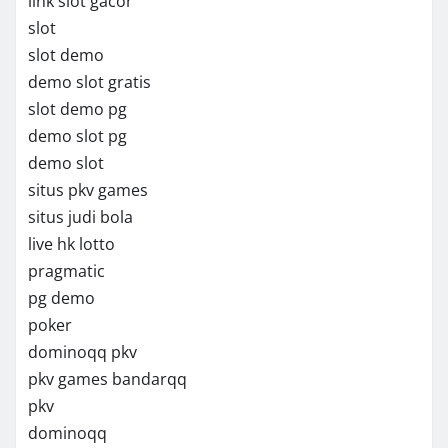
link slot gacor
slot
slot demo
demo slot gratis
slot demo pg
demo slot pg
demo slot
situs pkv games
situs judi bola
live hk lotto
pragmatic
pg demo
poker
dominoqq pkv
pkv games bandarqq
pkv
dominoqq