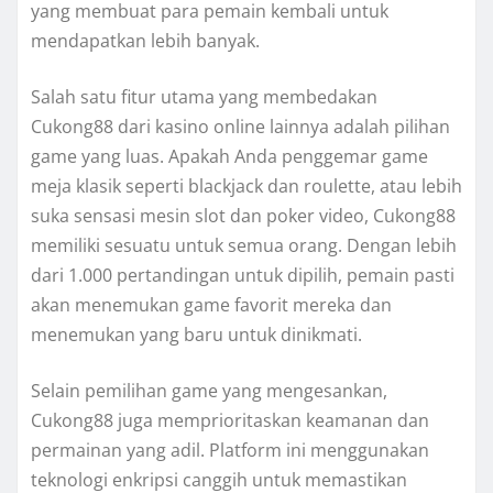
yang membuat para pemain kembali untuk
mendapatkan lebih banyak.
Salah satu fitur utama yang membedakan
Cukong88 dari kasino online lainnya adalah pilihan
game yang luas. Apakah Anda penggemar game
meja klasik seperti blackjack dan roulette, atau lebih
suka sensasi mesin slot dan poker video, Cukong88
memiliki sesuatu untuk semua orang. Dengan lebih
dari 1.000 pertandingan untuk dipilih, pemain pasti
akan menemukan game favorit mereka dan
menemukan yang baru untuk dinikmati.
Selain pemilihan game yang mengesankan,
Cukong88 juga memprioritaskan keamanan dan
permainan yang adil. Platform ini menggunakan
teknologi enkripsi canggih untuk memastikan