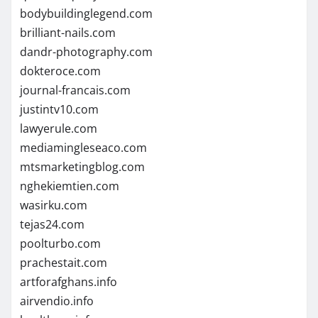
bodybuildinglegend.com
brilliant-nails.com
dandr-photography.com
dokteroce.com
journal-francais.com
justintv10.com
lawyerule.com
mediamingleseaco.com
mtsmarketingblog.com
nghekiemtien.com
wasirku.com
tejas24.com
poolturbo.com
prachestait.com
artforafghans.info
airvendio.info