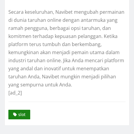
Secara keseluruhan, Navibet mengubah permainan
di dunia taruhan online dengan antarmuka yang
ramah pengguna, berbagai opsi taruhan, dan
komitmen terhadap kepuasan pelanggan. Ketika
platform terus tumbuh dan berkembang,
kemungkinan akan menjadi pemain utama dalam
industri taruhan online. Jika Anda mencari platform
yang andal dan inovatif untuk menempatkan
taruhan Anda, Navibet mungkin menjadi pilihan
yang sempurna untuk Anda.
[ad_2]
slot