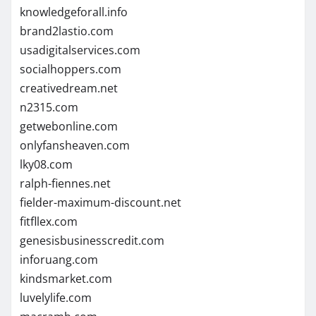
knowledgeforall.info
brand2lastio.com
usadigitalservices.com
socialhoppers.com
creativedream.net
n2315.com
getwebonline.com
onlyfansheaven.com
lky08.com
ralph-fiennes.net
fielder-maximum-discount.net
fitfllex.com
genesisbusinesscredit.com
inforuang.com
kindsmarket.com
luvelylife.com