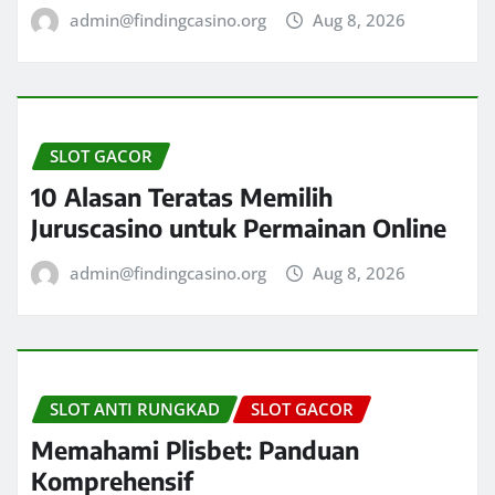
admin@findingcasino.org
Aug 8, 2026
SLOT GACOR
10 Alasan Teratas Memilih
Juruscasino untuk Permainan Online
admin@findingcasino.org
Aug 8, 2026
SLOT ANTI RUNGKAD
SLOT GACOR
Memahami Plisbet: Panduan
Komprehensif