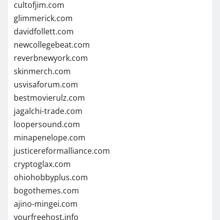
cultofjim.com
glimmerick.com
davidfollett.com
newcollegebeat.com
reverbnewyork.com
skinmerch.com
usvisaforum.com
bestmovierulz.com
jagalchi-trade.com
loopersound.com
minapenelope.com
justicereformalliance.com
cryptoglax.com
ohiohobbyplus.com
bogothemes.com
ajino-mingei.com
yourfreehost.info