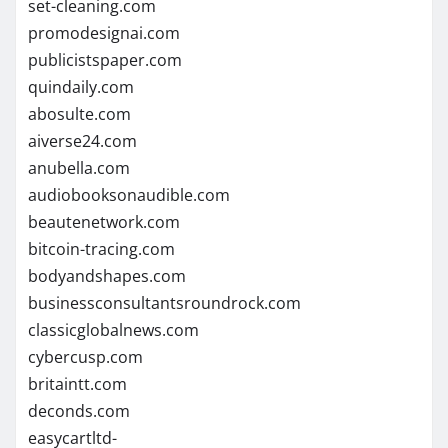
set-cleaning.com
promodesignai.com
publicistspaper.com
quindaily.com
abosulte.com
aiverse24.com
anubella.com
audiobooksonaudible.com
beautenetwork.com
bitcoin-tracing.com
bodyandshapes.com
businessconsultantsroundrock.com
classicglobalnews.com
cybercusp.com
britaintt.com
deconds.com
easycartltd-