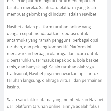
beralih ke platform digital untuk menempatkan
taruhan mereka. Salah satu platform yang telah
membuat gelombang di industri adalah Navibet.
Navibet adalah platform taruhan online yang
dengan cepat mendapatkan reputasi untuk
antarmuka yang ramah pengguna, berbagai opsi
taruhan, dan peluang kompetitif. Platform ini
menawarkan berbagai olahraga dan acara untuk
dipertaruhkan, termasuk sepak bola, bola basket,
tenis, dan banyak lagi. Selain taruhan olahraga
tradisional, Navibet juga menawarkan opsi untuk
taruhan langsung, olahraga virtual, dan permainan
kasino.
Salah satu faktor utama yang membedakan Navibet
dari platform taruhan online lainnya adalah fokus