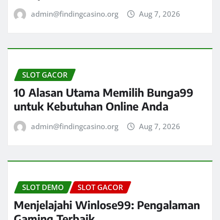
admin@findingcasino.org
Aug 7, 2026
SLOT GACOR
10 Alasan Utama Memilih Bunga99
untuk Kebutuhan Online Anda
admin@findingcasino.org
Aug 7, 2026
SLOT DEMO
SLOT GACOR
Menjelajahi Winlose99: Pengalaman
Gaming Terbaik