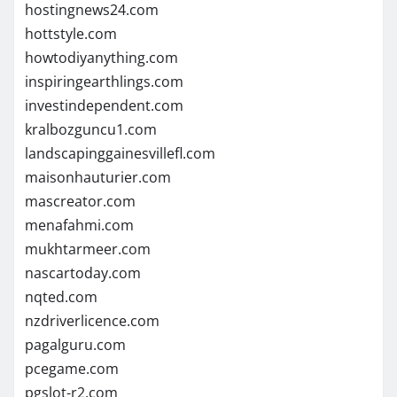
hostingnews24.com
hottstyle.com
howtodiyanything.com
inspiringearthlings.com
investindependent.com
kralbozguncu1.com
landscapinggainesvillefl.com
maisonhauturier.com
mascreator.com
menafahmi.com
mukhtarmeer.com
nascartoday.com
nqted.com
nzdriverlicence.com
pagalguru.com
pcegame.com
pgslot-r2.com