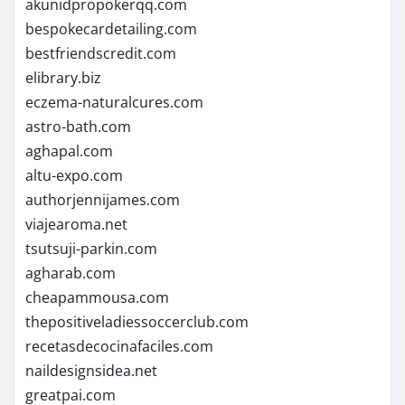
akunidpropokerqq.com
bespokecardetailing.com
bestfriendscredit.com
elibrary.biz
eczema-naturalcures.com
astro-bath.com
aghapal.com
altu-expo.com
authorjennijames.com
viajearoma.net
tsutsuji-parkin.com
agharab.com
cheapammousa.com
thepositiveladiessoccerclub.com
recetasdecocinafaciles.com
naildesignsidea.net
greatpai.com