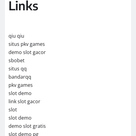
Links
qiu qiu
situs pkv games
demo slot gacor
sbobet
situs qq
bandarqq
pkv games
slot demo
link slot gacor
slot
slot demo
demo slot gratis
slot demo pg