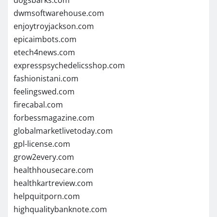
dogsbarks.com
dwmsoftwarehouse.com
enjoytroyjackson.com
epicaimbots.com
etech4news.com
expresspsychedelicsshop.com
fashionistani.com
feelingswed.com
firecabal.com
forbessmagazine.com
globalmarketlivetoday.com
gpl-license.com
grow2every.com
healthhousecare.com
healthkartreview.com
helpquitporn.com
highqualitybanknote.com