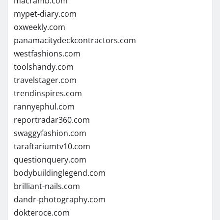
macramb.com
mypet-diary.com
oxweekly.com
panamacitydeckcontractors.com
westfashions.com
toolshandy.com
travelstager.com
trendinspires.com
rannyephul.com
reportradar360.com
swaggyfashion.com
taraftariumtv10.com
questionquery.com
bodybuildinglegend.com
brilliant-nails.com
dandr-photography.com
dokteroce.com