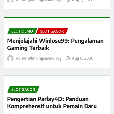
SLOT DEMO
SLOT GACOR
Menjelajahi Winlose99: Pengalaman
Gaming Terbaik
admin@findingcasino.org
Aug 6, 2026
SLOT GACOR
Pengertian Parlay4D: Panduan
Komprehensif untuk Pemain Baru