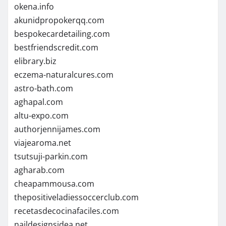
okena.info
akunidpropokerqq.com
bespokecardetailing.com
bestfriendscredit.com
elibrary.biz
eczema-naturalcures.com
astro-bath.com
aghapal.com
altu-expo.com
authorjennijames.com
viajearoma.net
tsutsuji-parkin.com
agharab.com
cheapammousa.com
thepositiveladiessoccerclub.com
recetasdecocinafaciles.com
naildesignsidea.net