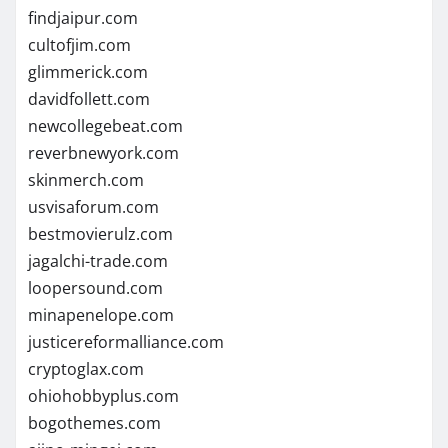
findjaipur.com
cultofjim.com
glimmerick.com
davidfollett.com
newcollegebeat.com
reverbnewyork.com
skinmerch.com
usvisaforum.com
bestmovierulz.com
jagalchi-trade.com
loopersound.com
minapenelope.com
justicereformalliance.com
cryptoglax.com
ohiohobbyplus.com
bogothemes.com