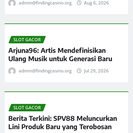
admin@findingcasino.org
Aug 6, 2026
SLOT GACOR
Arjuna96: Artis Mendefinisikan
Ulang Musik untuk Generasi Baru
admin@findingcasino.org
Jul 29, 2026
SLOT GACOR
Berita Terkini: SPV88 Meluncurkan
Lini Produk Baru yang Terobosan