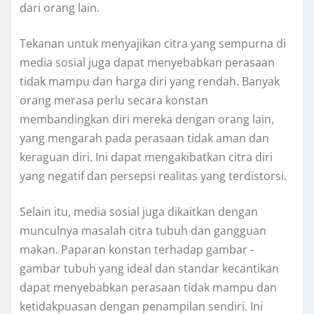
dari orang lain.
Tekanan untuk menyajikan citra yang sempurna di
media sosial juga dapat menyebabkan perasaan
tidak mampu dan harga diri yang rendah. Banyak
orang merasa perlu secara konstan
membandingkan diri mereka dengan orang lain,
yang mengarah pada perasaan tidak aman dan
keraguan diri. Ini dapat mengakibatkan citra diri
yang negatif dan persepsi realitas yang terdistorsi.
Selain itu, media sosial juga dikaitkan dengan
munculnya masalah citra tubuh dan gangguan
makan. Paparan konstan terhadap gambar -
gambar tubuh yang ideal dan standar kecantikan
dapat menyebabkan perasaan tidak mampu dan
ketidakpuasan dengan penampilan sendiri. Ini