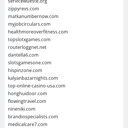
servicewueste.org
zippyrevs.com
matkanumbernow.com
myjobcirculars.com
healthmoreoverfitness.com
topslotxgames.com
routerloggnet.net
dantella6.com
slotsgamesone.com
hispinzone.com
kalyanbazarnights.com
top-online-casino-usa.com
honghuidoor.com
flowingtravel.com
nineniki.com
brandiospecialists.com
medicalcare7.com