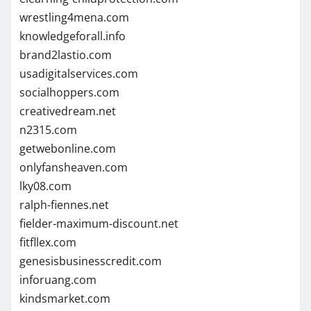
wrestling4mena.com
knowledgeforall.info
brand2lastio.com
usadigitalservices.com
socialhoppers.com
creativedream.net
n2315.com
getwebonline.com
onlyfansheaven.com
lky08.com
ralph-fiennes.net
fielder-maximum-discount.net
fitfllex.com
genesisbusinesscredit.com
inforuang.com
kindsmarket.com