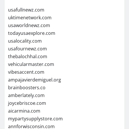
usafullnewz.com
uktimenetwork.com
usaworldnewz.com
todayusaexplore.com
usalocality.com
usafournewz.com
thebalochhal.com
vehicularmaster.com
vibesaccent.com
ampajavierdemiguel.org
brainboosters.co
amberlately.com
joycebriscoe.com
aicarmina.com
mypartysupplystore.com
annforwisconsin.com