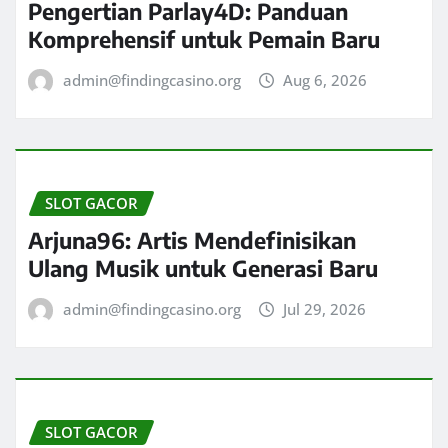
Pengertian Parlay4D: Panduan
Komprehensif untuk Pemain Baru
admin@findingcasino.org
Aug 6, 2026
SLOT GACOR
Arjuna96: Artis Mendefinisikan
Ulang Musik untuk Generasi Baru
admin@findingcasino.org
Jul 29, 2026
SLOT GACOR