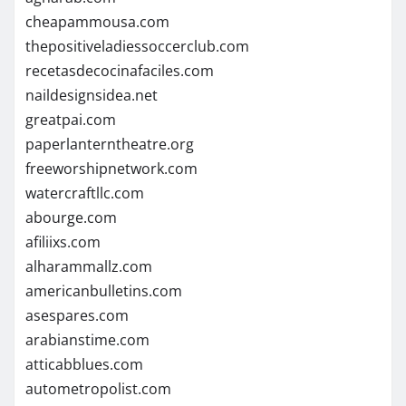
cheapammousa.com
thepositiveladiessoccerclub.com
recetasdecocinafaciles.com
naildesignsidea.net
greatpai.com
paperlanterntheatre.org
freeworshipnetwork.com
watercraftllc.com
abourge.com
afiliixs.com
alharammallz.com
americanbulletins.com
asespares.com
arabianstime.com
atticabblues.com
autometropolist.com