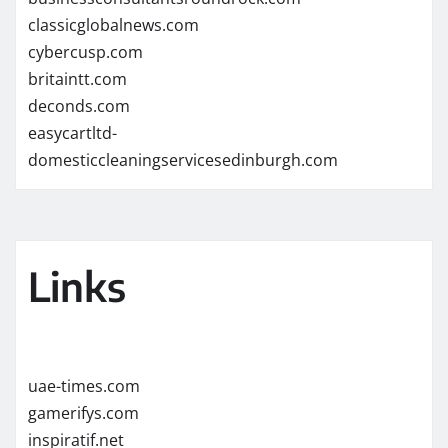
classicglobalnews.com
cybercusp.com
britaintt.com
deconds.com
easycartltd-
domesticcleaningservicesedinburgh.com
Links
uae-times.com
gamerifys.com
inspiratif.net