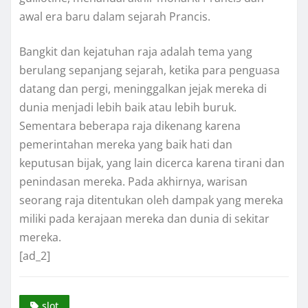
awal era baru dalam sejarah Prancis.
Bangkit dan kejatuhan raja adalah tema yang
berulang sepanjang sejarah, ketika para penguasa
datang dan pergi, meninggalkan jejak mereka di
dunia menjadi lebih baik atau lebih buruk.
Sementara beberapa raja dikenang karena
pemerintahan mereka yang baik hati dan
keputusan bijak, yang lain dicerca karena tirani dan
penindasan mereka. Pada akhirnya, warisan
seorang raja ditentukan oleh dampak yang mereka
miliki pada kerajaan mereka dan dunia di sekitar
mereka.
[ad_2]
slot