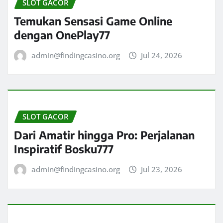
SLOT GACOR
Temukan Sensasi Game Online
dengan OnePlay77
admin@findingcasino.org
Jul 24, 2026
SLOT GACOR
Dari Amatir hingga Pro: Perjalanan
Inspiratif Bosku777
admin@findingcasino.org
Jul 23, 2026