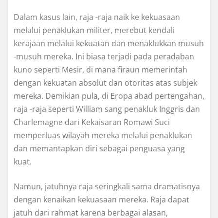
Dalam kasus lain, raja -raja naik ke kekuasaan
melalui penaklukan militer, merebut kendali
kerajaan melalui kekuatan dan menaklukkan musuh
-musuh mereka. Ini biasa terjadi pada peradaban
kuno seperti Mesir, di mana firaun memerintah
dengan kekuatan absolut dan otoritas atas subjek
mereka. Demikian pula, di Eropa abad pertengahan,
raja -raja seperti William sang penakluk Inggris dan
Charlemagne dari Kekaisaran Romawi Suci
memperluas wilayah mereka melalui penaklukan
dan memantapkan diri sebagai penguasa yang
kuat.
Namun, jatuhnya raja seringkali sama dramatisnya
dengan kenaikan kekuasaan mereka. Raja dapat
jatuh dari rahmat karena berbagai alasan,