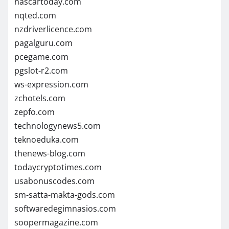
nascartoday.com
nqted.com
nzdriverlicence.com
pagalguru.com
pcegame.com
pgslot-r2.com
ws-expression.com
zchotels.com
zepfo.com
technologynews5.com
teknoeduka.com
thenews-blog.com
todaycryptotimes.com
usabonuscodes.com
sm-satta-makta-gods.com
softwaredegimnasios.com
soopermagazine.com