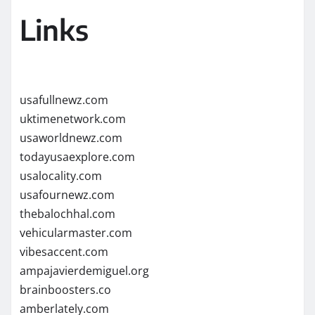
Links
usafullnewz.com
uktimenetwork.com
usaworldnewz.com
todayusaexplore.com
usalocality.com
usafournewz.com
thebalochhal.com
vehicularmaster.com
vibesaccent.com
ampajavierdemiguel.org
brainboosters.co
amberlately.com