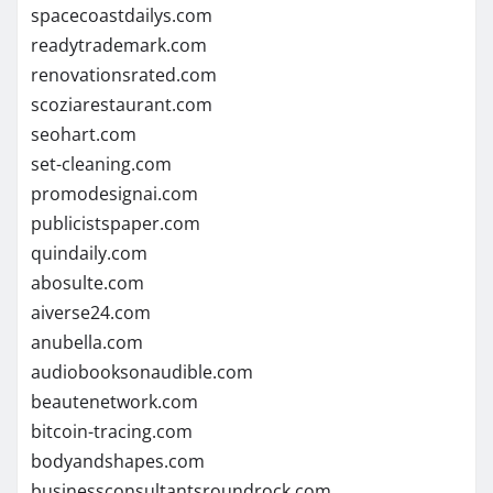
spacecoastdailys.com
readytrademark.com
renovationsrated.com
scoziarestaurant.com
seohart.com
set-cleaning.com
promodesignai.com
publicistspaper.com
quindaily.com
abosulte.com
aiverse24.com
anubella.com
audiobooksonaudible.com
beautenetwork.com
bitcoin-tracing.com
bodyandshapes.com
businessconsultantsroundrock.com